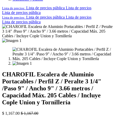
Lista de precios pública
Lista de precios
Lista de precios:
Lista de precios pública
Lista de precios pública
Lista de precios
Lista de precios:
Lista de precios pública
CHAROFIL Escalera de Aluminio
Portacables / Perfil Z / Peralte 3 1/4"
/Paso 9" / Ancho 9" / 3.66 metros /
Capacidad Máx. 205 Cables / Incluye
Cople Union y Tornillería
$
1,167.00
$
1,167.00