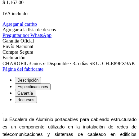
$
1,167.00
IVA incluido
Agregar al carrito
Agregar a la lista de deseos
Preguntar por WhatsApp
Garantía Oficial
Envío Nacional
Compra Segura
Facturación
CHAROFIL
3 años
◐ Disponible · 3-5 días
SKU: CH-E89PX9AK
Página del fabricante
Descripción
Especificaciones
Garantía
Recursos
La Escalera de Aluminio portacables para cableado estructurado
es un componente utilizado en la instalación de redes de
telecomunicaciones y sistemas de cableado en edificios