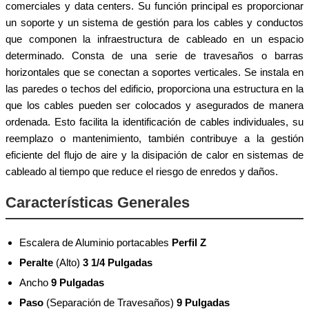
comerciales y data centers. Su función principal es proporcionar
un soporte y un sistema de gestión para los cables y conductos
que componen la infraestructura de cableado en un espacio
determinado. Consta de una serie de travesaños o barras
horizontales que se conectan a soportes verticales. Se instala en
las paredes o techos del edificio, proporciona una estructura en la
que los cables pueden ser colocados y asegurados de manera
ordenada. Esto facilita la identificación de cables individuales, su
reemplazo o mantenimiento, también contribuye a la gestión
eficiente del flujo de aire y la disipación de calor en sistemas de
cableado al tiempo que reduce el riesgo de enredos y daños.
Características Generales
Escalera de Aluminio portacables
Perfil Z
Peralte
(Alto)
3 1/4 Pulgadas
Ancho
9 Pulgadas
Paso
(Separación de Travesaños)
9 Pulgadas