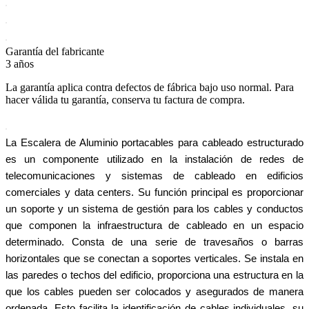
Garantía del fabricante
3 años
La garantía aplica contra defectos de fábrica bajo uso normal. Para
hacer válida tu garantía, conserva tu factura de compra.
La Escalera de Aluminio portacables para cableado estructurado
es un componente utilizado en la instalación de redes de
telecomunicaciones y sistemas de cableado en edificios
comerciales y data centers. Su función principal es proporcionar
un soporte y un sistema de gestión para los cables y conductos
que componen la infraestructura de cableado en un espacio
determinado. Consta de una serie de travesaños o barras
horizontales que se conectan a soportes verticales. Se instala en
las paredes o techos del edificio, proporciona una estructura en la
que los cables pueden ser colocados y asegurados de manera
ordenada. Esto facilita la identificación de cables individuales, su