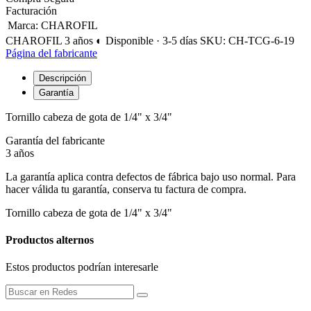
Facturación
Marca
:
CHAROFIL
CHAROFIL
3 años
◐ Disponible · 3-5 días
SKU: CH-TCG-6-19
Página del fabricante
Descripción
Garantía
Tornillo cabeza de gota de 1/4" x 3/4"
Garantía del fabricante
3 años
La garantía aplica contra defectos de fábrica bajo uso normal. Para
hacer válida tu garantía, conserva tu factura de compra.
Tornillo cabeza de gota de 1/4" x 3/4"
Productos alternos
Estos productos podrían interesarle
PENDERE