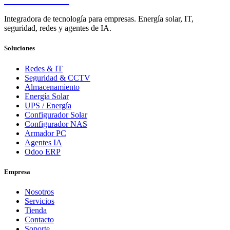
Integradora de tecnología para empresas. Energía solar, IT,
seguridad, redes y agentes de IA.
Soluciones
Redes & IT
Seguridad & CCTV
Almacenamiento
Energía Solar
UPS / Energía
Configurador Solar
Configurador NAS
Armador PC
Agentes IA
Odoo ERP
Empresa
Nosotros
Servicios
Tienda
Contacto
Soporte