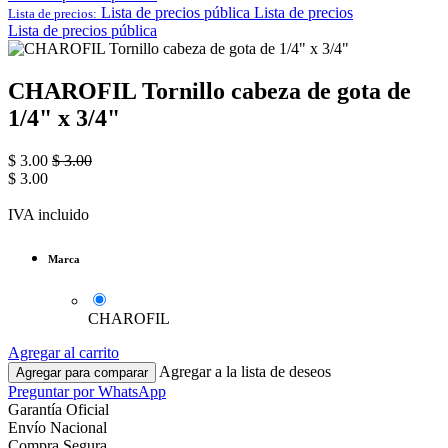
Lista de precios pública
Lista de precios
Lista de precios:
Lista de precios pública
CHAROFIL Tornillo cabeza de gota de
1/4" x 3/4"
$
3.00
$
3.00
$
3.00
IVA incluido
Marca
CHAROFIL
Agregar al carrito
Agregar a la lista de deseos
Agregar para comparar
Preguntar por WhatsApp
Garantía Oficial
Envío Nacional
Compra Segura