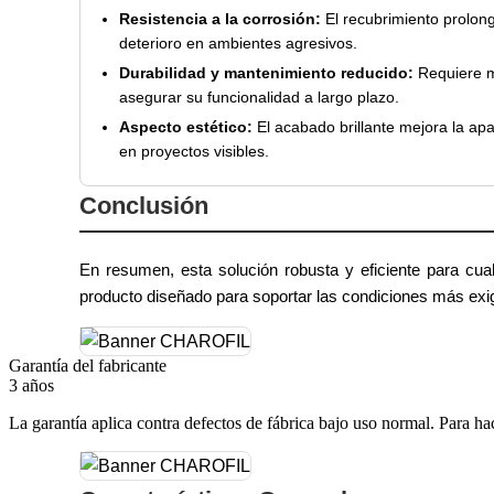
Resistencia a la corrosión:
El recubrimiento prolonga
deterioro en ambientes agresivos.
Durabilidad y mantenimiento reducido:
Requiere m
asegurar su funcionalidad a largo plazo.
Aspecto estético:
El acabado brillante mejora la apar
en proyectos visibles.
Conclusión
En resumen, esta solución robusta y eficiente para cual
producto diseñado para soportar las condiciones más exi
Garantía del fabricante
3 años
La garantía aplica contra defectos de fábrica bajo uso normal. Para ha