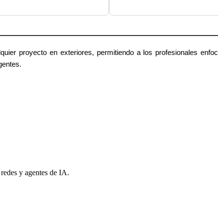
quier proyecto en exteriores, permitiendo a los profesionales enfo
gentes.
 redes y agentes de IA.