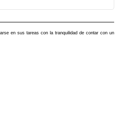
carse en sus tareas con la tranquilidad de contar con un