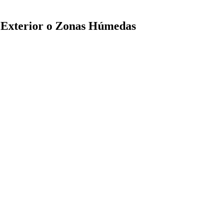
l Exterior o Zonas Húmedas