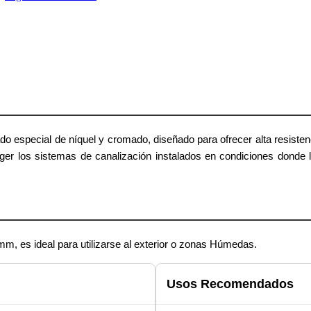
do especial de níquel y cromado, diseñado para ofrecer alta resist
teger los sistemas de canalización instalados en condiciones donde
mm, es ideal para utilizarse al exterior o zonas Húmedas.
Usos Recomendados