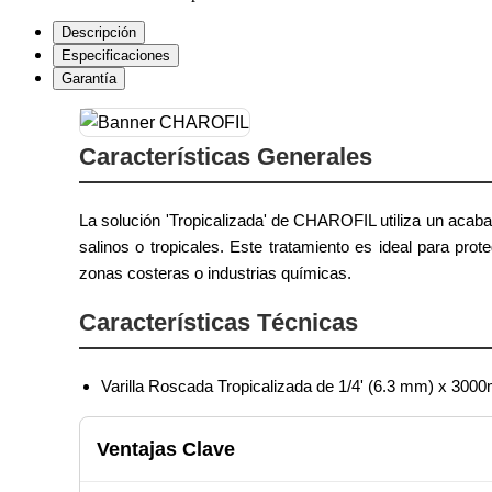
Descripción
Especificaciones
Garantía
Características Generales
La solución 'Tropicalizada' de CHAROFIL utiliza un acaba
salinos o tropicales. Este tratamiento es ideal para pro
zonas costeras o industrias químicas.
Características Técnicas
Varilla Roscada Tropicalizada de 1/4' (6.3 mm) x 3000
Ventajas Clave