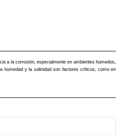
encia a la corrosión, especialmente en ambientes húmedos,
 la humedad y la salinidad son factores críticos, como en