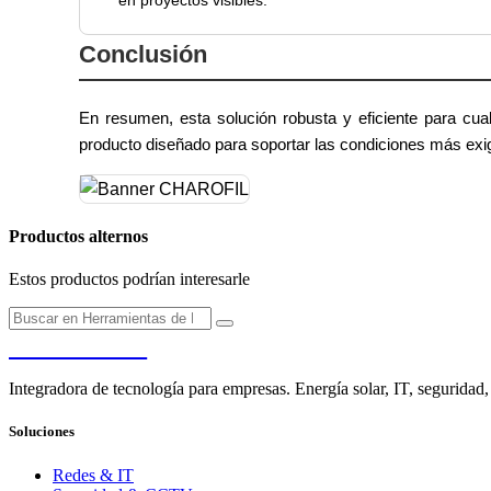
Conclusión
En resumen, esta solución robusta y eficiente para cual
producto diseñado para soportar las condiciones más exi
Productos alternos
Estos productos podrían interesarle
PENDERE
Integradora de tecnología para empresas. Energía solar, IT, seguridad,
Soluciones
Redes & IT