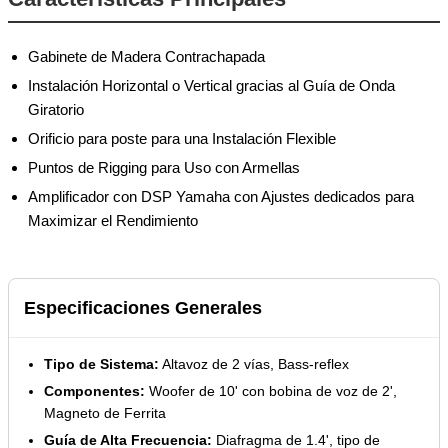
Gabinete de Madera Contrachapada
Instalación Horizontal o Vertical gracias al Guía de Onda
Giratorio
Orificio para poste para una Instalación Flexible
Puntos de Rigging para Uso con Armellas
Amplificador con DSP Yamaha con Ajustes dedicados para
Maximizar el Rendimiento
Especificaciones Generales
Tipo de Sistema:
Altavoz de 2 vías, Bass-reflex
Componentes:
Woofer de 10' con bobina de voz de 2',
Magneto de Ferrita
Guía de Alta Frecuencia:
Diafragma de 1.4', tipo de