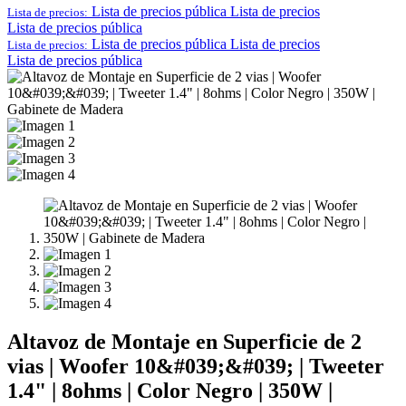
Lista de precios pública
Lista de precios
Lista de precios:
Lista de precios pública
Lista de precios pública
Lista de precios
Lista de precios:
Lista de precios pública
Altavoz de Montaje en Superficie de 2
vias | Woofer 10&#039;&#039; | Tweeter
1.4" | 8ohms | Color Negro | 350W |