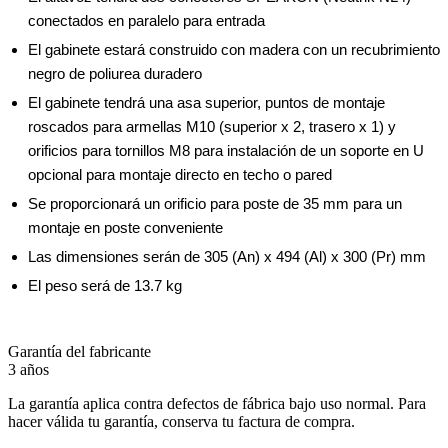
conectados en paralelo para entrada
El gabinete estará construido con madera con un recubrimiento
negro de poliurea duradero
El gabinete tendrá una asa superior, puntos de montaje
roscados para armellas M10 (superior x 2, trasero x 1) y
orificios para tornillos M8 para instalación de un soporte en U
opcional para montaje directo en techo o pared
Se proporcionará un orificio para poste de 35 mm para un
montaje en poste conveniente
Las dimensiones serán de 305 (An) x 494 (Al) x 300 (Pr) mm
El peso será de 13.7 kg
Garantía del fabricante
3 años
La garantía aplica contra defectos de fábrica bajo uso normal. Para
hacer válida tu garantía, conserva tu factura de compra.