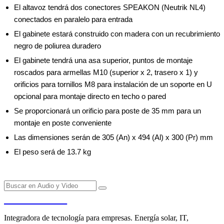
El altavoz tendrá dos conectores SPEAKON (Neutrik NL4)
conectados en paralelo para entrada
El gabinete estará construido con madera con un recubrimiento
negro de poliurea duradero
El gabinete tendrá una asa superior, puntos de montaje
roscados para armellas M10 (superior x 2, trasero x 1) y
orificios para tornillos M8 para instalación de un soporte en U
opcional para montaje directo en techo o pared
Se proporcionará un orificio para poste de 35 mm para un
montaje en poste conveniente
Las dimensiones serán de 305 (An) x 494 (Al) x 300 (Pr) mm
El peso será de 13.7 kg
PENDERE
Integradora de tecnología para empresas. Energía solar, IT,