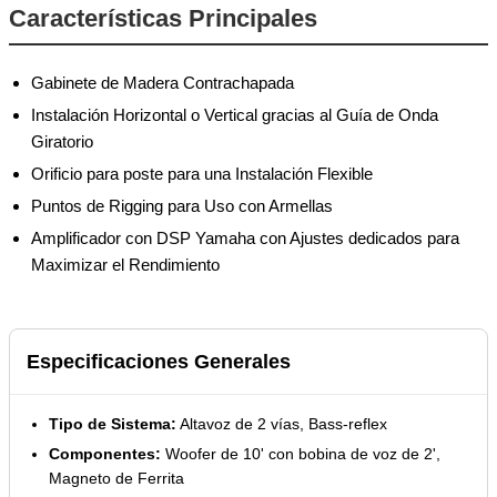
Características Principales
Gabinete de Madera Contrachapada
Instalación Horizontal o Vertical gracias al Guía de Onda
Giratorio
Orificio para poste para una Instalación Flexible
Puntos de Rigging para Uso con Armellas
Amplificador con DSP Yamaha con Ajustes dedicados para
Maximizar el Rendimiento
Especificaciones Generales
Tipo de Sistema:
Altavoz de 2 vías, Bass-reflex
Componentes:
Woofer de 10' con bobina de voz de 2',
Magneto de Ferrita