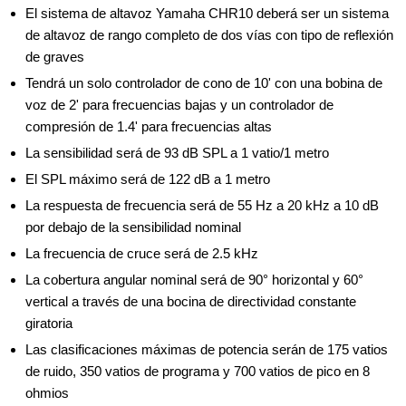
El sistema de altavoz Yamaha CHR10 deberá ser un sistema
de altavoz de rango completo de dos vías con tipo de reflexión
de graves
Tendrá un solo controlador de cono de 10' con una bobina de
voz de 2' para frecuencias bajas y un controlador de
compresión de 1.4' para frecuencias altas
La sensibilidad será de 93 dB SPL a 1 vatio/1 metro
El SPL máximo será de 122 dB a 1 metro
La respuesta de frecuencia será de 55 Hz a 20 kHz a 10 dB
por debajo de la sensibilidad nominal
La frecuencia de cruce será de 2.5 kHz
La cobertura angular nominal será de 90° horizontal y 60°
vertical a través de una bocina de directividad constante
giratoria
Las clasificaciones máximas de potencia serán de 175 vatios
de ruido, 350 vatios de programa y 700 vatios de pico en 8
ohmios