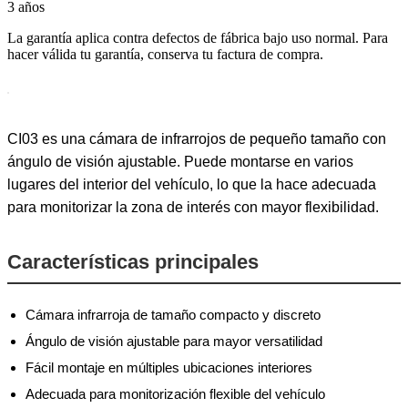
3 años
La garantía aplica contra defectos de fábrica bajo uso normal. Para
hacer válida tu garantía, conserva tu factura de compra.
CI03 es una cámara de infrarrojos de pequeño tamaño con
ángulo de visión ajustable. Puede montarse en varios
lugares del interior del vehículo, lo que la hace adecuada
para monitorizar la zona de interés con mayor flexibilidad.
Características principales
Cámara infrarroja de tamaño compacto y discreto
Ángulo de visión ajustable para mayor versatilidad
Fácil montaje en múltiples ubicaciones interiores
Adecuada para monitorización flexible del vehículo