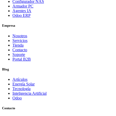
Configurador NAS
Armador PC
Agentes IA
Odoo ERP
Empresa
Nosotros
Servicios
Tienda
Contacto
Soporte
Portal B2B
Blog
Artículos
Energía Solar
Tecnología
Inteligencia Artificial
Odoo
Contacto