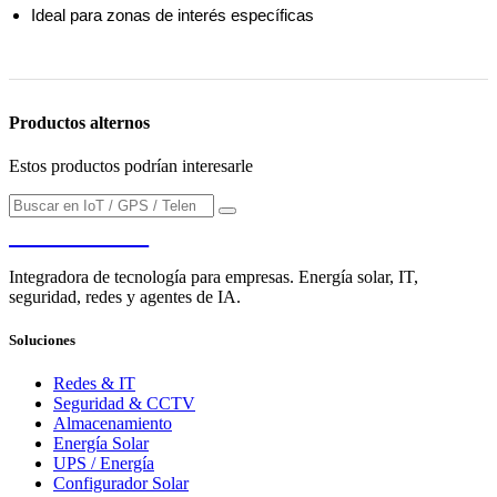
Ideal para zonas de interés específicas
Productos alternos
Estos productos podrían interesarle
PENDERE
Integradora de tecnología para empresas. Energía solar, IT,
seguridad, redes y agentes de IA.
Soluciones
Redes & IT
Seguridad & CCTV
Almacenamiento
Energía Solar
UPS / Energía
Configurador Solar