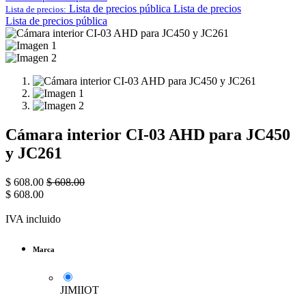
Lista de precios pública
Lista de precios
Lista de precios:
Lista de precios pública
Cámara interior CI-03 AHD para JC450
y JC261
$
608.00
$
608.00
$
608.00
IVA incluido
Marca
JIMIIOT