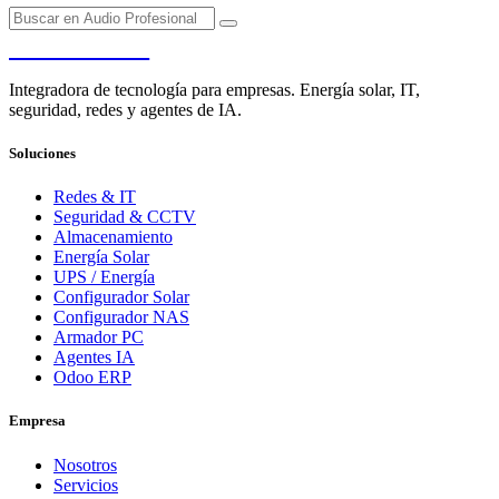
PENDERE
Integradora de tecnología para empresas. Energía solar, IT,
seguridad, redes y agentes de IA.
Soluciones
Redes & IT
Seguridad & CCTV
Almacenamiento
Energía Solar
UPS / Energía
Configurador Solar
Configurador NAS
Armador PC
Agentes IA
Odoo ERP
Empresa
Nosotros
Servicios