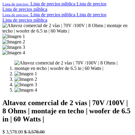
Lista de precios pública
Lista de precios
Lista de precios:
Lista de precios pública
Lista de precios pública
Lista de precios
Lista de precios:
Lista de precios pública
Altavoz comercial de 2 vías | 70V /100V |
8 Ohms | montaje en techo | woofer de 6.5
in | 60 Watts |
$
3,578.00
$
3,578.00