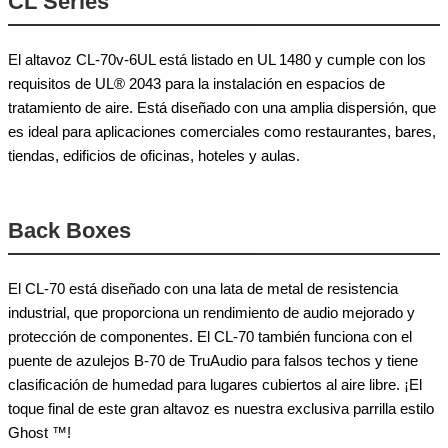
CL Series
El altavoz CL-70v-6UL está listado en UL 1480 y cumple con los
requisitos de UL® 2043 para la instalación en espacios de
tratamiento de aire. Está diseñado con una amplia dispersión, que
es ideal para aplicaciones comerciales como restaurantes, bares,
tiendas, edificios de oficinas, hoteles y aulas.
Back Boxes
El CL-70 está diseñado con una lata de metal de resistencia
industrial, que proporciona un rendimiento de audio mejorado y
protección de componentes. El CL-70 también funciona con el
puente de azulejos B-70 de TruAudio para falsos techos y tiene
clasificación de humedad para lugares cubiertos al aire libre. ¡El
toque final de este gran altavoz es nuestra exclusiva parrilla estilo
Ghost ™!