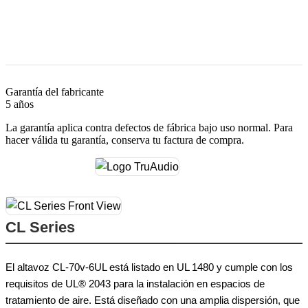
Garantía del fabricante
5 años
La garantía aplica contra defectos de fábrica bajo uso normal. Para
hacer válida tu garantía, conserva tu factura de compra.
CL Series
El altavoz CL-70v-6UL está listado en UL 1480 y cumple con los
requisitos de UL® 2043 para la instalación en espacios de
tratamiento de aire. Está diseñado con una amplia dispersión, que