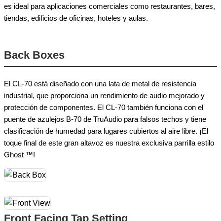
es ideal para aplicaciones comerciales como restaurantes, bares,
tiendas, edificios de oficinas, hoteles y aulas.
Back Boxes
El CL-70 está diseñado con una lata de metal de resistencia
industrial, que proporciona un rendimiento de audio mejorado y
protección de componentes. El CL-70 también funciona con el
puente de azulejos B-70 de TruAudio para falsos techos y tiene
clasificación de humedad para lugares cubiertos al aire libre. ¡El
toque final de este gran altavoz es nuestra exclusiva parrilla estilo
Ghost ™!
Front Facing Tap Setting