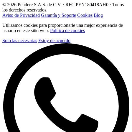
© 2026 Pendere S.A.S. de C.V. · RFC PEN180418AH0 · Todos
los derechos reservados.
Aviso de Privacidad
Garantía y Soporte
Cookies
Blog
Utilizamos cookies para proporcionarle una mejor experiencia de
usuario en este sitio web.
Política de cookies
Solo las necesarias
Estoy de acuerdo