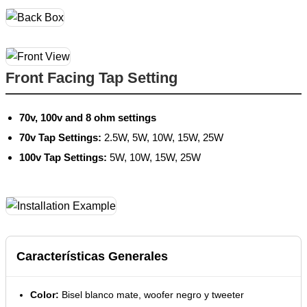
Front Facing Tap Setting
70v, 100v and 8 ohm settings
70v Tap Settings:
2.5W, 5W, 10W, 15W, 25W
100v Tap Settings:
5W, 10W, 15W, 25W
Características Generales
Color:
Bisel blanco mate, woofer negro y tweeter