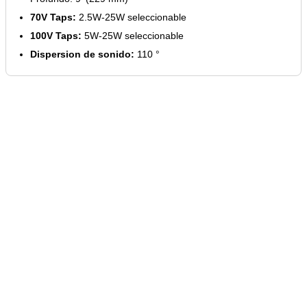
70V Taps:
2.5W-25W seleccionable
100V Taps:
5W-25W seleccionable
Dispersion de sonido:
110 °