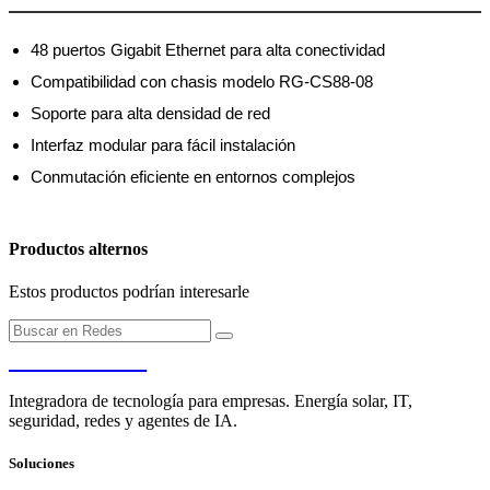
48 puertos Gigabit Ethernet para alta conectividad
Compatibilidad con chasis modelo RG-CS88-08
Soporte para alta densidad de red
Interfaz modular para fácil instalación
Conmutación eficiente en entornos complejos
Productos alternos
Estos productos podrían interesarle
PENDERE
Integradora de tecnología para empresas. Energía solar, IT,
seguridad, redes y agentes de IA.
Soluciones