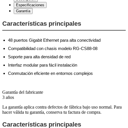
Especificaciones
Garantía
Características principales
48 puertos Gigabit Ethernet para alta conectividad
Compatibilidad con chasis modelo RG-CS88-08
Soporte para alta densidad de red
Interfaz modular para fácil instalación
Conmutación eficiente en entornos complejos
Garantía del fabricante
3 años
La garantía aplica contra defectos de fábrica bajo uso normal. Para
hacer válida tu garantía, conserva tu factura de compra.
Características principales