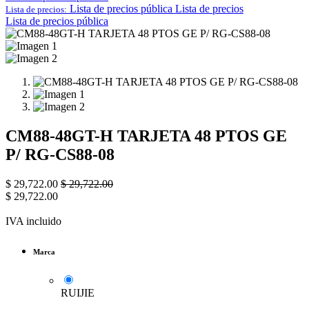
Lista de precios pública
Lista de precios
Lista de precios:
Lista de precios pública
CM88-48GT-H TARJETA 48 PTOS GE
P/ RG-CS88-08
$
29,722.00
$
29,722.00
$
29,722.00
IVA incluido
Marca
RUIJIE