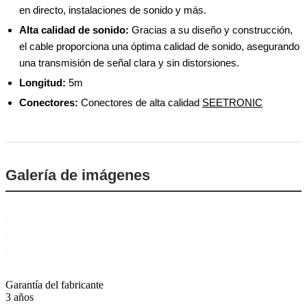
en directo, instalaciones de sonido y más.
Alta calidad de sonido:
Gracias a su diseño y construcción,
el cable proporciona una óptima calidad de sonido, asegurando
una transmisión de señal clara y sin distorsiones.
Longitud:
5m
Conectores:
Conectores de alta calidad
SEETRONIC
Galería de imágenes
Garantía del fabricante
3 años