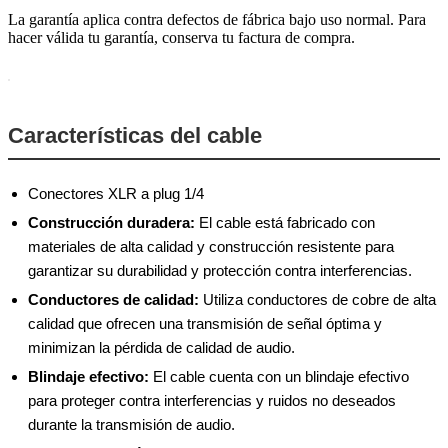
La garantía aplica contra defectos de fábrica bajo uso normal. Para
hacer válida tu garantía, conserva tu factura de compra.
Características del cable
Conectores XLR a plug 1/4
Construcción duradera:
El cable está fabricado con
materiales de alta calidad y construcción resistente para
garantizar su durabilidad y protección contra interferencias.
Conductores de calidad:
Utiliza conductores de cobre de alta
calidad que ofrecen una transmisión de señal óptima y
minimizan la pérdida de calidad de audio.
Blindaje efectivo:
El cable cuenta con un blindaje efectivo
para proteger contra interferencias y ruidos no deseados
durante la transmisión de audio.