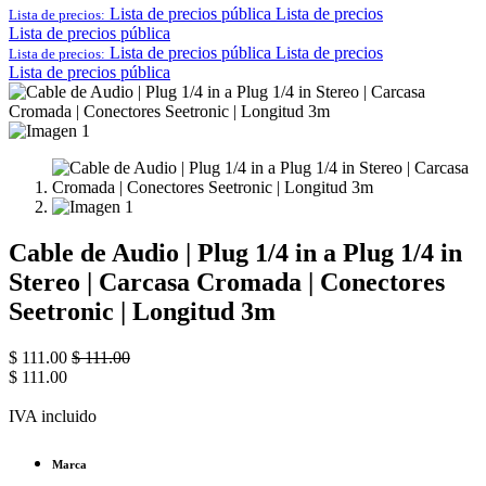
Lista de precios pública
Lista de precios
Lista de precios:
Lista de precios pública
Lista de precios pública
Lista de precios
Lista de precios:
Lista de precios pública
Cable de Audio | Plug 1/4 in a Plug 1/4 in
Stereo | Carcasa Cromada | Conectores
Seetronic | Longitud 3m
$
111.00
$
111.00
$
111.00
IVA incluido
Marca