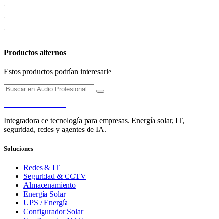
Productos alternos
Estos productos podrían interesarle
PENDERE
Integradora de tecnología para empresas. Energía solar, IT,
seguridad, redes y agentes de IA.
Soluciones
Redes & IT
Seguridad & CCTV
Almacenamiento
Energía Solar
UPS / Energía
Configurador Solar