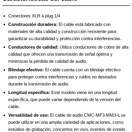
Conectores XLR a plug 1/4
Construcción duradera:
El cable está fabricado con
materiales de alta calidad y construcción resistente para
garantizar su durabilidad y protección contra interferencias.
Conductores de calidad:
Utiliza conductores de cobre de alta
calidad que ofrecen una transmisión de señal óptima y
minimizan la pérdida de calidad de audio.
Blindaje efectivo:
El cable cuenta con un blindaje efectivo
para proteger contra interferencias y ruidos no deseados
durante la transmisión de audio.
Longitud específica:
Este modelo viene en una longitud
específica, que puede variar dependiendo de la versión del
cable.
Versatilidad de uso:
El cable de audio CMC-MF3-MM3-L se
puede utilizar en una amplia variedad de aplicaciones, como
estudios de grabación, conciertos en vivo, eventos de sonido