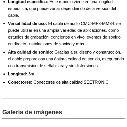
Longitud específica:
Este modelo viene en una longitud
específica, que puede variar dependiendo de la versión del
cable.
Versatilidad de uso:
El cable de audio CMC-MF3-MM3-L se
puede utilizar en una amplia variedad de aplicaciones, como
estudios de grabación, conciertos en vivo, eventos de sonido
en directo, instalaciones de sonido y más.
Alta calidad de sonido:
Gracias a su diseño y construcción,
el cable proporciona una óptima calidad de sonido, asegurando
una transmisión de señal clara y sin distorsiones.
Longitud:
5m
Conectores:
Conectores de alta calidad
SEETRONIC
Galería de imágenes