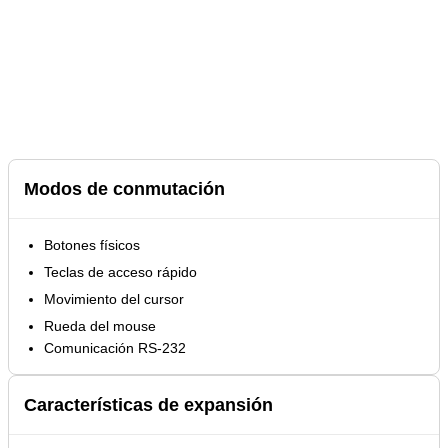
Modos de conmutación
Botones físicos
Teclas de acceso rápido
Movimiento del cursor
Rueda del mouse
Comunicación RS-232
Características de expansión