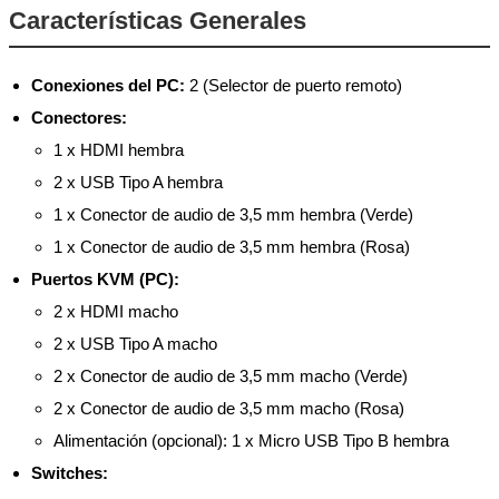
Características Generales
Conexiones del PC:
2 (Selector de puerto remoto)
Conectores:
1 x HDMI hembra
2 x USB Tipo A hembra
1 x Conector de audio de 3,5 mm hembra (Verde)
1 x Conector de audio de 3,5 mm hembra (Rosa)
Puertos KVM (PC):
2 x HDMI macho
2 x USB Tipo A macho
2 x Conector de audio de 3,5 mm macho (Verde)
2 x Conector de audio de 3,5 mm macho (Rosa)
Alimentación (opcional): 1 x Micro USB Tipo B hembra
Switches: