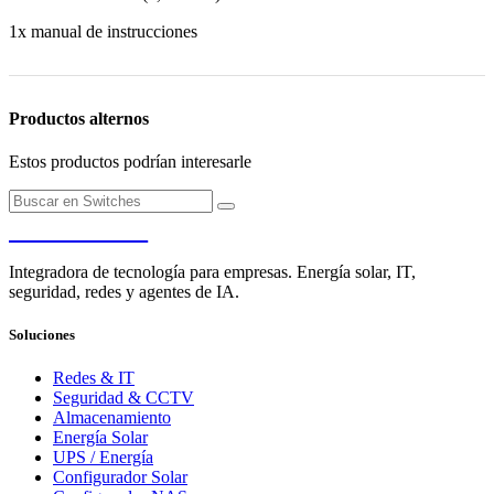
1x manual de instrucciones
Productos alternos
Estos productos podrían interesarle
PENDERE
Integradora de tecnología para empresas. Energía solar, IT,
seguridad, redes y agentes de IA.
Soluciones
Redes & IT
Seguridad & CCTV
Almacenamiento
Energía Solar
UPS / Energía
Configurador Solar