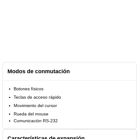
Modos de conmutación
Botones físicos
Teclas de acceso rápido
Movimiento del cursor
Rueda del mouse
Comunicación RS-232
Características de expansión