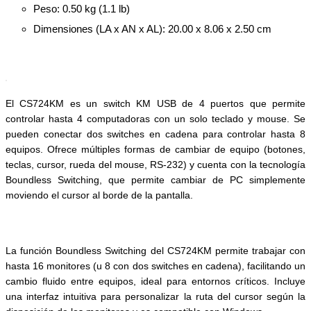
Peso: 0.50 kg (1.1 lb)
Dimensiones (LA x AN x AL): 20.00 x 8.06 x 2.50 cm
El CS724KM es un switch KM USB de 4 puertos que permite
controlar hasta 4 computadoras con un solo teclado y mouse. Se
pueden conectar dos switches en cadena para controlar hasta 8
equipos. Ofrece múltiples formas de cambiar de equipo (botones,
teclas, cursor, rueda del mouse, RS-232) y cuenta con la tecnología
Boundless Switching, que permite cambiar de PC simplemente
moviendo el cursor al borde de la pantalla.
La función Boundless Switching del CS724KM permite trabajar con
hasta 16 monitores (u 8 con dos switches en cadena), facilitando un
cambio fluido entre equipos, ideal para entornos críticos. Incluye
una interfaz intuitiva para personalizar la ruta del cursor según la