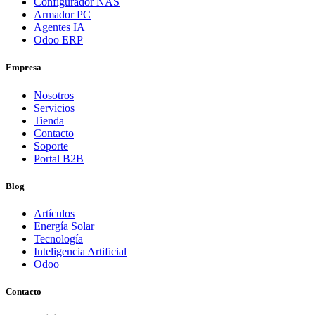
Configurador NAS
Armador PC
Agentes IA
Odoo ERP
Empresa
Nosotros
Servicios
Tienda
Contacto
Soporte
Portal B2B
Blog
Artículos
Energía Solar
Tecnología
Inteligencia Artificial
Odoo
Contacto