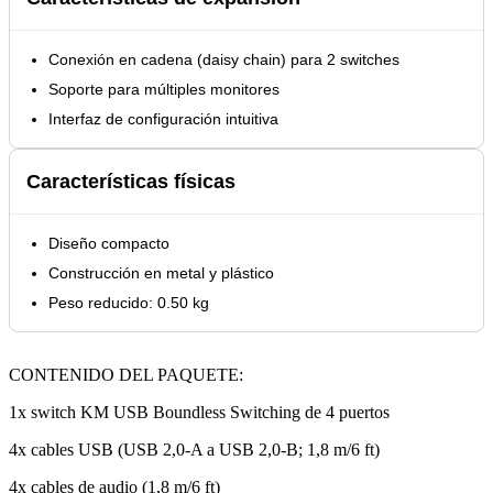
Conexión en cadena (daisy chain) para 2 switches
Soporte para múltiples monitores
Interfaz de configuración intuitiva
Características físicas
Diseño compacto
Construcción en metal y plástico
Peso reducido: 0.50 kg
CONTENIDO DEL PAQUETE:
1x switch KM USB Boundless Switching de 4 puertos
4x cables USB (USB 2,0-A a USB 2,0-B; 1,8 m/6 ft)
4x cables de audio (1,8 m/6 ft)