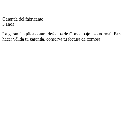
Garantía del fabricante
3 años
La garantía aplica contra defectos de fábrica bajo uso normal. Para
hacer válida tu garantía, conserva tu factura de compra.