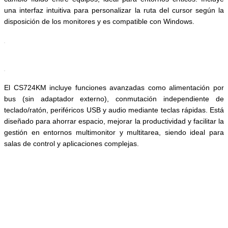
una interfaz intuitiva para personalizar la ruta del cursor según la
disposición de los monitores y es compatible con Windows.
El CS724KM incluye funciones avanzadas como alimentación por
bus (sin adaptador externo), conmutación independiente de
teclado/ratón, periféricos USB y audio mediante teclas rápidas. Está
diseñado para ahorrar espacio, mejorar la productividad y facilitar la
gestión en entornos multimonitor y multitarea, siendo ideal para
salas de control y aplicaciones complejas.