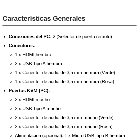
Características Generales
Conexiones del PC:
2 (Selector de puerto remoto)
Conectores:
1 x HDMI hembra
2 x USB Tipo A hembra
1 x Conector de audio de 3,5 mm hembra (Verde)
1 x Conector de audio de 3,5 mm hembra (Rosa)
Puertos KVM (PC):
2 x HDMI macho
2 x USB Tipo A macho
2 x Conector de audio de 3,5 mm macho (Verde)
2 x Conector de audio de 3,5 mm macho (Rosa)
Alimentación (opcional): 1 x Micro USB Tipo B hembra