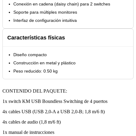
Conexión en cadena (daisy chain) para 2 switches
Soporte para múltiples monitores
Interfaz de configuración intuitiva
Características físicas
Diseño compacto
Construcción en metal y plástico
Peso reducido: 0.50 kg
CONTENIDO DEL PAQUETE:
1x switch KM USB Boundless Switching de 4 puertos
4x cables USB (USB 2,0-A a USB 2,0-B; 1,8 m/6 ft)
4x cables de audio (1,8 m/6 ft)
1x manual de instrucciones