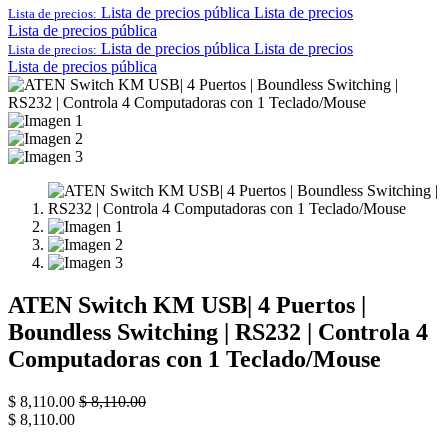
Lista de precios pública
Lista de precios
Lista de precios:
Lista de precios pública
Lista de precios pública
Lista de precios
Lista de precios:
Lista de precios pública
ATEN Switch KM USB| 4 Puertos |
Boundless Switching | RS232 | Controla 4
Computadoras con 1 Teclado/Mouse
$
8,110.00
$
8,110.00
$
8,110.00