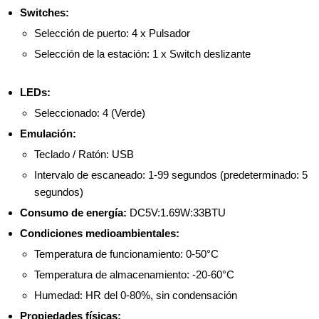
Switches:
Selección de puerto: 4 x Pulsador
Selección de la estación: 1 x Switch deslizante
LEDs:
Seleccionado: 4 (Verde)
Emulación:
Teclado / Ratón: USB
Intervalo de escaneado: 1-99 segundos (predeterminado: 5
segundos)
Consumo de energía:
DC5V:1.69W:33BTU
Condiciones medioambientales:
Temperatura de funcionamiento: 0-50°C
Temperatura de almacenamiento: -20-60°C
Humedad: HR del 0-80%, sin condensación
Propiedades físicas: