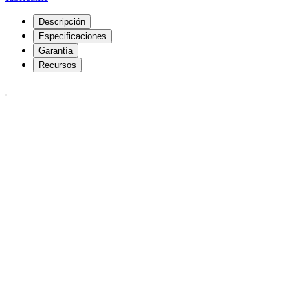
Descripción
Especificaciones
Garantía
Recursos