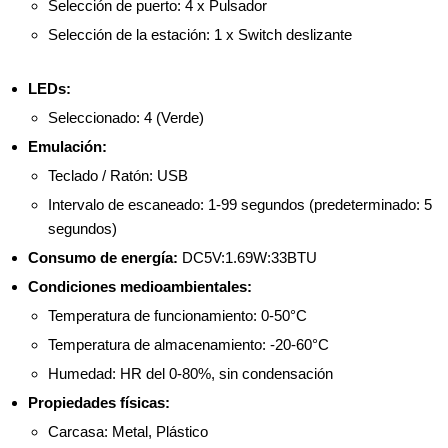
Selección de puerto: 4 x Pulsador
Selección de la estación: 1 x Switch deslizante
LEDs:
Seleccionado: 4 (Verde)
Emulación:
Teclado / Ratón: USB
Intervalo de escaneado: 1-99 segundos (predeterminado: 5
segundos)
Consumo de energía:
DC5V:1.69W:33BTU
Condiciones medioambientales:
Temperatura de funcionamiento: 0-50°C
Temperatura de almacenamiento: -20-60°C
Humedad: HR del 0-80%, sin condensación
Propiedades físicas:
Carcasa: Metal, Plástico