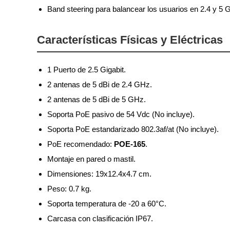
Band steering para balancear los usuarios en 2.4 y 5 
Características Físicas y Eléctricas
1 Puerto de 2.5 Gigabit.
2 antenas de 5 dBi de 2.4 GHz.
2 antenas de 5 dBi de 5 GHz.
Soporta PoE pasivo de 54 Vdc (No incluye).
Soporta PoE estandarizado 802.3af/at (No incluye).
PoE recomendado:
POE-165
.
Montaje en pared o mastil.
Dimensiones: 19x12.4x4.7 cm.
Peso: 0.7 kg.
Soporta temperatura de -20 a 60°C.
Carcasa con clasificación IP67.