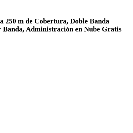
 250 m de Cobertura, Doble Banda
r Banda, Administración en Nube Gratis