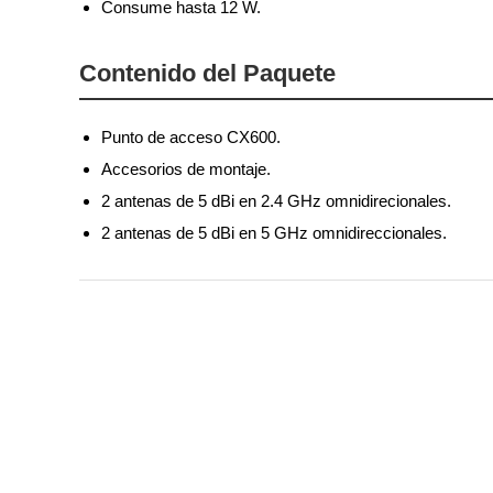
Consume hasta 12 W.
Contenido del Paquete
Punto de acceso CX600.
Accesorios de montaje.
2 antenas de 5 dBi en 2.4 GHz omnidirecionales.
2 antenas de 5 dBi en 5 GHz omnidireccionales.