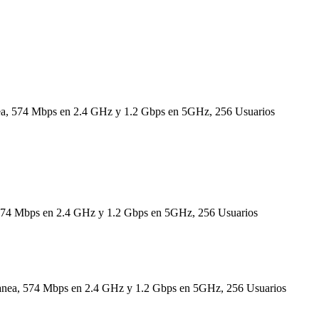
, 574 Mbps en 2.4 GHz y 1.2 Gbps en 5GHz, 256 Usuarios