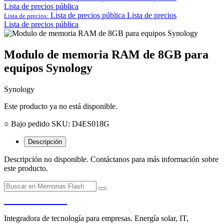
Lista de precios pública
Lista de precios pública
Lista de precios
Lista de precios:
Lista de precios pública
Modulo de memoria RAM de 8GB para
equipos Synology
Synology
Este producto ya no está disponible.
○ Bajo pedido
SKU: D4ES018G
Descripción
Descripción no disponible. Contáctanos para más información sobre
este producto.
PENDERE
Integradora de tecnología para empresas. Energía solar, IT,