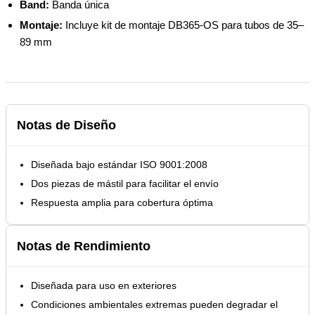
Band:
Banda única
Montaje:
Incluye kit de montaje DB365-OS para tubos de 35–
89 mm
Notas de Diseño
Diseñada bajo estándar ISO 9001:2008
Dos piezas de mástil para facilitar el envío
Respuesta amplia para cobertura óptima
Notas de Rendimiento
Diseñada para uso en exteriores
Condiciones ambientales extremas pueden degradar el