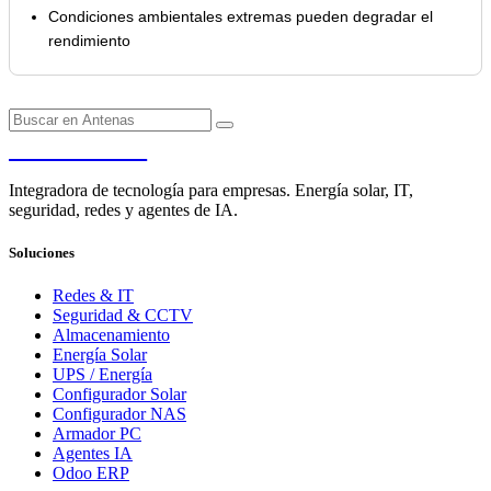
Condiciones ambientales extremas pueden degradar el
rendimiento
PENDERE
Integradora de tecnología para empresas. Energía solar, IT,
seguridad, redes y agentes de IA.
Soluciones
Redes & IT
Seguridad & CCTV
Almacenamiento
Energía Solar
UPS / Energía
Configurador Solar
Configurador NAS
Armador PC
Agentes IA
Odoo ERP