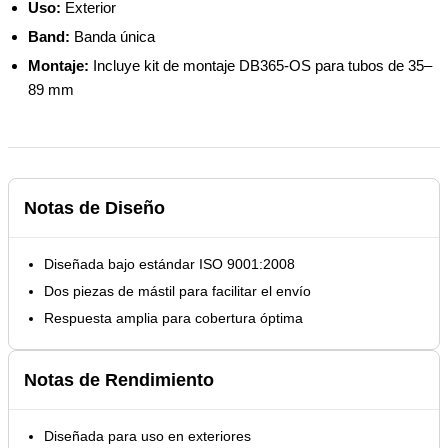
Uso:
Exterior
Band:
Banda única
Montaje:
Incluye kit de montaje DB365-OS para tubos de 35–
89 mm
Notas de Diseño
Diseñada bajo estándar ISO 9001:2008
Dos piezas de mástil para facilitar el envío
Respuesta amplia para cobertura óptima
Notas de Rendimiento
Diseñada para uso en exteriores