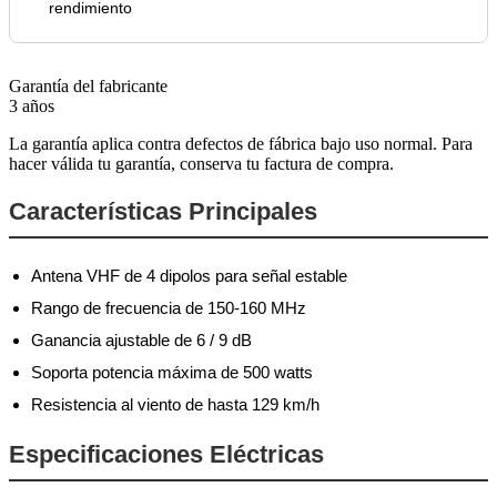
rendimiento
Garantía del fabricante
3 años
La garantía aplica contra defectos de fábrica bajo uso normal. Para
hacer válida tu garantía, conserva tu factura de compra.
Características Principales
Antena VHF de 4 dipolos para señal estable
Rango de frecuencia de 150-160 MHz
Ganancia ajustable de 6 / 9 dB
Soporta potencia máxima de 500 watts
Resistencia al viento de hasta 129 km/h
Especificaciones Eléctricas