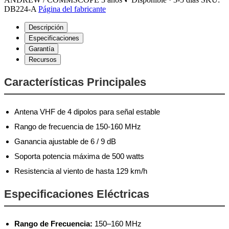
DB224-A
Página del fabricante
Descripción
Especificaciones
Garantía
Recursos
Características Principales
Antena VHF de 4 dipolos para señal estable
Rango de frecuencia de 150-160 MHz
Ganancia ajustable de 6 / 9 dB
Soporta potencia máxima de 500 watts
Resistencia al viento de hasta 129 km/h
Especificaciones Eléctricas
Rango de Frecuencia:
150–160 MHz