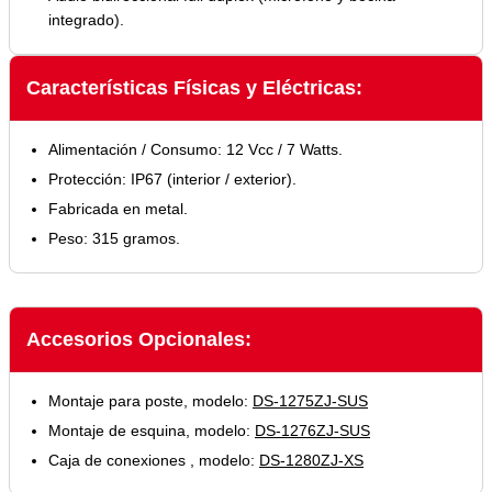
integrado).
Características Físicas y Eléctricas:
Alimentación / Consumo: 12 Vcc / 7 Watts.
Protección: IP67 (interior / exterior).
Fabricada en metal.
Peso: 315 gramos.
Accesorios Opcionales:
Montaje para poste, modelo:
DS-1275ZJ-SUS
Montaje de esquina, modelo:
DS-1276ZJ-SUS
Caja de conexiones , modelo:
DS-1280ZJ-XS