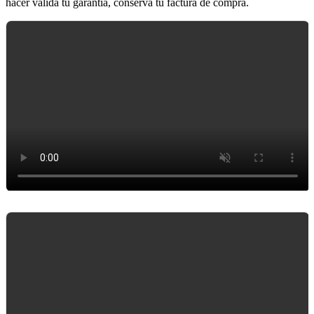
hacer válida tu garantía, conserva tu factura de compra.