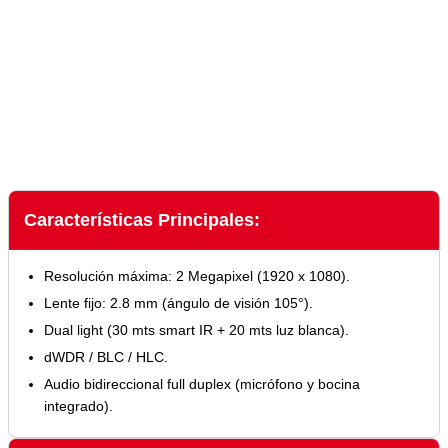
Características Principales:
Resolución máxima: 2 Megapixel (1920 x 1080).
Lente fijo: 2.8 mm (ángulo de visión 105°).
Dual light (30 mts smart IR + 20 mts luz blanca).
dWDR / BLC / HLC.
Audio bidireccional full duplex (micrófono y bocina
integrado).