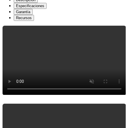
Especificaciones
Garantía
Recursos