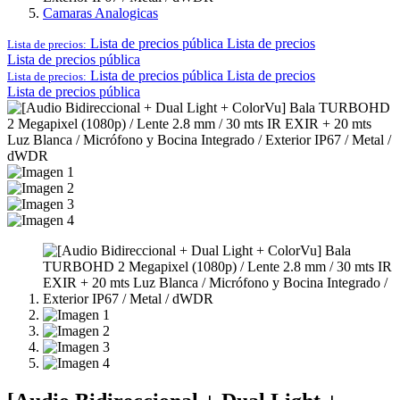
Camaras Analogicas
Lista de precios pública
Lista de precios
Lista de precios:
Lista de precios pública
Lista de precios pública
Lista de precios
Lista de precios:
Lista de precios pública