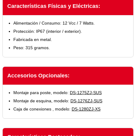
Características Físicas y Eléctricas:
Alimentación / Consumo: 12 Vcc / 7 Watts.
Protección: IP67 (interior / exterior).
Fabricada en metal.
Peso: 315 gramos.
Accesorios Opcionales:
Montaje para poste, modelo:
DS-1275ZJ-SUS
Montaje de esquina, modelo:
DS-1276ZJ-SUS
Caja de conexiones , modelo:
DS-1280ZJ-XS