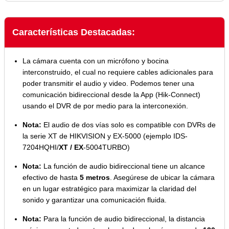
Características Destacadas:
La cámara cuenta con un micrófono y bocina
interconstruido, el cual no requiere cables adicionales para
poder transmitir el audio y video. Podemos tener una
comunicación bidireccional desde la App (Hik-Connect)
usando el DVR de por medio para la interconexión.
Nota:
El audio de dos vías solo es compatible con DVRs de
la serie XT de HIKVISION y EX-5000 (ejemplo IDS-
7204HQHI/
XT /
EX
-5004TURBO)
Nota:
La función de audio bidireccional tiene un alcance
efectivo de hasta
5 metros
. Asegúrese de ubicar la cámara
en un lugar estratégico para maximizar la claridad del
sonido y garantizar una comunicación fluida.
Nota:
Para la función de audio bidireccional, la distancia