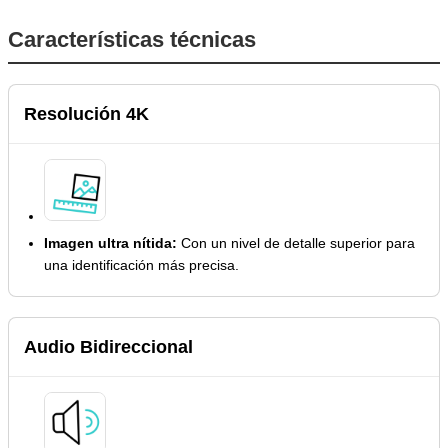
Características técnicas
Resolución 4K
Imagen ultra nítida:
Con un nivel de detalle superior para
una identificación más precisa.
Audio Bidireccional