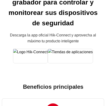
grabador para controlar y
monitorear sus dispositivos
de seguridad
Descarga la app oficial Hik-Connect y aprovecha al
máximo tu producto inteligente
Beneficios principales