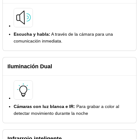
Escucha y habla:
A través de la cámara para una
comunicación inmediata.
Iluminación Dual
Cámaras con luz blanca e IR:
Para grabar a color al
detectar movimiento durante la noche
Infrarrojo inteligente