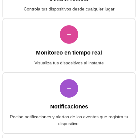
Controla tus dispositivos desde cualquier lugar
+
Monitoreo en tiempo real
Visualiza tus dispositivos al instante
+
Notificaciones
Recibe notificaciones y alertas de los eventos que registra tu
dispositivo.