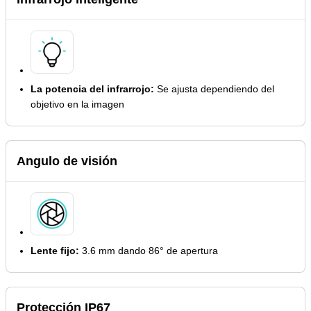
La potencia del infrarrojo:
Se ajusta dependiendo del
objetivo en la imagen
Angulo de visión
Lente fijo:
3.6 mm dando 86° de apertura
Protección IP67