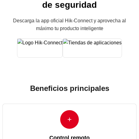
de seguridad
Descarga la app oficial Hik-Connect y aprovecha al
máximo tu producto inteligente
Beneficios principales
+
Control remoto