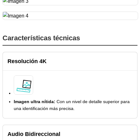
Características técnicas
Resolución 4K
Imagen ultra nítida:
Con un nivel de detalle superior para
una identificación más precisa.
Audio Bidireccional