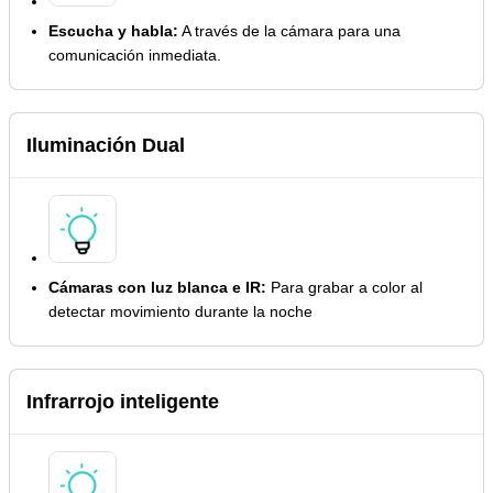
Escucha y habla:
A través de la cámara para una
comunicación inmediata.
Iluminación Dual
Cámaras con luz blanca e IR:
Para grabar a color al
detectar movimiento durante la noche
Infrarrojo inteligente