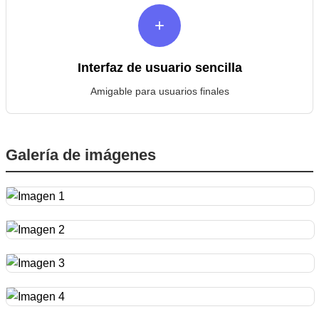
+
Interfaz de usuario sencilla
Amigable para usuarios finales
Galería de imágenes