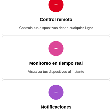
+
Control remoto
Controla tus dispositivos desde cualquier lugar
+
Monitoreo en tiempo real
Visualiza tus dispositivos al instante
+
Notificaciones