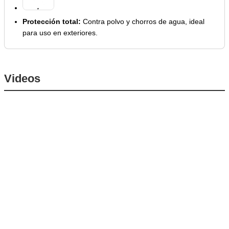
Protección total:
Contra polvo y chorros de agua, ideal
para uso en exteriores.
Videos