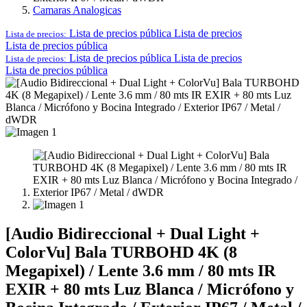
Camaras Analogicas
Lista de precios pública
Lista de precios
Lista de precios:
Lista de precios pública
Lista de precios pública
Lista de precios
Lista de precios:
Lista de precios pública
[Audio Bidireccional + Dual Light +
ColorVu] Bala TURBOHD 4K (8
Megapixel) / Lente 3.6 mm / 80 mts IR
EXIR + 80 mts Luz Blanca / Micrófono y