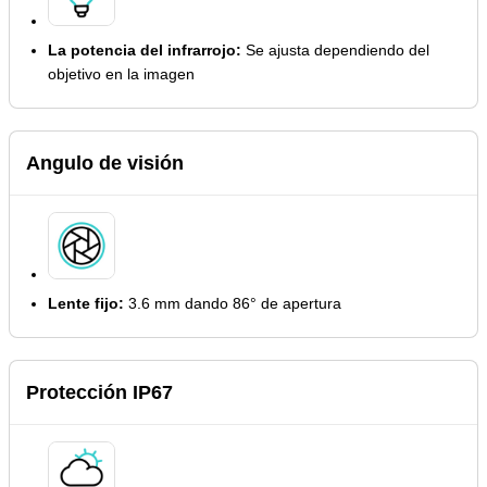
La potencia del infrarrojo:
Se ajusta dependiendo del
objetivo en la imagen
Angulo de visión
Lente fijo:
3.6 mm dando 86° de apertura
Protección IP67