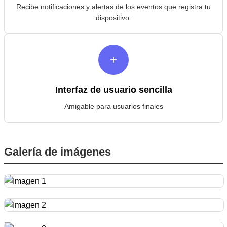
Recibe notificaciones y alertas de los eventos que registra tu
dispositivo.
+
Interfaz de usuario sencilla
Amigable para usuarios finales
Galería de imágenes