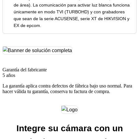
de área). La comunicación para activar luz blanca funciona
únicamente en modo TVI (TURBOHD) y con grabadores
que sean de la serie ACUSENSE, serie XT de HIKVISION y
EX de epcom.
Garantía del fabricante
5 años
La garantía aplica contra defectos de fábrica bajo uso normal. Para
hacer válida tu garantía, conserva tu factura de compra.
Integre su cámara con un