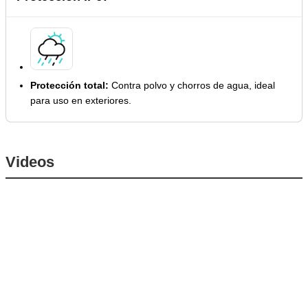
Protección total:
Contra polvo y chorros de agua, ideal
para uso en exteriores.
Videos