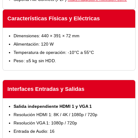
Características Físicas y Eléctricas
Dimensiones: 440 × 391 × 72 mm
Alimentación: 120 W
Temperatura de operación: -10°C a 55°C
Peso: ≤5 kg sin HDD.
Interfaces Entradas y Salidas
Salida independiente HDMI 1 y VGA 1
Resolución HDMI 1: 8K / 4K / 1080p / 720p
Resolución VGA 1: 1080p / 720p
Entrada de Audio: 16