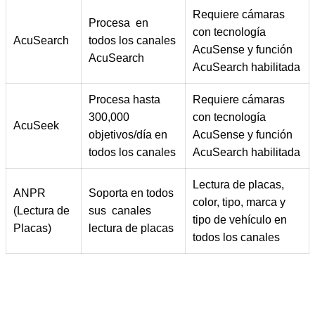
Requiere cámaras
Procesa en
con tecnología
AcuSearch
todos los canales
AcuSense y función
AcuSearch
AcuSearch habilitada
Procesa hasta
Requiere cámaras
300,000
con tecnología
AcuSeek
objetivos/día en
AcuSense y función
todos los canales
AcuSearch habilitada
Lectura de placas,
ANPR
Soporta en todos
color, tipo, marca y
(Lectura de
sus canales
tipo de vehículo en
Placas)
lectura de placas
todos los canales