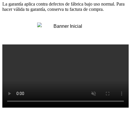
La garantía aplica contra defectos de fábrica bajo uso normal. Para
hacer válida tu garantía, conserva tu factura de compra.