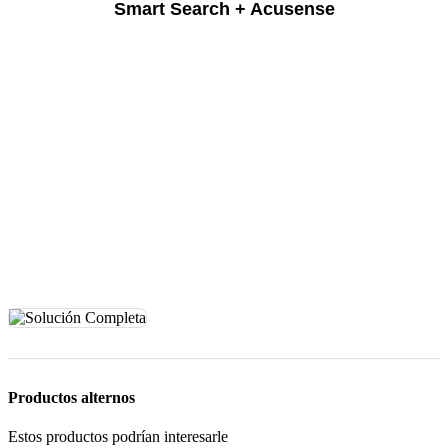
Smart Search + Acusense
Productos alternos
Estos productos podrían interesarle