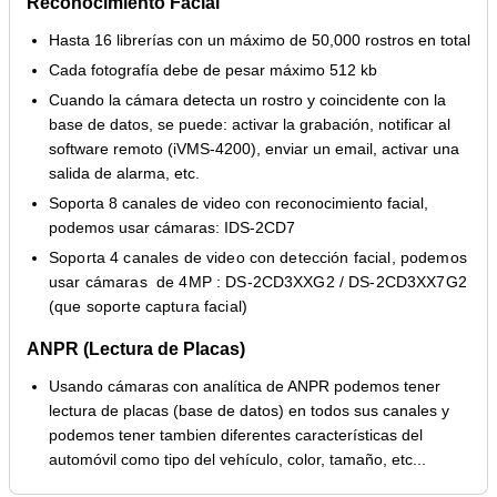
Reconocimiento Facial
Hasta 16 librerías con un máximo de 50,000 rostros en total
Cada fotografía debe de pesar máximo 512 kb
Cuando la cámara detecta un rostro y coincidente con la
base de datos, se puede: activar la grabación, notificar al
software remoto (iVMS-4200), enviar un email, activar una
salida de alarma, etc.
Soporta 8 canales de video con reconocimiento facial,
podemos usar cámaras: IDS-2CD7
Soporta 4 canales de video con detección facial, podemos
usar cámaras de 4MP : DS-2CD3XXG2 / DS-2CD3XX7G2
(que soporte captura facial)
ANPR (Lectura de Placas)
Usando cámaras con analítica de ANPR podemos tener
lectura de placas (base de datos) en todos sus canales y
podemos tener tambien diferentes características del
automóvil como tipo del vehículo, color, tamaño, etc...