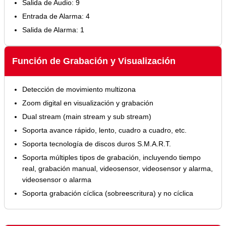
Salida de Audio: 9
Entrada de Alarma: 4
Salida de Alarma: 1
Función de Grabación y Visualización
Detección de movimiento multizona
Zoom digital en visualización y grabación
Dual stream (main stream y sub stream)
Soporta avance rápido, lento, cuadro a cuadro, etc.
Soporta tecnología de discos duros S.M.A.R.T.
Soporta múltiples tipos de grabación, incluyendo tiempo
real, grabación manual, videosensor, videosensor y alarma,
videosensor o alarma
Soporta grabación cíclica (sobreescritura) y no cíclica