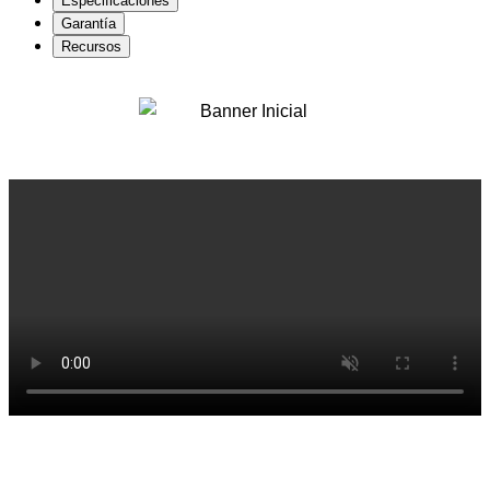
Especificaciones
Garantía
Recursos