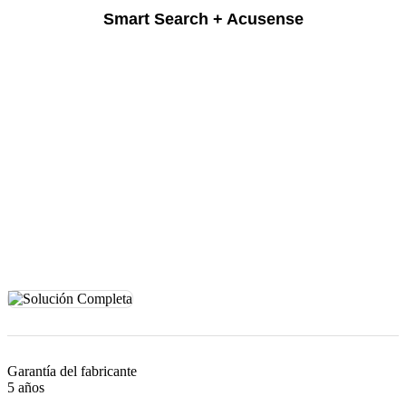
Smart Search + Acusense
Garantía del fabricante
5 años