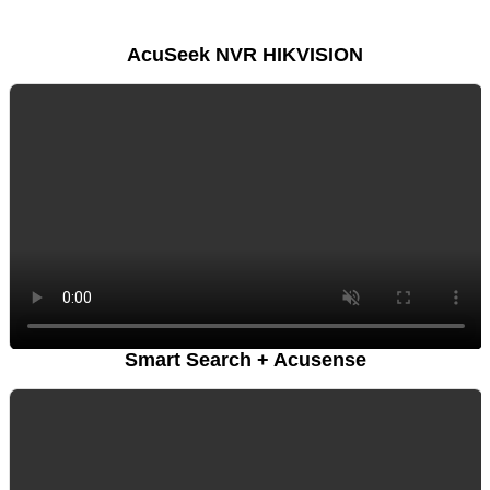
AcuSeek NVR HIKVISION
Smart Search + Acusense