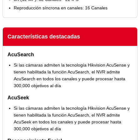
Reproducción síncrona en canales: 16 Canales
Características destacadas
AcuSearch
Si las cámaras admiten la tecnología Hikvision AcuSense y
tienen habilitada la función AcuSearch, el NVR admite
AcuSearch en todos los canales y puede procesar hasta
300,000 objetivos al día
AcuSeek
Si las cámaras admiten la tecnología Hikvision AcuSense y
tienen habilitada la función AcuSearch, el NVR admite
AcuSeek en todos los canales y puede procesar hasta
300,000 objetivos al día