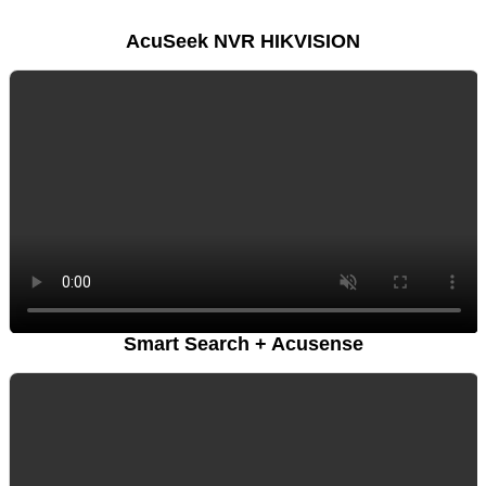
AcuSeek NVR HIKVISION
Smart Search + Acusense