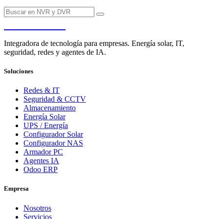
PENDERE
Integradora de tecnología para empresas. Energía solar, IT,
seguridad, redes y agentes de IA.
Soluciones
Redes & IT
Seguridad & CCTV
Almacenamiento
Energía Solar
UPS / Energía
Configurador Solar
Configurador NAS
Armador PC
Agentes IA
Odoo ERP
Empresa
Nosotros
Servicios