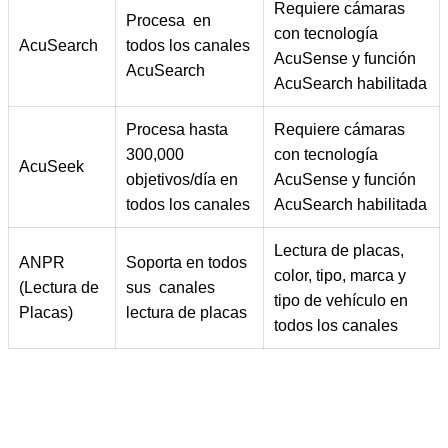
Requiere cámaras
Procesa en
con tecnología
AcuSearch
todos los canales
AcuSense y función
AcuSearch
AcuSearch habilitada
Procesa hasta
Requiere cámaras
300,000
con tecnología
AcuSeek
objetivos/día en
AcuSense y función
todos los canales
AcuSearch habilitada
Lectura de placas,
ANPR
Soporta en todos
color, tipo, marca y
(Lectura de
sus canales
tipo de vehículo en
Placas)
lectura de placas
todos los canales