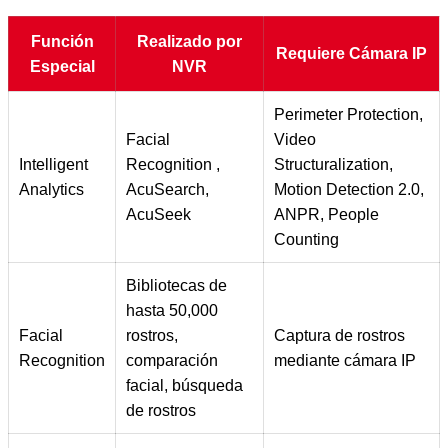
Función
Realizado por
Requiere Cámara IP
Especial
NVR
Perimeter Protection,
Facial
Video
Intelligent
Recognition ,
Structuralization,
Analytics
AcuSearch,
Motion Detection 2.0,
AcuSeek
ANPR, People
Counting
Bibliotecas de
hasta 50,000
Facial
rostros,
Captura de rostros
Recognition
comparación
mediante cámara IP
facial, búsqueda
de rostros