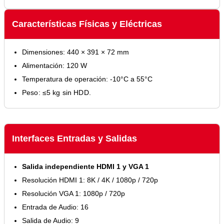
Características Físicas y Eléctricas
Dimensiones: 440 × 391 × 72 mm
Alimentación: 120 W
Temperatura de operación: -10°C a 55°C
Peso: ≤5 kg sin HDD.
Interfaces Entradas y Salidas
Salida independiente HDMI 1 y VGA 1
Resolución HDMI 1: 8K / 4K / 1080p / 720p
Resolución VGA 1: 1080p / 720p
Entrada de Audio: 16
Salida de Audio: 9