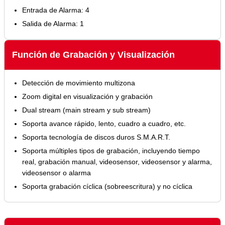
Entrada de Alarma: 4
Salida de Alarma: 1
Función de Grabación y Visualización
Detección de movimiento multizona
Zoom digital en visualización y grabación
Dual stream (main stream y sub stream)
Soporta avance rápido, lento, cuadro a cuadro, etc.
Soporta tecnología de discos duros S.M.A.R.T.
Soporta múltiples tipos de grabación, incluyendo tiempo
real, grabación manual, videosensor, videosensor y alarma,
videosensor o alarma
Soporta grabación cíclica (sobreescritura) y no cíclica