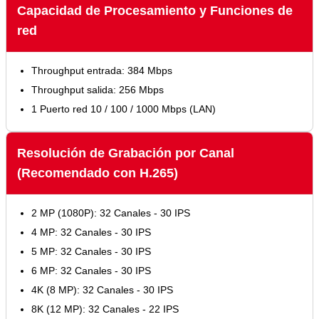
Capacidad de Procesamiento y Funciones de
red
Throughput entrada: 384 Mbps
Throughput salida: 256 Mbps
1 Puerto red 10 / 100 / 1000 Mbps (LAN)
Resolución de Grabación por Canal
(Recomendado con H.265)
2 MP (1080P): 32 Canales - 30 IPS
4 MP: 32 Canales - 30 IPS
5 MP: 32 Canales - 30 IPS
6 MP: 32 Canales - 30 IPS
4K (8 MP): 32 Canales - 30 IPS
8K (12 MP): 32 Canales - 22 IPS