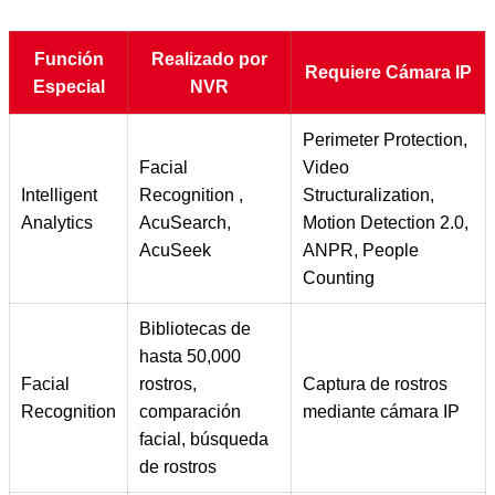
Función
Realizado por
Requiere Cámara IP
Especial
NVR
Perimeter Protection,
Facial
Video
Intelligent
Recognition ,
Structuralization,
Analytics
AcuSearch,
Motion Detection 2.0,
AcuSeek
ANPR, People
Counting
Bibliotecas de
hasta 50,000
Facial
rostros,
Captura de rostros
Recognition
comparación
mediante cámara IP
facial, búsqueda
de rostros