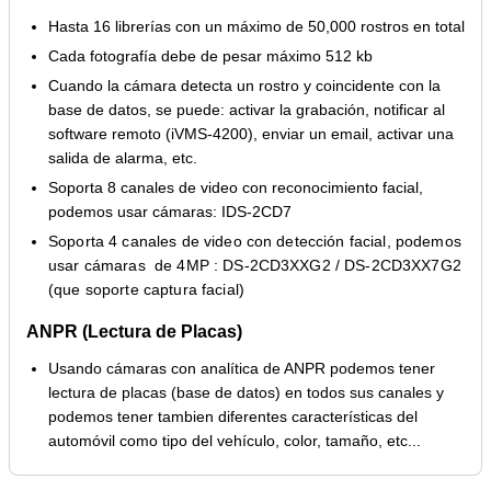
Hasta 16 librerías con un máximo de 50,000 rostros en total
Cada fotografía debe de pesar máximo 512 kb
Cuando la cámara detecta un rostro y coincidente con la
base de datos, se puede: activar la grabación, notificar al
software remoto (iVMS-4200), enviar un email, activar una
salida de alarma, etc.
Soporta 8 canales de video con reconocimiento facial,
podemos usar cámaras: IDS-2CD7
Soporta 4 canales de video con detección facial, podemos
usar cámaras de 4MP : DS-2CD3XXG2 / DS-2CD3XX7G2
(que soporte captura facial)
ANPR (Lectura de Placas)
Usando cámaras con analítica de ANPR podemos tener
lectura de placas (base de datos) en todos sus canales y
podemos tener tambien diferentes características del
automóvil como tipo del vehículo, color, tamaño, etc...