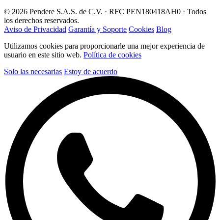
© 2026 Pendere S.A.S. de C.V. · RFC PEN180418AH0 · Todos
los derechos reservados.
Aviso de Privacidad
Garantía y Soporte
Cookies
Blog
Utilizamos cookies para proporcionarle una mejor experiencia de
usuario en este sitio web.
Política de cookies
Solo las necesarias
Estoy de acuerdo