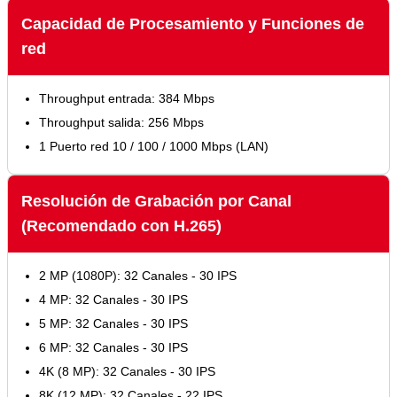
Capacidad de Procesamiento y Funciones de
red
Throughput entrada: 384 Mbps
Throughput salida: 256 Mbps
1 Puerto red 10 / 100 / 1000 Mbps (LAN)
Resolución de Grabación por Canal
(Recomendado con H.265)
2 MP (1080P): 32 Canales - 30 IPS
4 MP: 32 Canales - 30 IPS
5 MP: 32 Canales - 30 IPS
6 MP: 32 Canales - 30 IPS
4K (8 MP): 32 Canales - 30 IPS
8K (12 MP): 32 Canales - 22 IPS