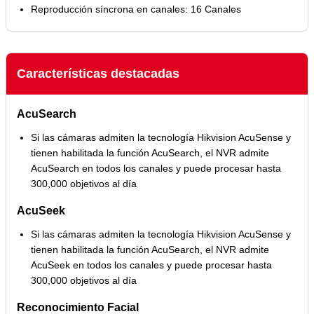
Reproducción síncrona en canales: 16 Canales
Características destacadas
AcuSearch
Si las cámaras admiten la tecnología Hikvision AcuSense y
tienen habilitada la función AcuSearch, el NVR admite
AcuSearch en todos los canales y puede procesar hasta
300,000 objetivos al día
AcuSeek
Si las cámaras admiten la tecnología Hikvision AcuSense y
tienen habilitada la función AcuSearch, el NVR admite
AcuSeek en todos los canales y puede procesar hasta
300,000 objetivos al día
Reconocimiento Facial