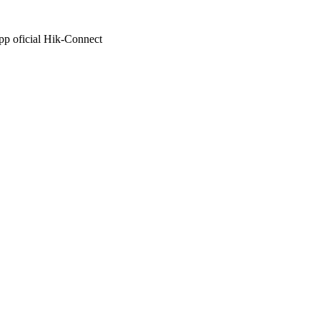
 app oficial Hik-Connect