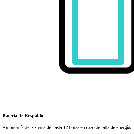
Batería de Respaldo
Autonomía del sistema de hasta 12 horas en caso de falla de energía.