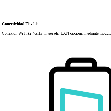
Conectividad Flexible
Conexión Wi-Fi (2.4GHz) integrada, LAN opcional mediante módu