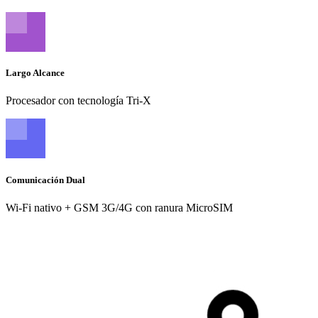
Largo Alcance
Procesador con tecnología Tri-X
Comunicación Dual
Wi-Fi nativo + GSM 3G/4G con ranura MicroSIM