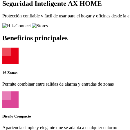
Seguridad Inteligente AX HOME
Protección confiable y fácil de usar para el hogar y oficinas desde la
Beneficios principales
16 Zonas
Permite combinar entre salidas de alarma y entradas de zonas
Diseño Compacto
Apariencia simple y elegante que se adapta a cualquier entorno