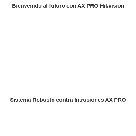
Bienvenido al futuro con AX PRO Hikvision
Sistema Robusto contra Intrusiones AX PRO