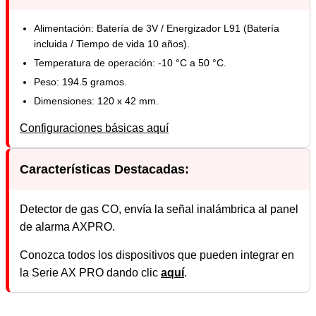
Alimentación: Batería de 3V / Energizador L91 (Batería
incluida / Tiempo de vida 10 años).
Temperatura de operación: -10 °C a 50 °C.
Peso: 194.5 gramos.
Dimensiones: 120 x 42 mm.
Configuraciones básicas aquí
Características Destacadas:
Detector de gas CO, envía la señal inalámbrica al panel
de alarma AXPRO.
Conozca todos los dispositivos que pueden integrar en
la Serie AX PRO dando clic
aquí
.