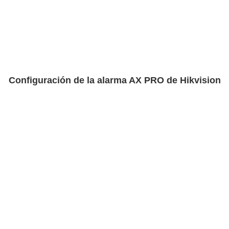
Configuración de la alarma AX PRO de Hikvision