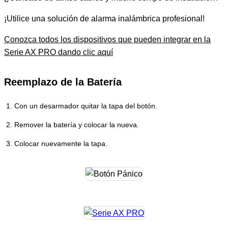
¡Utilice una solución de alarma inalámbrica profesional!
Conozca todos los dispositivos que pueden integrar en la
Serie AX PRO dando clic aquí
Reemplazo de la Batería
Con un desarmador quitar la tapa del botón.
Remover la batería y colocar la nueva.
Colocar nuevamente la tapa.