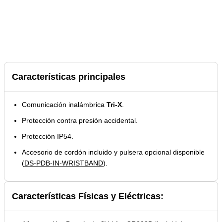
Características principales
Comunicación inalámbrica
Tri-X
.
Protección contra presión accidental.
Protección IP54.
Accesorio de cordón incluido y pulsera opcional disponible
(
DS-PDB-IN-WRISTBAND
).
Características Físicas y Eléctricas: