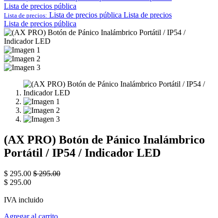
Lista de precios pública
Lista de precios pública
Lista de precios
Lista de precios:
Lista de precios pública
(AX PRO) Botón de Pánico Inalámbrico
Portátil / IP54 / Indicador LED
$
295.00
$
295.00
$
295.00
IVA incluido
Agregar al carrito