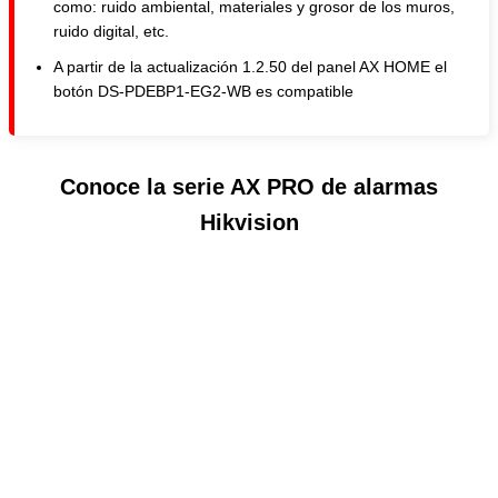
como: ruido ambiental, materiales y grosor de los muros,
ruido digital, etc.
A partir de la actualización 1.2.50 del panel AX HOME el
botón DS-PDEBP1-EG2-WB es compatible
Conoce la serie AX PRO de alarmas
Hikvision