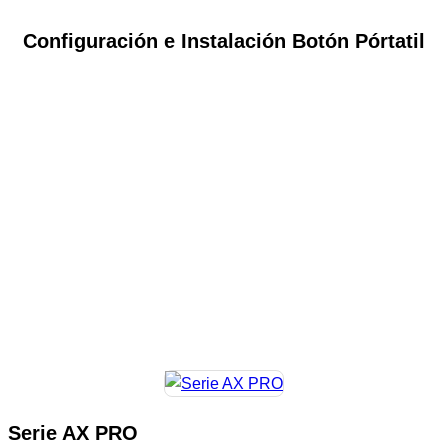
Configuración e Instalación Botón Pórtatil
Serie AX PRO