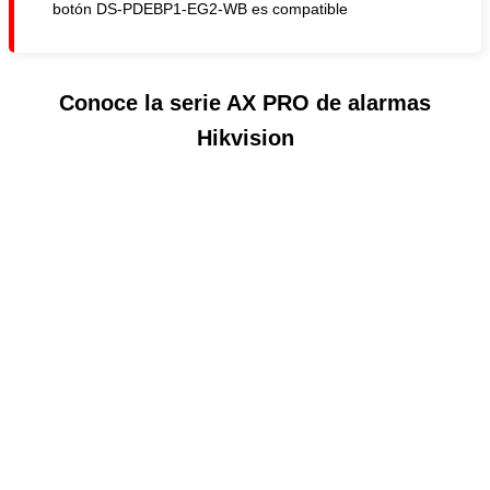
botón DS-PDEBP1-EG2-WB es compatible
Conoce la serie AX PRO de alarmas
Hikvision