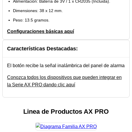
Alimentación: Batería de 3V / 1 x CR2035 (Incluida).
Dimensiones: 38 x 12 mm.
Peso: 13.5 gramos.
Configuraciones básicas aquí
Características Destacadas:
El botón recibe la señal inalámbrica del panel de alarma
Conozca todos los dispositivos que pueden integrar en
la Serie AX PRO dando clic aquí
Linea de Productos AX PRO