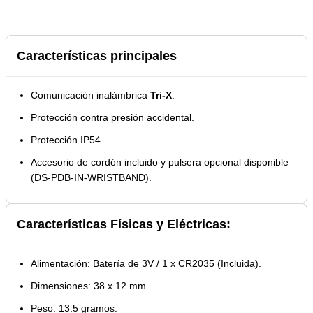
Características principales
Comunicación inalámbrica
Tri-X
.
Protección contra presión accidental.
Protección IP54.
Accesorio de cordón incluido y pulsera opcional disponible
(
DS-PDB-IN-WRISTBAND
).
Características Físicas y Eléctricas:
Alimentación: Batería de 3V / 1 x CR2035 (Incluida).
Dimensiones: 38 x 12 mm.
Peso: 13.5 gramos.