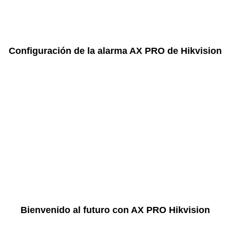
Configuración de la alarma AX PRO de Hikvision
Bienvenido al futuro con AX PRO Hikvision