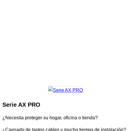
Serie AX PRO
¿Necesita proteger su hogar, oficina o tienda?
¿Cansado de tantos cables y mucho tiempo de instalación?