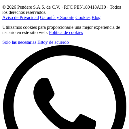
© 2026 Pendere S.A.S. de C.V. · RFC PEN180418AH0 · Todos
los derechos reservados.
Aviso de Privacidad
Garantía y Soporte
Cookies
Blog
Utilizamos cookies para proporcionarle una mejor experiencia de
usuario en este sitio web.
Política de cookies
Solo las necesarias
Estoy de acuerdo