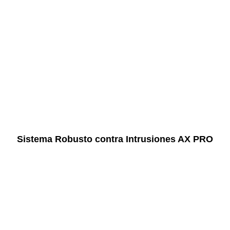
Sistema Robusto contra Intrusiones AX PRO