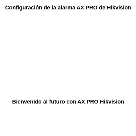
Configuración de la alarma AX PRO de Hikvision
Bienvenido al futuro con AX PRO Hikvision