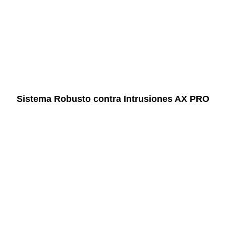
Sistema Robusto contra Intrusiones AX PRO