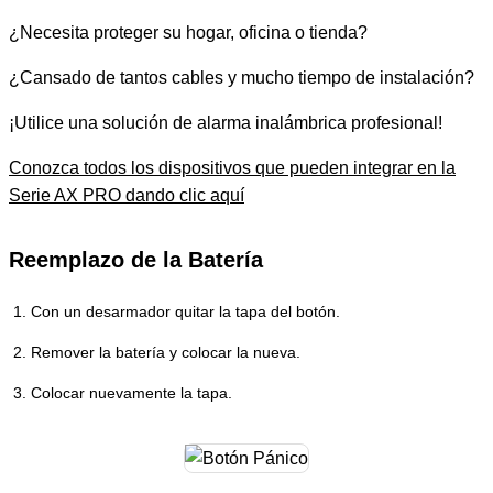
¿Necesita proteger su hogar, oficina o tienda?
¿Cansado de tantos cables y mucho tiempo de instalación?
¡Utilice una solución de alarma inalámbrica profesional!
Conozca todos los dispositivos que pueden integrar en la
Serie AX PRO dando clic aquí
Reemplazo de la Batería
Con un desarmador quitar la tapa del botón.
Remover la batería y colocar la nueva.
Colocar nuevamente la tapa.