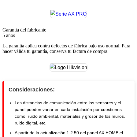
Garantía del fabricante
5 años
La garantía aplica contra defectos de fábrica bajo uso normal. Para
hacer válida tu garantía, conserva tu factura de compra.
Consideraciones:
Las distancias de comunicación entre los sensores y el
panel pueden variar en cada instalación por cuestiones
como: ruido ambiental, materiales y grosor de los muros,
ruido digital, etc.
A partir de la actualización 1.2.50 del panel AX HOME el