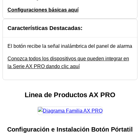
Configuraciones básicas aquí
Características Destacadas:
El botón recibe la señal inalámbrica del panel de alarma
Conozca todos los dispositivos que pueden integrar en
la Serie AX PRO dando clic aquí
Linea de Productos AX PRO
Configuración e Instalación Botón Pórtatil