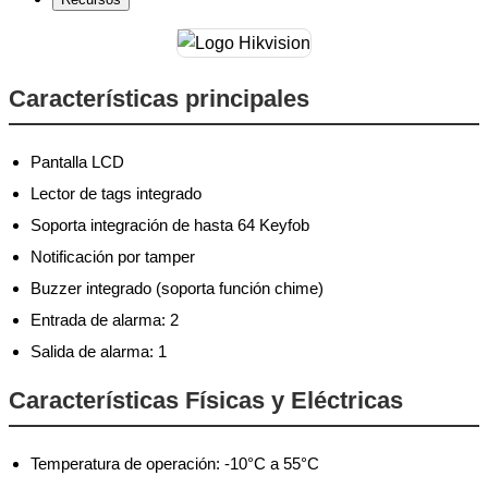
Características principales
Pantalla LCD
Lector de tags integrado
Soporta integración de hasta 64 Keyfob
Notificación por tamper
Buzzer integrado (soporta función chime)
Entrada de alarma: 2
Salida de alarma: 1
Características Físicas y Eléctricas
Temperatura de operación: -10°C a 55°C