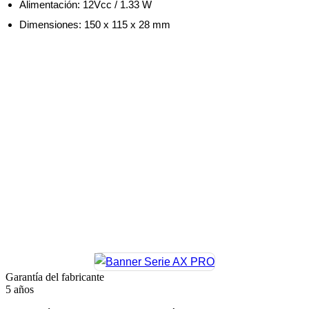
Alimentación: 12Vcc / 1.33 W
Dimensiones: 150 x 115 x 28 mm
Garantía del fabricante
5 años