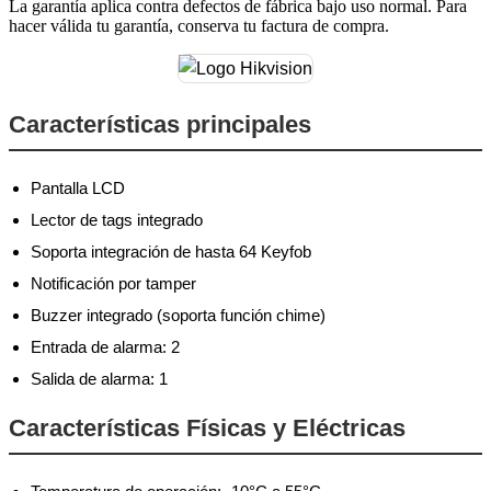
La garantía aplica contra defectos de fábrica bajo uso normal. Para
hacer válida tu garantía, conserva tu factura de compra.
Características principales
Pantalla LCD
Lector de tags integrado
Soporta integración de hasta 64 Keyfob
Notificación por tamper
Buzzer integrado (soporta función chime)
Entrada de alarma: 2
Salida de alarma: 1
Características Físicas y Eléctricas