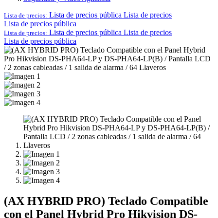
Lista de precios pública
Lista de precios
Lista de precios:
Lista de precios pública
Lista de precios pública
Lista de precios
Lista de precios:
Lista de precios pública
(AX HYBRID PRO) Teclado Compatible
con el Panel Hybrid Pro Hikvision DS-