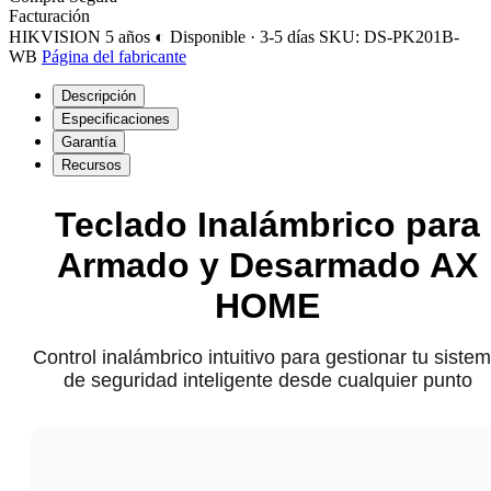
Facturación
HIKVISION
5 años
◐ Disponible · 3-5 días
SKU: DS-PK201B-
WB
Página del fabricante
Descripción
Especificaciones
Garantía
Recursos
Teclado Inalámbrico para
Armado y Desarmado AX
HOME
Control inalámbrico intuitivo para gestionar tu siste
de seguridad inteligente desde cualquier punto