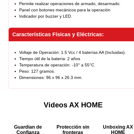
Permite realizar operaciones de armado, desarmado.
Panel con botones mecánicos para la operación
Indicador por buzzer y LED.
Características Físicas y Eléctricas:
Voltaje de Operación: 1.5 Vcc / 4 baterías AA (Incluidas).
Tiempo útil de la batería: 2 años
Temperatura de operación: -10° a 55°C.
Peso: 127 gramos.
Dimensiones: 96 x 96 x 26.3 mm.
Videos AX HOME
Guardian de
Protección sin
Unboxing AX
Confianza
fronteras
HOME