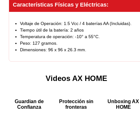
Características Físicas y Eléctricas:
Voltaje de Operación: 1.5 Vcc / 4 baterías AA (Incluidas).
Tiempo útil de la batería: 2 años
Temperatura de operación: -10° a 55°C.
Peso: 127 gramos.
Dimensiones: 96 x 96 x 26.3 mm.
Videos AX HOME
Guardian de
Protección sin
Unboxing AX
Confianza
fronteras
HOME