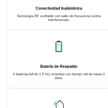
Conectividad Inalámbrica
Tecnología RF confiable con salto de frecuencia contra
interferencias.
Batería de Respaldo
4 baterías AA de 1.5 Vcc incluidas con tiempo útil de hasta 2
años.