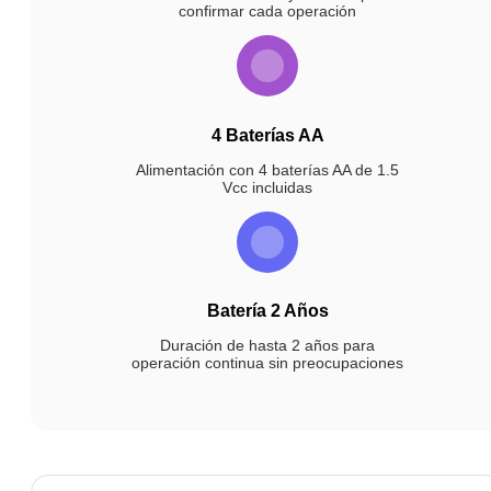
confirmar cada operación
4 Baterías AA
Alimentación con 4 baterías AA de 1.5
Vcc incluidas
Batería 2 Años
Duración de hasta 2 años para
operación continua sin preocupaciones