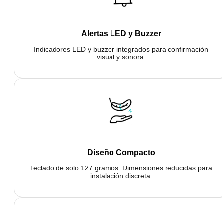
Alertas LED y Buzzer
Indicadores LED y buzzer integrados para confirmación
visual y sonora.
Diseño Compacto
Teclado de solo 127 gramos. Dimensiones reducidas para
instalación discreta.