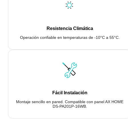
Resistencia Climática
Operación confiable en temperaturas de -10°C a 55°C.
Fácil Instalación
Montaje sencillo en pared. Compatible con panel AX HOME
DS-PA201P-16WB.