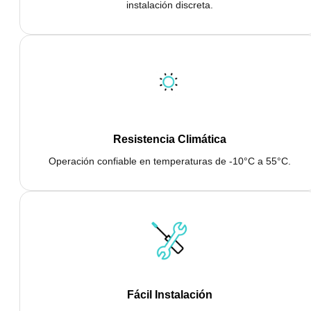
instalación discreta.
Resistencia Climática
Operación confiable en temperaturas de -10°C a 55°C.
Fácil Instalación