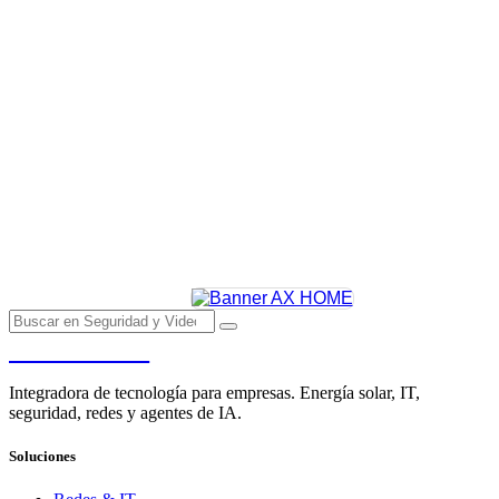
PENDERE
Integradora de tecnología para empresas. Energía solar, IT,
seguridad, redes y agentes de IA.
Soluciones