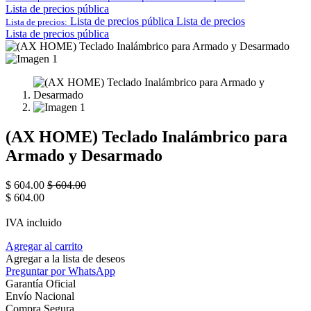
Lista de precios pública
Lista de precios pública
Lista de precios
Lista de precios:
Lista de precios pública
(AX HOME) Teclado Inalámbrico para
Armado y Desarmado
$
604.00
$
604.00
$
604.00
IVA incluido
Agregar al carrito
Agregar a la lista de deseos
Preguntar por WhatsApp
Garantía Oficial
Envío Nacional
Compra Segura