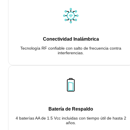
Conectividad Inalámbrica
Tecnología RF confiable con salto de frecuencia contra
interferencias.
Batería de Respaldo
4 baterías AA de 1.5 Vcc incluidas con tiempo útil de hasta 2
años.