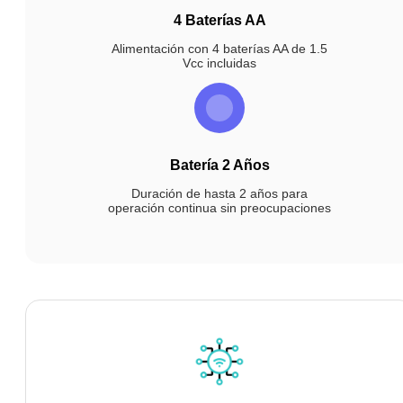
4 Baterías AA
Alimentación con 4 baterías AA de 1.5
Vcc incluidas
Batería 2 Años
Duración de hasta 2 años para
operación continua sin preocupaciones