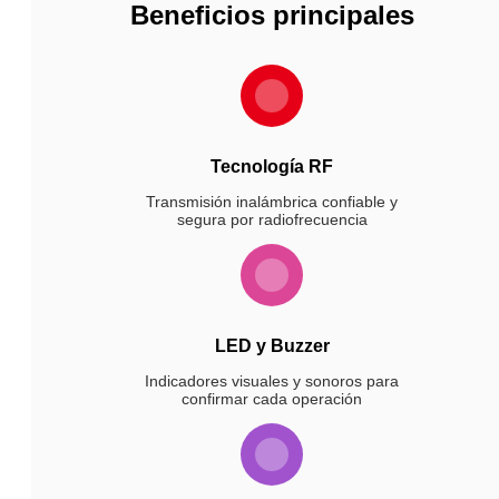
Beneficios principales
Tecnología RF
Transmisión inalámbrica confiable y
segura por radiofrecuencia
LED y Buzzer
Indicadores visuales y sonoros para
confirmar cada operación