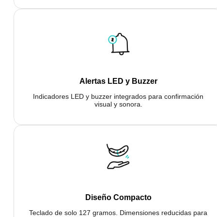
Alertas LED y Buzzer
Indicadores LED y buzzer integrados para confirmación
visual y sonora.
Diseño Compacto
Teclado de solo 127 gramos. Dimensiones reducidas para