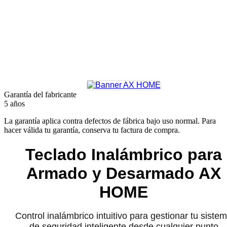
Garantía del fabricante
5 años
La garantía aplica contra defectos de fábrica bajo uso normal. Para
hacer válida tu garantía, conserva tu factura de compra.
Teclado Inalámbrico para
Armado y Desarmado AX
HOME
Control inalámbrico intuitivo para gestionar tu siste
de seguridad inteligente desde cualquier punto