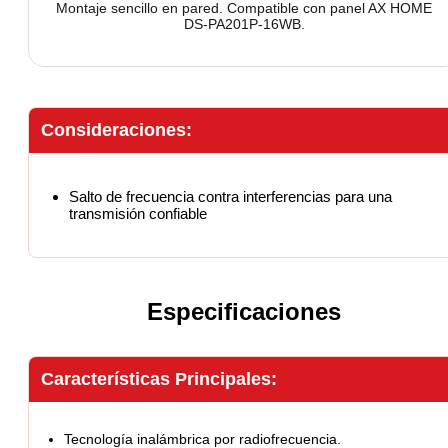
Montaje sencillo en pared. Compatible con panel AX HOME
DS-PA201P-16WB.
Consideraciones:
Salto de frecuencia contra interferencias para una
transmisión confiable
Especificaciones
Características Principales:
Tecnología inalámbrica por radiofrecuencia.