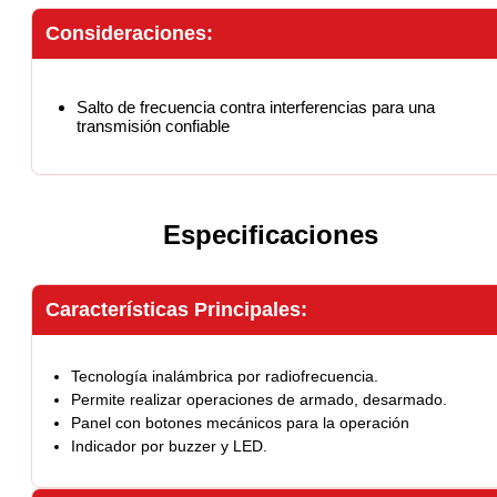
Consideraciones:
Salto de frecuencia contra interferencias para una
transmisión confiable
Especificaciones
Características Principales:
Tecnología inalámbrica por radiofrecuencia.
Permite realizar operaciones de armado, desarmado.
Panel con botones mecánicos para la operación
Indicador por buzzer y LED.