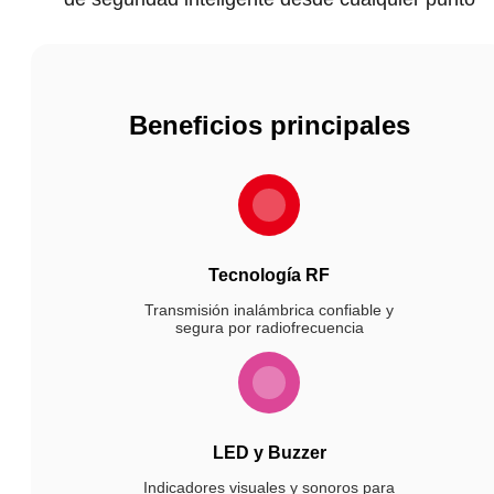
Beneficios principales
Tecnología RF
Transmisión inalámbrica confiable y
segura por radiofrecuencia
LED y Buzzer
Indicadores visuales y sonoros para