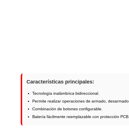
Características principales:
Tecnología inalámbrica bidireccional.
Permite realizar operaciones de armado, desarmado
Combinación de botones configurable.
Batería fácilmente reemplazable con protección PCB