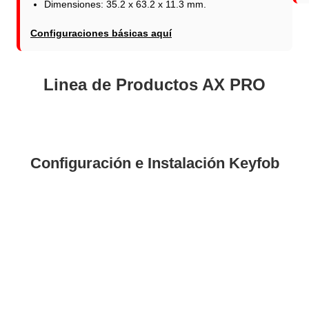
Dimensiones: 35.2 x 63.2 x 11.3 mm.
Configuraciones básicas aquí
Linea de Productos AX PRO
Configuración e Instalación Keyfob