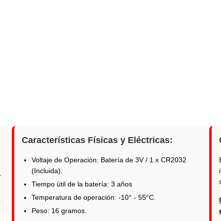
Características Físicas y Eléctricas:
Voltaje de Operación: Batería de 3V / 1 x CR2032
(Incluida).
.
Tiempo útil de la batería: 3 años
Temperatura de operación: -10° - 55°C.
.
Peso: 16 gramos.