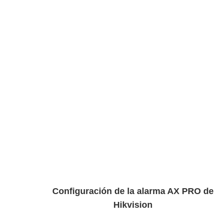
Configuración de la alarma AX PRO de
Hikvision