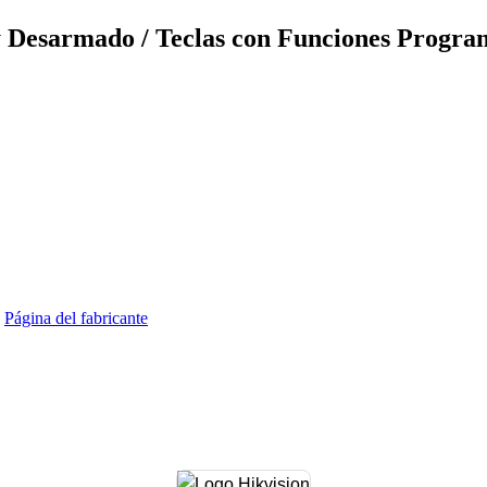
Desarmado / Teclas con Funciones Progra
)
Página del fabricante