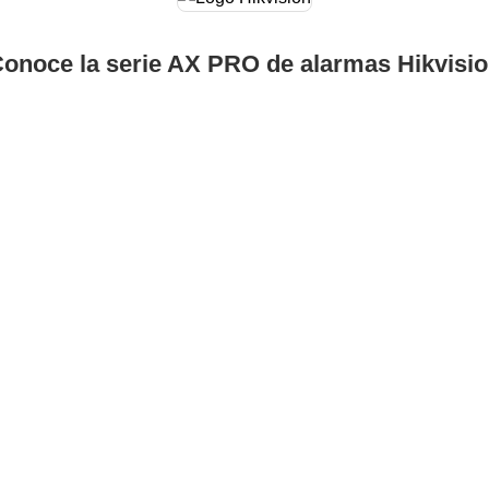
onoce la serie AX PRO de alarmas Hikvisi