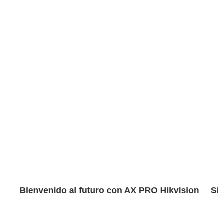
Bienvenido al futuro con AX PRO Hikvision
S