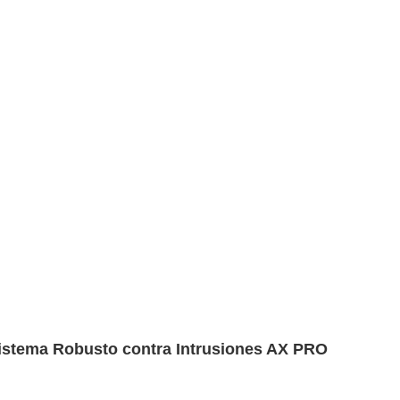
istema Robusto contra Intrusiones AX PRO