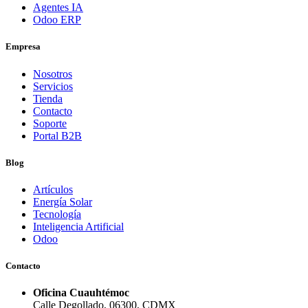
Agentes IA
Odoo ERP
Empresa
Nosotros
Servicios
Tienda
Contacto
Soporte
Portal B2B
Blog
Artículos
Energía Solar
Tecnología
Inteligencia Artificial
Odoo
Contacto
Oficina Cuauhtémoc
Calle Degollado, 06300, CDMX