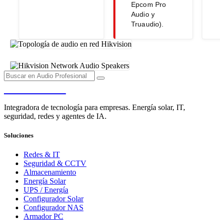
Epcom Pro
Audio y
Truaudio).
PENDERE
Integradora de tecnología para empresas. Energía solar, IT,
seguridad, redes y agentes de IA.
Soluciones
Redes & IT
Seguridad & CCTV
Almacenamiento
Energía Solar
UPS / Energía
Configurador Solar
Configurador NAS
Armador PC