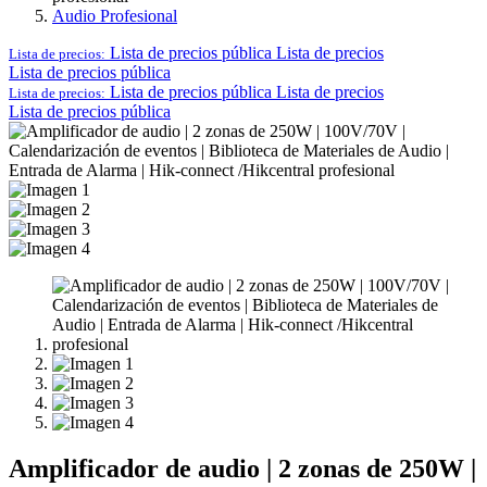
Audio Profesional
Lista de precios pública
Lista de precios
Lista de precios:
Lista de precios pública
Lista de precios pública
Lista de precios
Lista de precios:
Lista de precios pública
Amplificador de audio | 2 zonas de 250W |