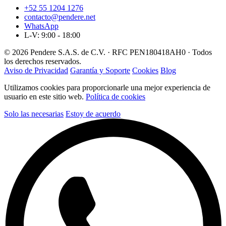
+52 55 1204 1276
contacto@pendere.net
WhatsApp
L-V: 9:00 - 18:00
© 2026 Pendere S.A.S. de C.V. · RFC PEN180418AH0 · Todos
los derechos reservados.
Aviso de Privacidad
Garantía y Soporte
Cookies
Blog
Utilizamos cookies para proporcionarle una mejor experiencia de
usuario en este sitio web.
Política de cookies
Solo las necesarias
Estoy de acuerdo