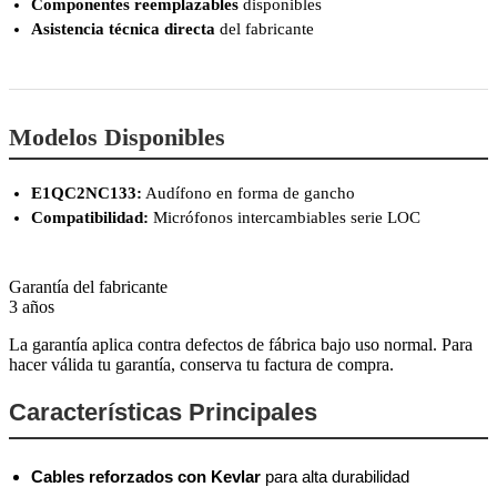
Componentes reemplazables
disponibles
Asistencia técnica directa
del fabricante
Modelos Disponibles
E1QC2NC133:
Audífono en forma de gancho
Compatibilidad:
Micrófonos intercambiables serie LOC
Garantía del fabricante
3 años
La garantía aplica contra defectos de fábrica bajo uso normal. Para
hacer válida tu garantía, conserva tu factura de compra.
Características Principales
Cables reforzados con Kevlar
para alta durabilidad