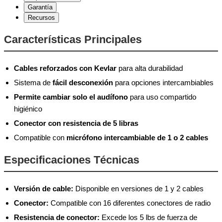
Garantía
Recursos
Características Principales
Cables reforzados con Kevlar
para alta durabilidad
Sistema de
fácil desconexión
para opciones intercambiables
Permite cambiar solo el audífono
para uso compartido
higiénico
Conector con resistencia de 5 libras
Compatible con
micrófono intercambiable de 1 o 2 cables
Especificaciones Técnicas
Versión de cable:
Disponible en versiones de 1 y 2 cables
Conector:
Compatible con 16 diferentes conectores de radio
Resistencia de conector:
Excede los 5 lbs de fuerza de