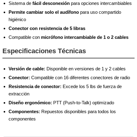
Sistema de
fácil desconexión
para opciones intercambiables
Permite cambiar solo el audífono
para uso compartido
higiénico
Conector con resistencia de 5 libras
Compatible con
micrófono intercambiable de 1 o 2 cables
Especificaciones Técnicas
Versión de cable:
Disponible en versiones de 1 y 2 cables
Conector:
Compatible con 16 diferentes conectores de radio
Resistencia de conector:
Excede los 5 lbs de fuerza de
extracción
Diseño ergonómico:
PTT (Push-to-Talk) optimizado
Componentes:
Repuestos disponibles para todos los
componentes