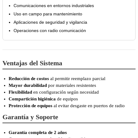
Comunicaciones en entornos industriales
Uso en campo para mantenimiento
Aplicaciones de seguridad y vigilancia
Operaciones con radio comunicación
Ventajas del Sistema
Reducción de costos
al permitir reemplazo parcial
Mayor durabilidad
por materiales resistentes
Flexibilidad
en configuración según necesidad
Compartición higiénica
de equipos
Protección de equipos
al evitar desgaste en puertos de radio
Garantía y Soporte
Garantía completa de 2 años