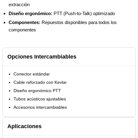
extracción
Diseño ergonómico:
PTT (Push-to-Talk) optimizado
Componentes:
Repuestos disponibles para todos los
componentes
Opciones Intercambiables
Conector estándar
Cable reforzado con Kevlar
Diseño ergonómico PTT
Tubos acústicos ajustables
Accesorios intercambiables
Aplicaciones