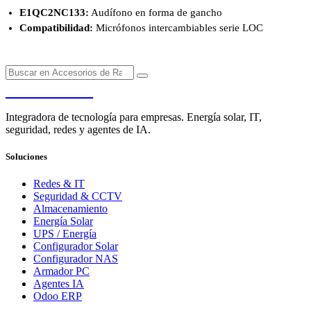
E1QC2NC133:
Audífono en forma de gancho
Compatibilidad:
Micrófonos intercambiables serie LOC
PENDERE
Integradora de tecnología para empresas. Energía solar, IT,
seguridad, redes y agentes de IA.
Soluciones
Redes & IT
Seguridad & CCTV
Almacenamiento
Energía Solar
UPS / Energía
Configurador Solar
Configurador NAS
Armador PC
Agentes IA
Odoo ERP