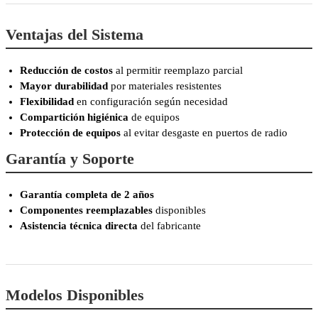
Ventajas del Sistema
Reducción de costos
al permitir reemplazo parcial
Mayor durabilidad
por materiales resistentes
Flexibilidad
en configuración según necesidad
Compartición higiénica
de equipos
Protección de equipos
al evitar desgaste en puertos de radio
Garantía y Soporte
Garantía completa de 2 años
Componentes reemplazables
disponibles
Asistencia técnica directa
del fabricante
Modelos Disponibles