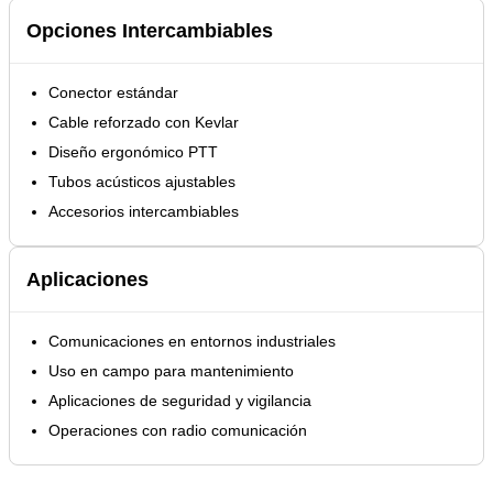
Opciones Intercambiables
Conector estándar
Cable reforzado con Kevlar
Diseño ergonómico PTT
Tubos acústicos ajustables
Accesorios intercambiables
Aplicaciones
Comunicaciones en entornos industriales
Uso en campo para mantenimiento
Aplicaciones de seguridad y vigilancia
Operaciones con radio comunicación