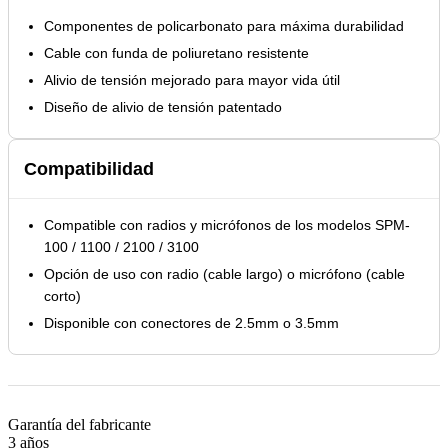
Componentes de policarbonato para máxima durabilidad
Cable con funda de poliuretano resistente
Alivio de tensión mejorado para mayor vida útil
Diseño de alivio de tensión patentado
Compatibilidad
Compatible con radios y micrófonos de los modelos SPM-
100 / 1100 / 2100 / 3100
Opción de uso con radio (cable largo) o micrófono (cable
corto)
Disponible con conectores de 2.5mm o 3.5mm
Garantía del fabricante
3 años