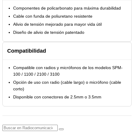
Componentes de policarbonato para máxima durabilidad
Cable con funda de poliuretano resistente
Alivio de tensión mejorado para mayor vida útil
Diseño de alivio de tensión patentado
Compatibilidad
Compatible con radios y micrófonos de los modelos SPM-
100 / 1100 / 2100 / 3100
Opción de uso con radio (cable largo) o micrófono (cable
corto)
Disponible con conectores de 2.5mm o 3.5mm