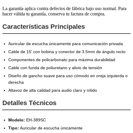
La garantía aplica contra defectos de fábrica bajo uso normal. Para
hacer válida tu garantía, conserva tu factura de compra.
Características Principales
Auricular de escucha únicamente para comunicación privada
Cable de 15' con bobina y conector de 3.5mm de ángulo recto
Componentes de policarbonato para máxima durabilidad
Cable con funda de poliuretano y alivio de tensión
Diseño de gancho suave para uso cómodo en oreja izquierda o
derecha
Altavoz de alta calidad para audio claro y nítido
Detalles Técnicos
Modelo:
EH-389SC
Tipo:
Auricular de escucha únicamente