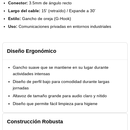
Conector:
3.5mm de ángulo recto
Largo del cable:
15' (retraído) / Expande a 30'
Estilo:
Gancho de oreja (G-Hook)
Uso:
Comunicaciones privadas en entornos industriales
Diseño Ergonómico
Gancho suave que se mantiene en su lugar durante
actividades intensas
Diseño de perfil bajo para comodidad durante largas
jornadas
Altavoz de tamaño grande para audio claro y nítido
Diseño que permite fácil limpieza para higiene
Construcción Robusta