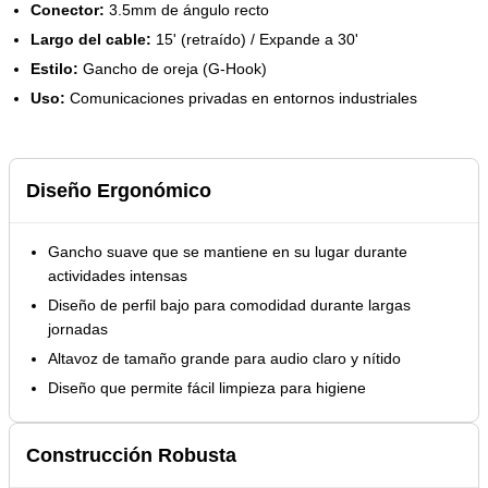
Conector:
3.5mm de ángulo recto
Largo del cable:
15' (retraído) / Expande a 30'
Estilo:
Gancho de oreja (G-Hook)
Uso:
Comunicaciones privadas en entornos industriales
Diseño Ergonómico
Gancho suave que se mantiene en su lugar durante
actividades intensas
Diseño de perfil bajo para comodidad durante largas
jornadas
Altavoz de tamaño grande para audio claro y nítido
Diseño que permite fácil limpieza para higiene
Construcción Robusta