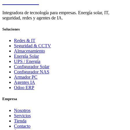
PENDERE
Integradora de tecnología para empresas. Energía solar, IT,
seguridad, redes y agentes de IA.
Soluciones
Redes & IT
Seguridad & CCTV
Almacenamiento
Energía Solar
UPS / Energía
Configurador Solar
Configurador NAS
Armador PC
Agentes IA
Odoo ERP
Empresa
Nosotros
Servicios
Tienda
Contacto