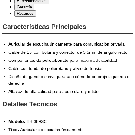
Especificaciones
Garantía
Recursos
Características Principales
Auricular de escucha únicamente para comunicación privada
Cable de 15' con bobina y conector de 3.5mm de ángulo recto
Componentes de policarbonato para máxima durabilidad
Cable con funda de poliuretano y alivio de tensión
Diseño de gancho suave para uso cómodo en oreja izquierda o
derecha
Altavoz de alta calidad para audio claro y nítido
Detalles Técnicos
Modelo:
EH-389SC
Tipo:
Auricular de escucha únicamente