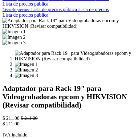
Lista de precios pública
Lista de precios pública
Lista de precios
Lista de precios:
Lista de precios pública
Adaptador para Rack 19" para
Videograbadoras epcom y HIKVISION
(Revisar compatibilidad)
$
211.00
$
211.00
$
211.00
IVA incluido