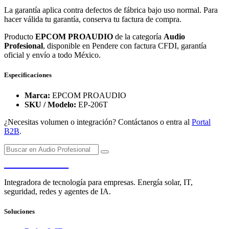
La garantía aplica contra defectos de fábrica bajo uso normal. Para
hacer válida tu garantía, conserva tu factura de compra.
Producto
EPCOM PROAUDIO
de la categoría
Audio
Profesional
, disponible en Pendere con factura CFDI, garantía
oficial y envío a todo México.
Especificaciones
Marca:
EPCOM PROAUDIO
SKU / Modelo:
EP-206T
¿Necesitas volumen o integración? Contáctanos o entra al
Portal
B2B
.
PENDERE
Integradora de tecnología para empresas. Energía solar, IT,
seguridad, redes y agentes de IA.
Soluciones