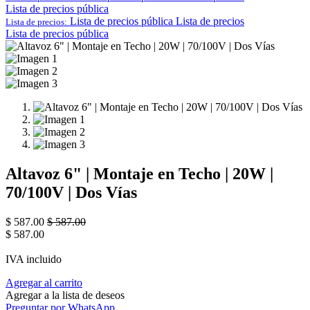
Lista de precios pública
Lista de precios pública
Lista de precios
Lista de precios:
Lista de precios pública
Altavoz 6" | Montaje en Techo | 20W |
70/100V | Dos Vías
$
587.00
$
587.00
$
587.00
IVA incluido
Agregar al carrito
Agregar a la lista de deseos
Preguntar por WhatsApp