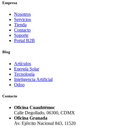
Empresa
Nosotros
Servicios
Tienda
Contacto
Soporte
Portal B2B
Blog
Artículos
Energía Solar
Tecnología
Inteligencia Artificial
Odoo
Contacto
Oficina Cuauhtémoc
Calle Degollado, 06300, CDMX
Oficina Granada
Av. Ejército Nacional 843, 11520