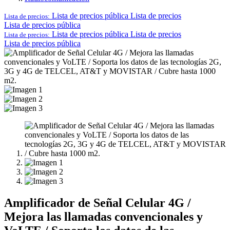
Lista de precios pública
Lista de precios
Lista de precios:
Lista de precios pública
Lista de precios pública
Lista de precios
Lista de precios:
Lista de precios pública
Amplificador de Señal Celular 4G /
Mejora las llamadas convencionales y