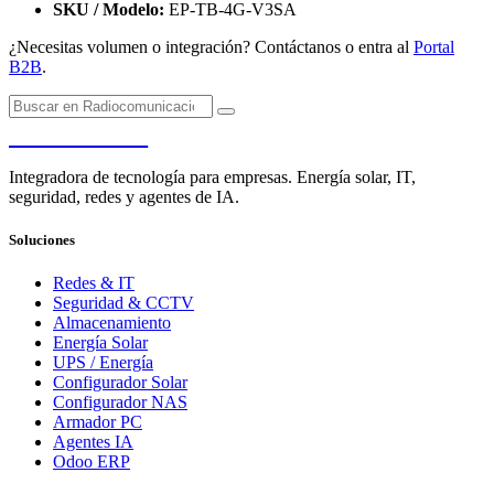
SKU / Modelo:
EP-TB-4G-V3SA
¿Necesitas volumen o integración? Contáctanos o entra al
Portal
B2B
.
PENDERE
Integradora de tecnología para empresas. Energía solar, IT,
seguridad, redes y agentes de IA.
Soluciones
Redes & IT
Seguridad & CCTV
Almacenamiento
Energía Solar
UPS / Energía
Configurador Solar
Configurador NAS
Armador PC
Agentes IA
Odoo ERP