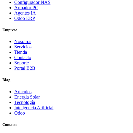
Configurador NAS
Armador PC
Agentes IA
Odoo ERP
Empresa
Nosotros
Servicios
Tienda
Contacto
Soporte
Portal B2B
Blog
Artículos
Energía Solar
Tecnología
Inteligencia Artificial
Odoo
Contacto