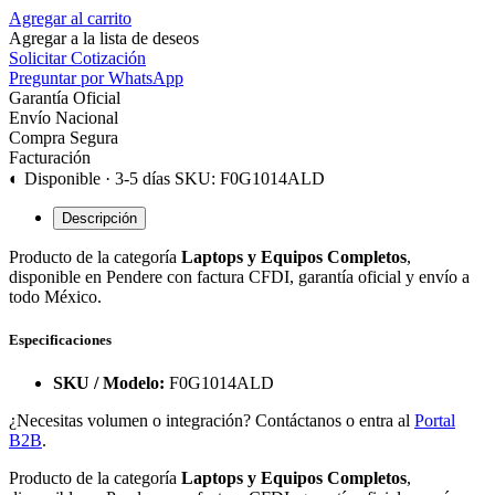
Agregar al carrito
Agregar a la lista de deseos
Solicitar Cotización
Preguntar por WhatsApp
Garantía Oficial
Envío Nacional
Compra Segura
Facturación
◐ Disponible · 3-5 días
SKU: F0G1014ALD
Descripción
Producto de la categoría
Laptops y Equipos Completos
,
disponible en Pendere con factura CFDI, garantía oficial y envío a
todo México.
Especificaciones
SKU / Modelo:
F0G1014ALD
¿Necesitas volumen o integración? Contáctanos o entra al
Portal
B2B
.
Producto de la categoría
Laptops y Equipos Completos
,