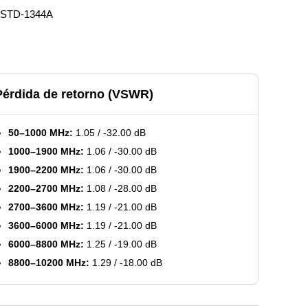
-STD-1344A
Pérdida de retorno (VSWR)
50–1000 MHz:
1.05 / -32.00 dB
1000–1900 MHz:
1.06 / -30.00 dB
1900–2200 MHz:
1.06 / -30.00 dB
2200–2700 MHz:
1.08 / -28.00 dB
2700–3600 MHz:
1.19 / -21.00 dB
3600–6000 MHz:
1.19 / -21.00 dB
6000–8800 MHz:
1.25 / -19.00 dB
8800–10200 MHz:
1.29 / -18.00 dB