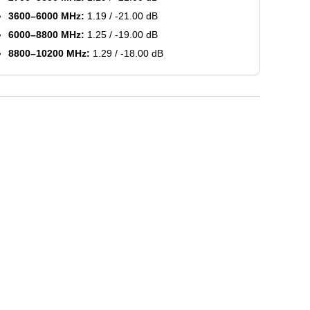
3600–6000 MHz:
1.19 / -21.00 dB
6000–8800 MHz:
1.25 / -19.00 dB
8800–10200 MHz:
1.29 / -18.00 dB