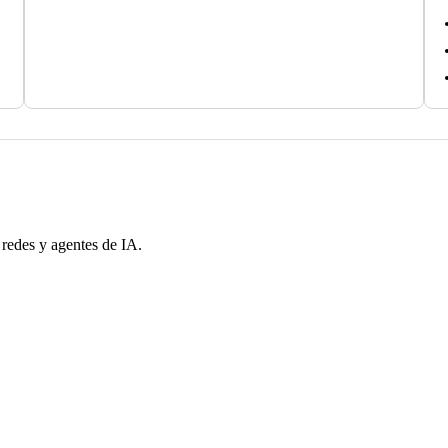
 redes y agentes de IA.