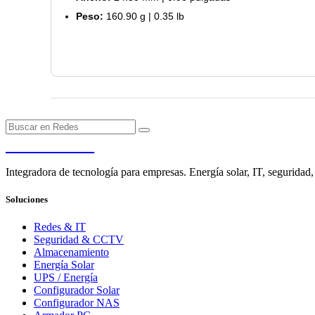
Peso:
160.90 g | 0.35 lb
PENDERE
Integradora de tecnología para empresas. Energía solar, IT, seguridad,
Soluciones
Redes & IT
Seguridad & CCTV
Almacenamiento
Energía Solar
UPS / Energía
Configurador Solar
Configurador NAS