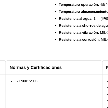
Temperatura operación:
-55 °
Temperatura almacenamiento
Resistencia al agua:
1 m (IP6
Resistencia a chorros de agu
Resistencia a vibración:
MIL-
Resistencia a corrosión:
MIL
Normas y Certificaciones
ISO 9001:2008