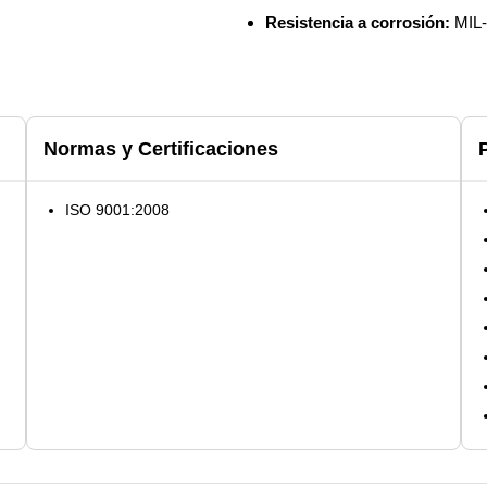
Resistencia a corrosión:
MIL
Normas y Certificaciones
ISO 9001:2008