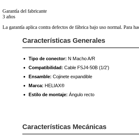
Garantía del fabricante
3 años
La garantía aplica contra defectos de fábrica bajo uso normal. Para ha
Características Generales
Tipo de conector:
N Macho A/R
Compatibilidad:
Cable FSJ4-50B (1/2')
Ensamble:
Cojinete expandible
Marca:
HELIAX®
Estilo de montaje:
Ángulo recto
Características Mecánicas