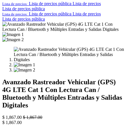
Lista de precios pública
Lista de precios
Lista de precios:
Lista de precios pública
Lista de precios pública
Lista de precios
Lista de precios:
Lista de precios pública
Avanzado Rastreador Vehicular (GPS)
4G LTE Cat 1 Con Lectura Can /
Bluetooth y Múltiples Entradas y Salidas
Digitales
$
1,867.00
$
1,867.00
$
1,867.00