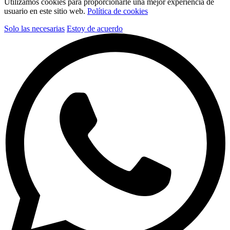
Utilizamos cookies para proporcionarle una mejor experiencia de
usuario en este sitio web.
Política de cookies
Solo las necesarias
Estoy de acuerdo