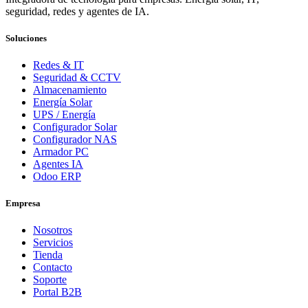
seguridad, redes y agentes de IA.
Soluciones
Redes & IT
Seguridad & CCTV
Almacenamiento
Energía Solar
UPS / Energía
Configurador Solar
Configurador NAS
Armador PC
Agentes IA
Odoo ERP
Empresa
Nosotros
Servicios
Tienda
Contacto
Soporte
Portal B2B