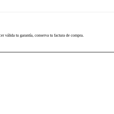
cer válida tu garantía, conserva tu factura de compra.