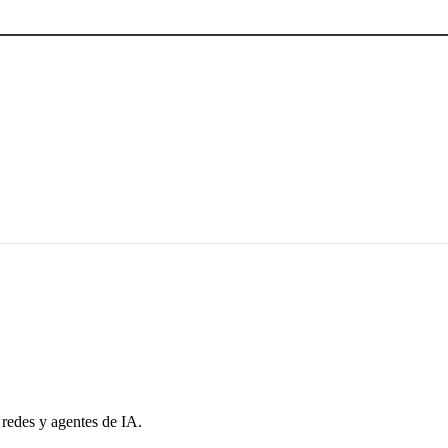
 redes y agentes de IA.