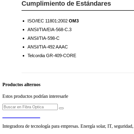
Cumplimiento de Estándares
ISO/IEC 11801:2002
OM3
ANSI/TIA/EIA-568-C.3
ANSI/TIA-598-C
ANSI/TIA-492 AAAC
Telcordia GR-409-CORE
Productos alternos
Estos productos podrían interesarle
PENDERE
Integradora de tecnología para empresas. Energía solar, IT, seguridad,