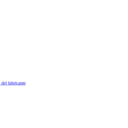
 del fabricante