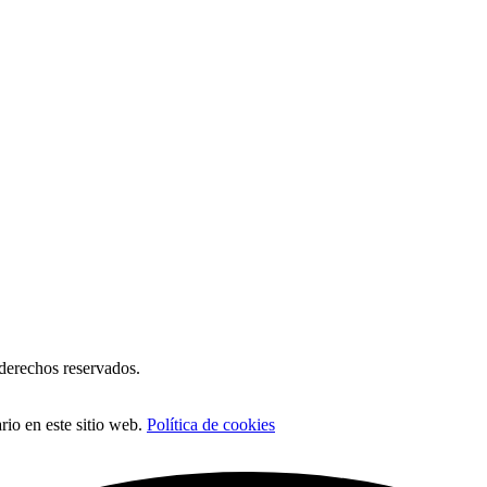
erechos reservados.
io en este sitio web.
Política de cookies