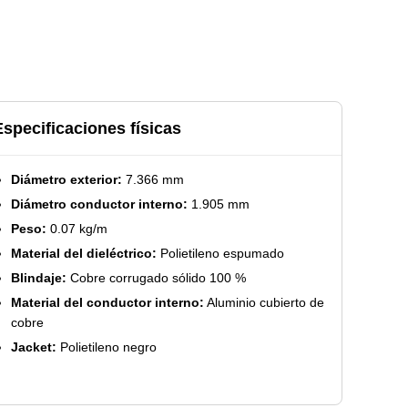
Especificaciones físicas
Diámetro exterior:
7.366 mm
Diámetro conductor interno:
1.905 mm
Peso:
0.07 kg/m
Material del dieléctrico:
Polietileno espumado
Blindaje:
Cobre corrugado sólido 100 %
Material del conductor interno:
Aluminio cubierto de
cobre
Jacket:
Polietileno negro