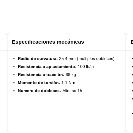
Especificaciones mecánicas
Radio de curvatura:
25.4 mm (múltiples dobleces)
Resistencia a aplastamiento:
100 lb/in
Resistencia a tracción:
68 kg
Momento de torsión:
1.1 N·m
Número de dobleces:
Mínimo 15