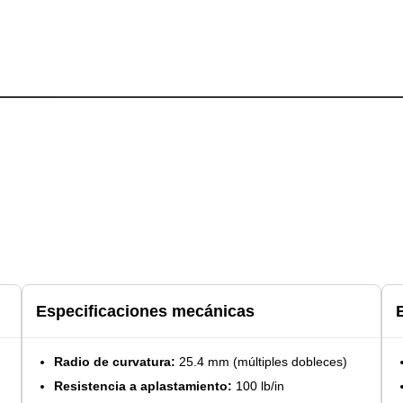
Especificaciones mecánicas
Radio de curvatura:
25.4 mm (múltiples dobleces)
Resistencia a aplastamiento:
100 lb/in