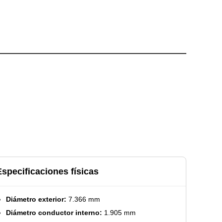
Especificaciones físicas
Diámetro exterior:
7.366 mm
Diámetro conductor interno:
1.905 mm