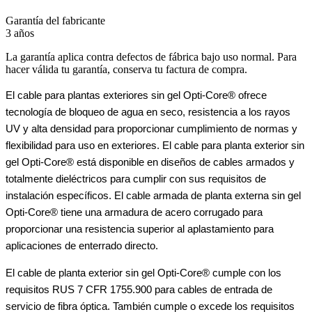
Garantía del fabricante
3 años
La garantía aplica contra defectos de fábrica bajo uso normal. Para
hacer válida tu garantía, conserva tu factura de compra.
El cable para plantas exteriores sin gel Opti-Core® ofrece
tecnología de bloqueo de agua en seco, resistencia a los rayos
UV y alta densidad para proporcionar cumplimiento de normas y
flexibilidad para uso en exteriores. El cable para planta exterior sin
gel Opti-Core® está disponible en diseños de cables armados y
totalmente dieléctricos para cumplir con sus requisitos de
instalación específicos. El cable armada de planta externa sin gel
Opti-Core® tiene una armadura de acero corrugado para
proporcionar una resistencia superior al aplastamiento para
aplicaciones de enterrado directo.
El cable de planta exterior sin gel Opti-Core® cumple con los
requisitos RUS 7 CFR 1755.900 para cables de entrada de
servicio de fibra óptica. También cumple o excede los requisitos