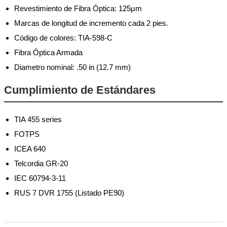
Revestimiento de Fibra Óptica: 125μm
Marcas de longitud de incremento cada 2 pies.
Código de colores: TIA-598-C
Fibra Óptica Armada
Diametro nominal: .50 in (12.7 mm)
Cumplimiento de Estándares
TIA 455 series
FOTPS
ICEA 640
Telcordia GR-20
IEC 60794-3-11
RUS 7 DVR 1755 (Listado PE90)