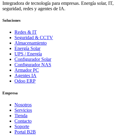
Integradora de tecnología para empresas. Energía solar, IT,
seguridad, redes y agentes de IA.
Soluciones
Redes & IT
Seguridad & CCTV
Almacenamiento
Energía Solar
UPS / Energía
Configurador Solar
Configurador NAS
Armador PC
Agentes IA
Odoo ERP
Empresa
Nosotros
Servicios
Tienda
Contacto
Soporte
Portal B2B