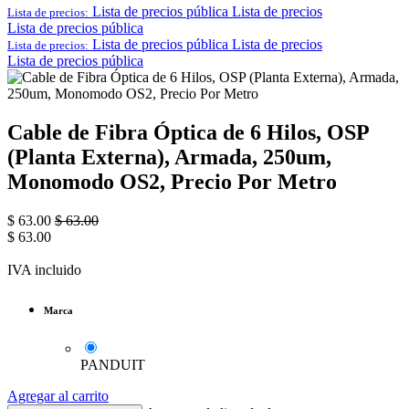
Lista de precios pública
Lista de precios
Lista de precios:
Lista de precios pública
Lista de precios pública
Lista de precios
Lista de precios:
Lista de precios pública
Cable de Fibra Óptica de 6 Hilos, OSP
(Planta Externa), Armada, 250um,
Monomodo OS2, Precio Por Metro
$
63.00
$
63.00
$
63.00
IVA incluido
Marca
PANDUIT
Agregar al carrito