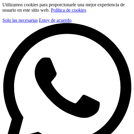
Utilizamos cookies para proporcionarle una mejor experiencia de
usuario en este sitio web.
Política de cookies
Solo las necesarias
Estoy de acuerdo