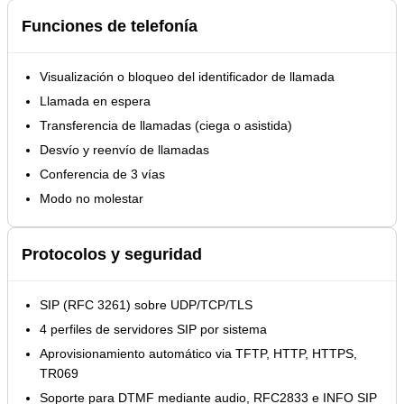
Funciones de telefonía
Visualización o bloqueo del identificador de llamada
Llamada en espera
Transferencia de llamadas (ciega o asistida)
Desvío y reenvío de llamadas
Conferencia de 3 vías
Modo no molestar
Protocolos y seguridad
SIP (RFC 3261) sobre UDP/TCP/TLS
4 perfiles de servidores SIP por sistema
Aprovisionamiento automático via TFTP, HTTP, HTTPS,
TR069
Soporte para DTMF mediante audio, RFC2833 e INFO SIP