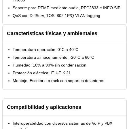
Soporte para DTMF mediante audio, RFC2833 e INFO SIP
QoS con DiffServ, TOS, 802.1P/Q VLAN tagging
Características físicas y ambientales
Temperatura operación: 0°C a 40°C
Temperatura almacenamiento: -20°C a 60°C
Humedad: 10% a 90% sin condensación
Protección eléctrica: ITU-T K.21
Montaje: Escritorio o rack con soportes delanteros
Compatibilidad y aplicaciones
Interoperabilidad con diversos sistemas de VoIP y PBX