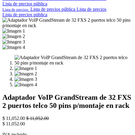
Lista de precios pública
Lista de precios pública
Lista de precios
Lista de precios:
Lista de precios pública
Adaptador VoIP GrandStream de 32 FXS
2 puertos telco 50 pins p/montaje en rack
$
11,052.00
$
11,052.00
$
11,052.00
IVA incluido