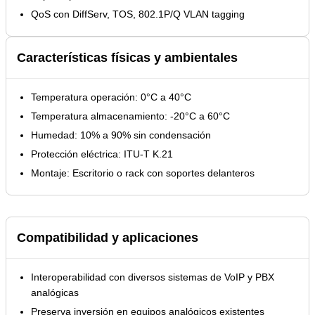
QoS con DiffServ, TOS, 802.1P/Q VLAN tagging
Características físicas y ambientales
Temperatura operación: 0°C a 40°C
Temperatura almacenamiento: -20°C a 60°C
Humedad: 10% a 90% sin condensación
Protección eléctrica: ITU-T K.21
Montaje: Escritorio o rack con soportes delanteros
Compatibilidad y aplicaciones
Interoperabilidad con diversos sistemas de VoIP y PBX
analógicas
Preserva inversión en equipos analógicos existentes