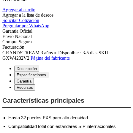
Agregar al carrito
Agregar a la lista de deseos
Solicitar Cotización
Preguntar por WhatsApp
Garantía Oficial
Envío Nacional
Compra Segura
Facturación
GRANDSTREAM
3 años
◐ Disponible · 3-5 días
SKU:
GXW4232V2
Página del fabricante
Descripción
Especificaciones
Garantía
Recursos
Características principales
Hasta 32 puertos FXS para alta densidad
Compatibilidad total con estándares SIP internacionales