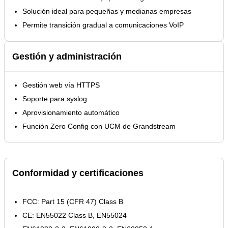
Solución ideal para pequeñas y medianas empresas
Permite transición gradual a comunicaciones VoIP
Gestión y administración
Gestión web vía HTTPS
Soporte para syslog
Aprovisionamiento automático
Función Zero Config con UCM de Grandstream
Conformidad y certificaciones
FCC: Part 15 (CFR 47) Class B
CE: EN55022 Class B, EN55024