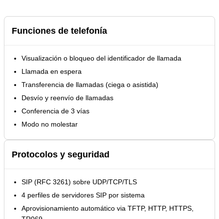
Funciones de telefonía
Visualización o bloqueo del identificador de llamada
Llamada en espera
Transferencia de llamadas (ciega o asistida)
Desvío y reenvío de llamadas
Conferencia de 3 vías
Modo no molestar
Protocolos y seguridad
SIP (RFC 3261) sobre UDP/TCP/TLS
4 perfiles de servidores SIP por sistema
Aprovisionamiento automático via TFTP, HTTP, HTTPS,
TR069