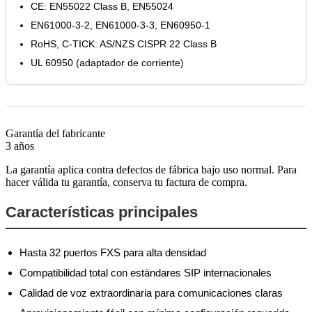
CE: EN55022 Class B, EN55024
EN61000-3-2, EN61000-3-3, EN60950-1
RoHS, C-TICK: AS/NZS CISPR 22 Class B
UL 60950 (adaptador de corriente)
Garantía del fabricante
3 años
La garantía aplica contra defectos de fábrica bajo uso normal. Para
hacer válida tu garantía, conserva tu factura de compra.
Características principales
Hasta 32 puertos FXS para alta densidad
Compatibilidad total con estándares SIP internacionales
Calidad de voz extraordinaria para comunicaciones claras