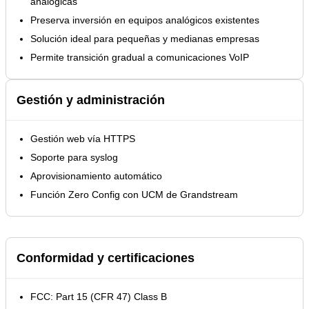
analógicas
Preserva inversión en equipos analógicos existentes
Solución ideal para pequeñas y medianas empresas
Permite transición gradual a comunicaciones VoIP
Gestión y administración
Gestión web vía HTTPS
Soporte para syslog
Aprovisionamiento automático
Función Zero Config con UCM de Grandstream
Conformidad y certificaciones
FCC: Part 15 (CFR 47) Class B