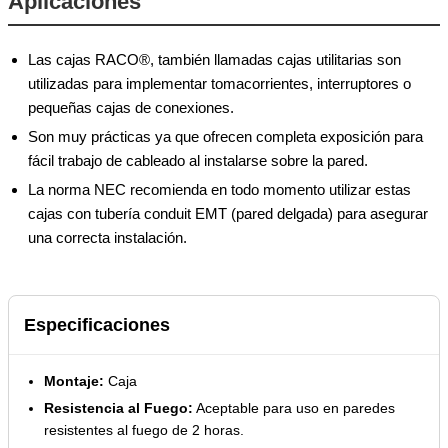
Aplicaciones
Las cajas RACO®, también llamadas cajas utilitarias son
utilizadas para implementar tomacorrientes, interruptores o
pequeñas cajas de conexiones.
Son muy prácticas ya que ofrecen completa exposición para
fácil trabajo de cableado al instalarse sobre la pared.
La norma NEC recomienda en todo momento utilizar estas
cajas con tubería conduit EMT (pared delgada) para asegurar
una correcta instalación.
Especificaciones
Montaje:
Caja
Resistencia al Fuego:
Aceptable para uso en paredes
resistentes al fuego de 2 horas.