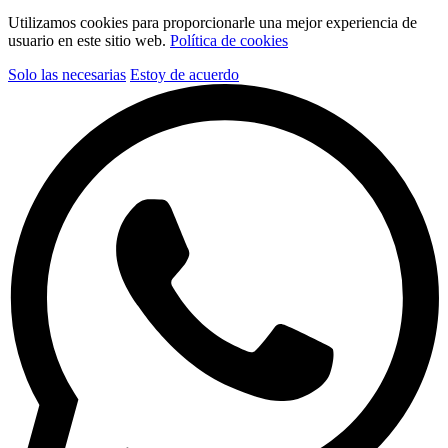
Utilizamos cookies para proporcionarle una mejor experiencia de
usuario en este sitio web.
Política de cookies
Solo las necesarias
Estoy de acuerdo