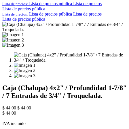
Lista de precios pública
Lista de precios
Lista de precios:
Lista de precios pública
Lista de precios pública
Lista de precios
Lista de precios:
Lista de precios pública
Caja (Chalupa) 4x2" / Profundidad 1-7/8"
/ 7 Entradas de 3/4" / Troquelada.
$
44.00
$
44.00
$
44.00
IVA incluido