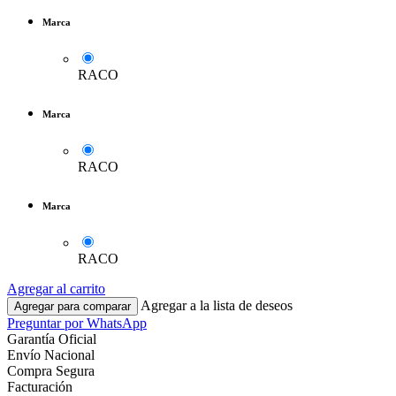
Marca
RACO
Marca
RACO
Marca
RACO
Agregar al carrito
Agregar a la lista de deseos
Agregar para comparar
Preguntar por WhatsApp
Garantía Oficial
Envío Nacional
Compra Segura
Facturación