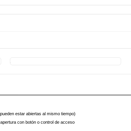
 pueden estar abiertas al mismo tiempo)
apertura con botón o control de acceso