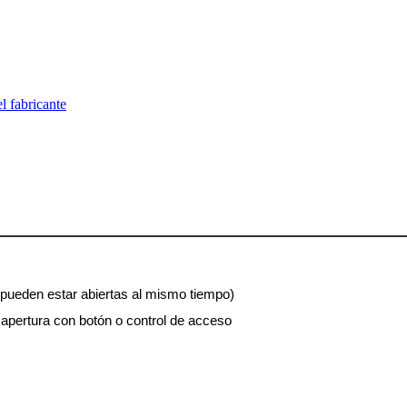
l fabricante
 pueden estar abiertas al mismo tiempo)
apertura con botón o control de acceso