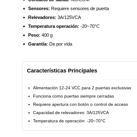
Sensores:
Requiere sensores de puerta
Relevadores:
3A/125VCA
Temperatura operación:
-20~70°C
Peso:
400 g
Garantía:
De por vida
Características Principales
Alimentación 12-24 VCC para 2 puertas exclusivas
Funciona como puertas siempre cerradas
Requiere apertura con botón o control de acceso
Capacidad de relevadores: 3A/125VCA
Temperatura de operación: -20~70°C