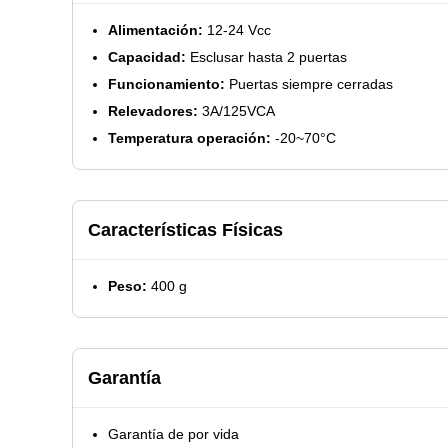
Alimentación:
12-24 Vcc
Capacidad:
Esclusar hasta 2 puertas
Funcionamiento:
Puertas siempre cerradas
Relevadores:
3A/125VCA
Temperatura operación:
-20~70°C
Características Físicas
Peso:
400 g
Garantía
Garantía de por vida