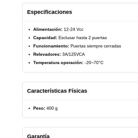
Especificaciones
Alimentación:
12-24 Vcc
Capacidad:
Esclusar hasta 2 puertas
Funcionamiento:
Puertas siempre cerradas
Relevadores:
3A/125VCA
Temperatura operación:
-20~70°C
Características Físicas
Peso:
400 g
Garantía