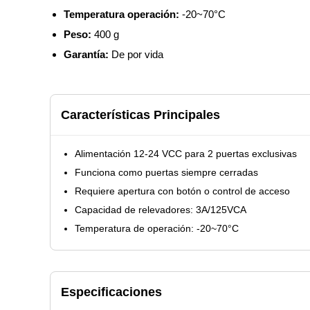
Temperatura operación:
-20~70°C
Peso:
400 g
Garantía:
De por vida
Características Principales
Alimentación 12-24 VCC para 2 puertas exclusivas
Funciona como puertas siempre cerradas
Requiere apertura con botón o control de acceso
Capacidad de relevadores: 3A/125VCA
Temperatura de operación: -20~70°C
Especificaciones