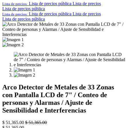
Lista de precios pública
Lista de precios
Lista de precios:
Lista de precios pública
Lista de precios pública
Lista de precios
Lista de precios:
Lista de precios pública
Arco Detector de Metales de 33 Zonas
con Pantalla LCD de 7" / Conteo de
personas y Alarmas / Ajuste de
Sensibilidad e Interferencias
$
51,365.00
$
51,365.00
$
51,365.00