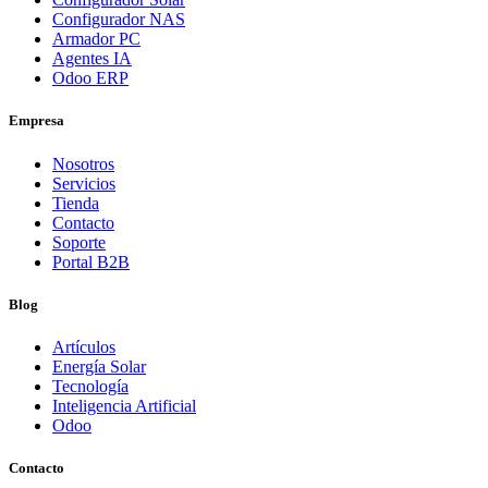
Configurador NAS
Armador PC
Agentes IA
Odoo ERP
Empresa
Nosotros
Servicios
Tienda
Contacto
Soporte
Portal B2B
Blog
Artículos
Energía Solar
Tecnología
Inteligencia Artificial
Odoo
Contacto