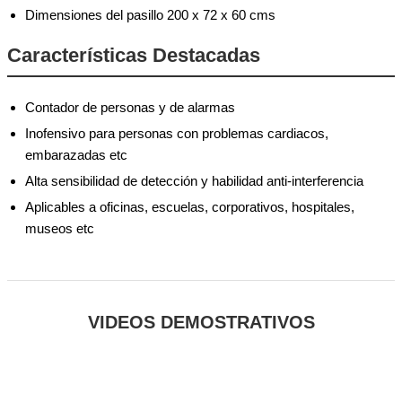
Dimensiones del pasillo 200 x 72 x 60 cms
Características Destacadas
Contador de personas y de alarmas
Inofensivo para personas con problemas cardiacos,
embarazadas etc
Alta sensibilidad de detección y habilidad anti-interferencia
Aplicables a oficinas, escuelas, corporativos, hospitales,
museos etc
VIDEOS DEMOSTRATIVOS