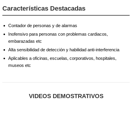
Características Destacadas
Contador de personas y de alarmas
Inofensivo para personas con problemas cardiacos,
embarazadas etc
Alta sensibilidad de detección y habilidad anti-interferencia
Aplicables a oficinas, escuelas, corporativos, hospitales,
museos etc
VIDEOS DEMOSTRATIVOS