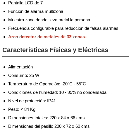
Pantalla LCD de 7'
Función de alarma multizona
Muestra zona donde lleva metal la persona
Frecuencia configurable para reducción de falsas alarmas
Arco detector de metales de 33 zonas
Características Físicas y Eléctricas
Alimentación
Consumo: 25 W
Temperatura de Operación: -20°C - 55°C
Condiciones de humedad: 10 - 95% no condensada
Nivel de protección: IP41
Peso: < 84 Kg
Dimensiones totales: 220 x 84 x 66 cms
Dimensiones del pasillo 200 x 72 x 60 cms