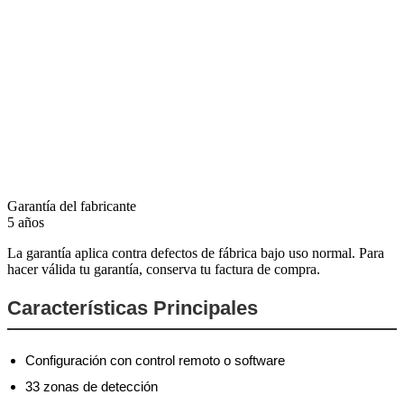
Garantía del fabricante
5 años
La garantía aplica contra defectos de fábrica bajo uso normal. Para
hacer válida tu garantía, conserva tu factura de compra.
Características Principales
Configuración con control remoto o software
33 zonas de detección