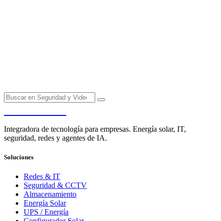
PENDERE
Integradora de tecnología para empresas. Energía solar, IT,
seguridad, redes y agentes de IA.
Soluciones
Redes & IT
Seguridad & CCTV
Almacenamiento
Energía Solar
UPS / Energía
Configurador Solar