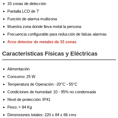
33 zonas de detección
Pantalla LCD de 7'
Función de alarma multizona
Muestra zona donde lleva metal la persona
Frecuencia configurable para reducción de falsas alarmas
Arco detector de metales de 33 zonas
Características Físicas y Eléctricas
Alimentación
Consumo: 25 W
Temperatura de Operación: -20°C - 55°C
Condiciones de humedad: 10 - 95% no condensada
Nivel de protección: IP41
Peso: < 84 Kg
Dimensiones totales: 220 x 84 x 66 cms