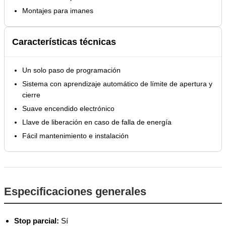
Montajes para imanes
Características técnicas
Un solo paso de programación
Sistema con aprendizaje automático de límite de apertura y
cierre
Suave encendido electrónico
Llave de liberación en caso de falla de energía
Fácil mantenimiento e instalación
Especificaciones generales
Stop parcial:
Sí