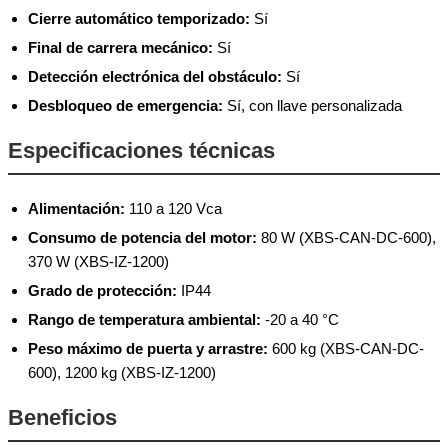
Cierre automático temporizado:
Sí
Final de carrera mecánico:
Sí
Detección electrónica del obstáculo:
Sí
Desbloqueo de emergencia:
Sí, con llave personalizada
Especificaciones técnicas
Alimentación:
110 a 120 Vca
Consumo de potencia del motor:
80 W (XBS-CAN-DC-600),
370 W (XBS-IZ-1200)
Grado de protección:
IP44
Rango de temperatura ambiental:
-20 a 40 °C
Peso máximo de puerta y arrastre:
600 kg (XBS-CAN-DC-
600), 1200 kg (XBS-IZ-1200)
Beneficios