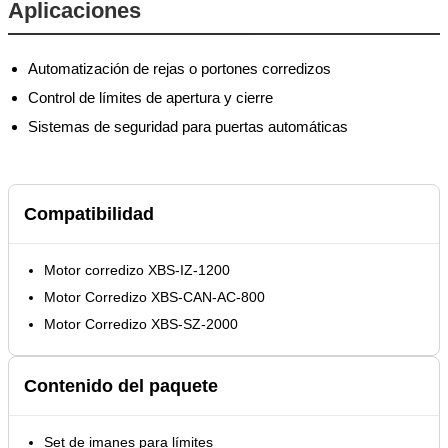
Aplicaciones
Automatización de rejas o portones corredizos
Control de límites de apertura y cierre
Sistemas de seguridad para puertas automáticas
Compatibilidad
Motor corredizo XBS-IZ-1200
Motor Corredizo XBS-CAN-AC-800
Motor Corredizo XBS-SZ-2000
Contenido del paquete
Set de imanes para límites