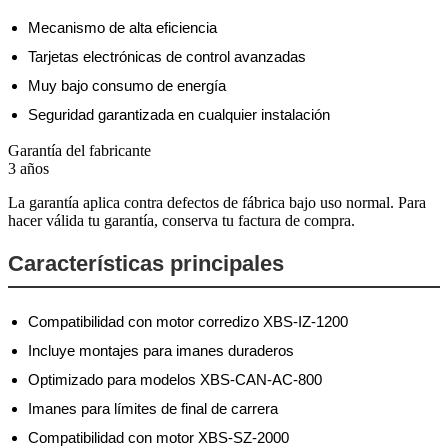
Mecanismo de alta eficiencia
Tarjetas electrónicas de control avanzadas
Muy bajo consumo de energía
Seguridad garantizada en cualquier instalación
Garantía del fabricante
3 años
La garantía aplica contra defectos de fábrica bajo uso normal. Para
hacer válida tu garantía, conserva tu factura de compra.
Características principales
Compatibilidad con motor corredizo XBS-IZ-1200
Incluye montajes para imanes duraderos
Optimizado para modelos XBS-CAN-AC-800
Imanes para límites de final de carrera
Compatibilidad con motor XBS-SZ-2000