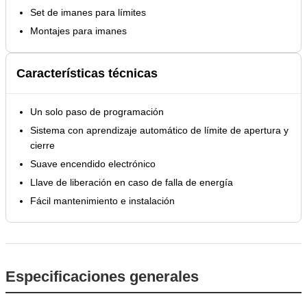
Set de imanes para límites
Montajes para imanes
Características técnicas
Un solo paso de programación
Sistema con aprendizaje automático de límite de apertura y
cierre
Suave encendido electrónico
Llave de liberación en caso de falla de energía
Fácil mantenimiento e instalación
Especificaciones generales