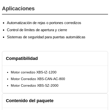
Aplicaciones
Automatización de rejas o portones corredizos
Control de límites de apertura y cierre
Sistemas de seguridad para puertas automáticas
Compatibilidad
Motor corredizo XBS-IZ-1200
Motor Corredizo XBS-CAN-AC-800
Motor Corredizo XBS-SZ-2000
Contenido del paquete