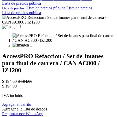
Lista de precios pública
Lista de precios pública
Lista de precios
Lista de precios:
Lista de precios pública
AccessPRO Refaccion / Set de Imanes
para final de carrera / CAN AC800 /
IZ1200
$
194.00
$
194.00
$
194.00
IVA incluido
Agregar al carrito
Agregar a la lista de deseos
Preguntar por WhatsApp