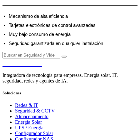
Mecanismo de alta eficiencia
Tarjetas electrónicas de control avanzadas
Muy bajo consumo de energía
Seguridad garantizada en cualquier instalación
PENDERE
Integradora de tecnología para empresas. Energía solar, IT,
seguridad, redes y agentes de IA.
Soluciones
Redes & IT
Seguridad & CCTV
Almacenamiento
Energía Solar
UPS / Energía
Configurador Solar
Configurador NAS