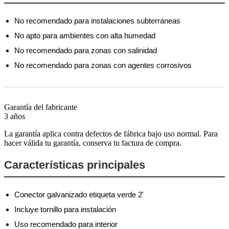
No recomendado para instalaciones subterráneas
No apto para ambientes con alta humedad
No recomendado para zonas con salinidad
No recomendado para zonas con agentes corrosivos
Garantía del fabricante
3 años
La garantía aplica contra defectos de fábrica bajo uso normal. Para
hacer válida tu garantía, conserva tu factura de compra.
Características principales
Conector galvanizado etiqueta verde 2'
Incluye tornillo para instalación
Uso recomendado para interior