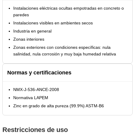
Instalaciones eléctricas ocultas empotradas en concreto o
paredes
Instalaciones visibles en ambientes secos
Industria en general
Zonas interiores
Zonas exteriores con condiciones específicas: nula
salinidad, nula corrosión y muy baja humedad relativa
Normas y certificaciones
NMX-J-536-ANCE-2008
Normativa LAPEM
Zinc en grado de alta pureza (99.9%) ASTM-B6
Restricciones de uso