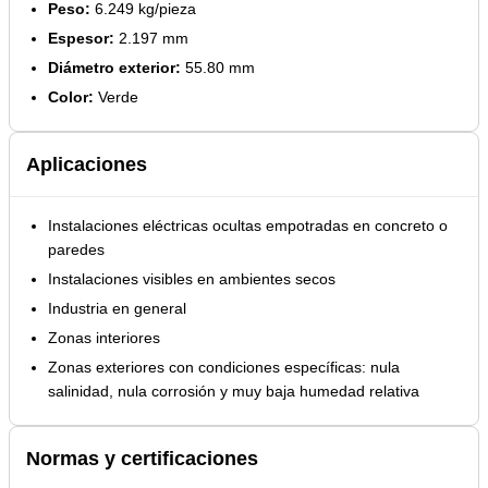
Peso:
6.249 kg/pieza
Espesor:
2.197 mm
Diámetro exterior:
55.80 mm
Color:
Verde
Aplicaciones
Instalaciones eléctricas ocultas empotradas en concreto o
paredes
Instalaciones visibles en ambientes secos
Industria en general
Zonas interiores
Zonas exteriores con condiciones específicas: nula
salinidad, nula corrosión y muy baja humedad relativa
Normas y certificaciones