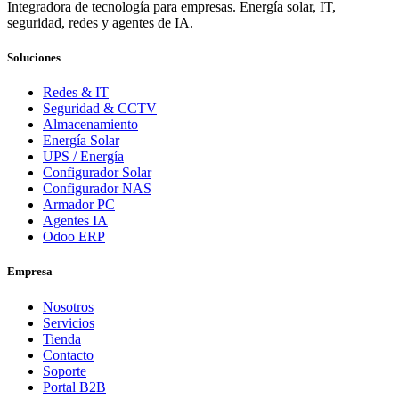
Integradora de tecnología para empresas. Energía solar, IT,
seguridad, redes y agentes de IA.
Soluciones
Redes & IT
Seguridad & CCTV
Almacenamiento
Energía Solar
UPS / Energía
Configurador Solar
Configurador NAS
Armador PC
Agentes IA
Odoo ERP
Empresa
Nosotros
Servicios
Tienda
Contacto
Soporte
Portal B2B