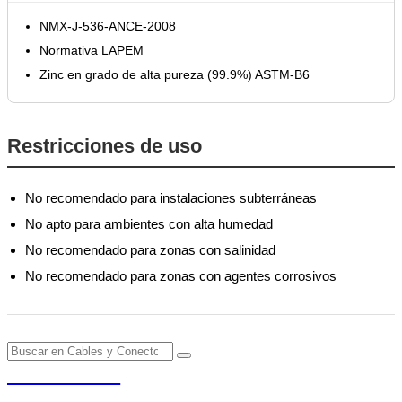
NMX-J-536-ANCE-2008
Normativa LAPEM
Zinc en grado de alta pureza (99.9%) ASTM-B6
Restricciones de uso
No recomendado para instalaciones subterráneas
No apto para ambientes con alta humedad
No recomendado para zonas con salinidad
No recomendado para zonas con agentes corrosivos
PENDERE