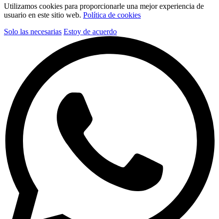
Utilizamos cookies para proporcionarle una mejor experiencia de
usuario en este sitio web.
Política de cookies
Solo las necesarias
Estoy de acuerdo