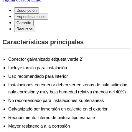
Descripción
Especificaciones
Garantía
Recursos
Características principales
Conector galvanizado etiqueta verde 2'
Incluye tornillo para instalación
Uso recomendado para interior
Instalaciones en exterior deben ser en zonas de nula salinidad,
nula corrosión y muy baja humedad relativa (menos del 40%)
No recomendado para instalaciones subterráneas
Galvanizado por inmersión en caliente en el exterior
Recubrimiento interno de pintura tipo esmalte
Mayor resistencia a la corrosión