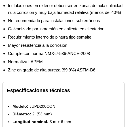
Instalaciones en exterior deben ser en zonas de nula salinidad,
nula corrosión y muy baja humedad relativa (menos del 40%)
No recomendado para instalaciones subterráneas
Galvanizado por inmersión en caliente en el exterior
Recubrimiento interno de pintura tipo esmalte
Mayor resistencia a la corrosión
Cumple con norma NMX-J-536-ANCE-2008
Normativa LAPEM
Zinc en grado de alta pureza (99.9%) ASTM-B6
Especificaciones técnicas
Modelo:
JUPD200CON
Diámetro:
2' (53 mm)
Longitud nominal:
3 m ± 6 mm