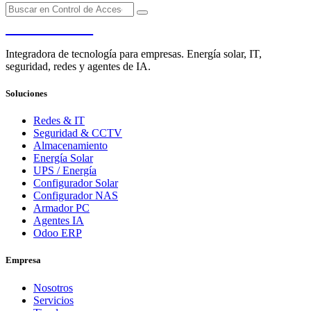
PENDERE
Integradora de tecnología para empresas. Energía solar, IT,
seguridad, redes y agentes de IA.
Soluciones
Redes & IT
Seguridad & CCTV
Almacenamiento
Energía Solar
UPS / Energía
Configurador Solar
Configurador NAS
Armador PC
Agentes IA
Odoo ERP
Empresa
Nosotros
Servicios