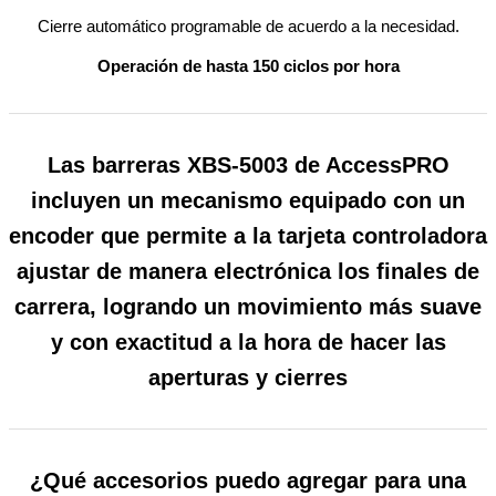
Cierre automático programable de acuerdo a la necesidad.
Operación de hasta 150 ciclos por hora
Las barreras XBS-5003 de AccessPRO
incluyen un mecanismo equipado con un
encoder que permite a la tarjeta controladora
ajustar de manera electrónica los finales de
carrera, logrando un movimiento más suave
y con exactitud a la hora de hacer las
aperturas y cierres
¿Qué accesorios puedo agregar para una