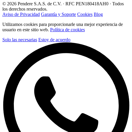
© 2026 Pendere S.A.S. de C.V. · RFC PEN180418AH0 · Todos
los derechos reservados.
Aviso de Privacidad
Garantía y Soporte
Cookies
Blog
Utilizamos cookies para proporcionarle una mejor experiencia de
usuario en este sitio web.
Política de cookies
Solo las necesarias
Estoy de acuerdo