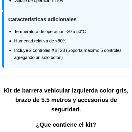
Voltaje de operación 110V
Características adicionales
Temperatura de operación -20 a 50°C
Humedad relativa de <90%
Incluye 2 controles XBT23 (Soporta máximo 5 controles
agregando un solo botón)
Kit de barrera vehicular izquierda color gris,
brazo de 5.5 metros y accesorios de
seguridad.
¿Que contiene el kit?