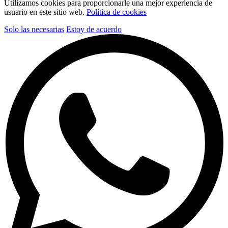
Utilizamos cookies para proporcionarle una mejor experiencia de
usuario en este sitio web.
Política de cookies
Solo las necesarias
Estoy de acuerdo