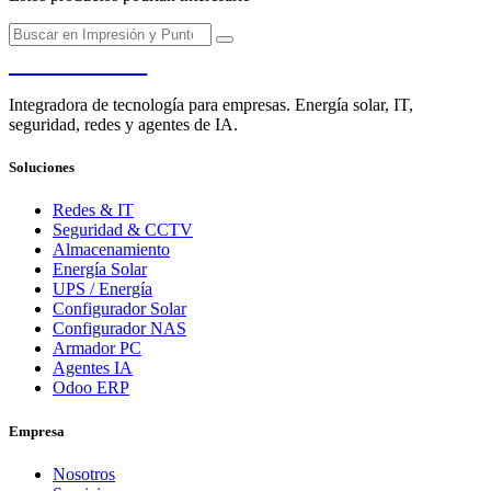
PENDERE
Integradora de tecnología para empresas. Energía solar, IT,
seguridad, redes y agentes de IA.
Soluciones
Redes & IT
Seguridad & CCTV
Almacenamiento
Energía Solar
UPS / Energía
Configurador Solar
Configurador NAS
Armador PC
Agentes IA
Odoo ERP
Empresa
Nosotros