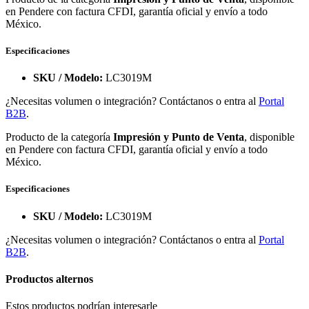
en Pendere con factura CFDI, garantía oficial y envío a todo
México.
Especificaciones
SKU / Modelo:
LC3019M
¿Necesitas volumen o integración? Contáctanos o entra al
Portal
B2B
.
Producto de la categoría
Impresión y Punto de Venta
, disponible
en Pendere con factura CFDI, garantía oficial y envío a todo
México.
Especificaciones
SKU / Modelo:
LC3019M
¿Necesitas volumen o integración? Contáctanos o entra al
Portal
B2B
.
Productos alternos
Estos productos podrían interesarle