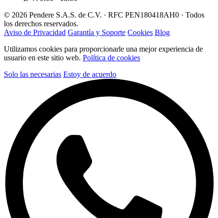
© 2026 Pendere S.A.S. de C.V. · RFC PEN180418AH0 · Todos
los derechos reservados.
Aviso de Privacidad
Garantía y Soporte
Cookies
Blog
Utilizamos cookies para proporcionarle una mejor experiencia de
usuario en este sitio web.
Política de cookies
Solo las necesarias
Estoy de acuerdo