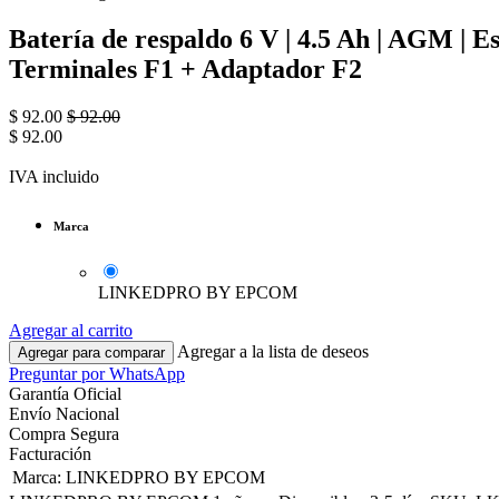
Batería de respaldo 6 V | 4.5 Ah | AGM | Es
Terminales F1 + Adaptador F2
$
92.00
$
92.00
$
92.00
IVA incluido
Marca
LINKEDPRO BY EPCOM
Agregar al carrito
Agregar a la lista de deseos
Agregar para comparar
Preguntar por WhatsApp
Garantía Oficial
Envío Nacional
Compra Segura
Facturación
Marca
:
LINKEDPRO BY EPCOM