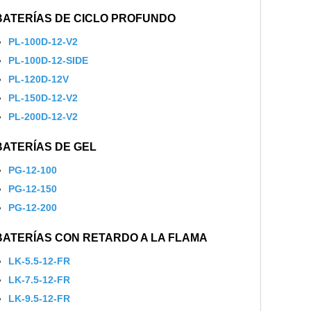
BATERÍAS DE CICLO PROFUNDO
PL-100D-12-V2
PL-100D-12-SIDE
PL-120D-12V
PL-150D-12-V2
PL-200D-12-V2
BATERÍAS DE GEL
PG-12-100
PG-12-150
PG-12-200
BATERÍAS CON RETARDO A LA FLAMA
LK-5.5-12-FR
LK-7.5-12-FR
LK-9.5-12-FR