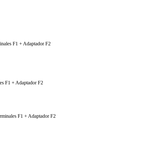
rminales F1 + Adaptador F2