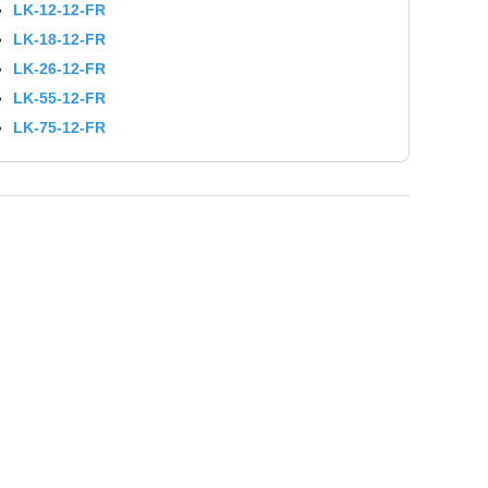
LK-12-12-FR
LK-18-12-FR
LK-26-12-FR
LK-55-12-FR
LK-75-12-FR