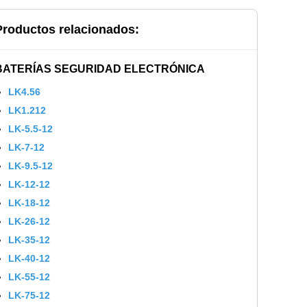
Productos relacionados:
BATERÍAS SEGURIDAD ELECTRÓNICA
LK4.56
LK1.212
LK-5.5-12
LK-7-12
LK-9.5-12
LK-12-12
LK-18-12
LK-26-12
LK-35-12
LK-40-12
LK-55-12
LK-75-12