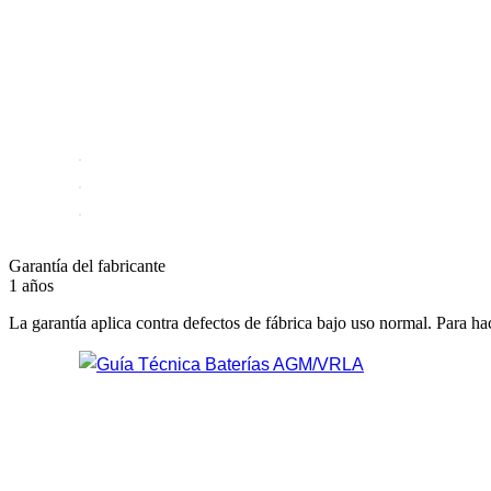
Garantía del fabricante
1 años
La garantía aplica contra defectos de fábrica bajo uso normal. Para ha