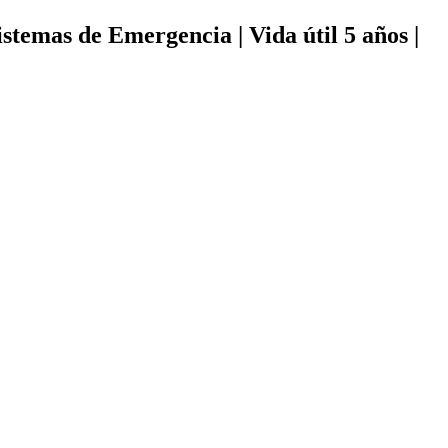
istemas de Emergencia | Vida útil 5 años |