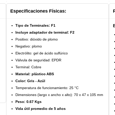
Especificaciones Físicas:
Tipo de Terminales: F1
Incluye adaptador de terminal: F2
Positivo: dióxido de plomo
Negativo: plomo
Electrólito: gel de ácido sulfúrico
Válvula de seguridad: EPDR
Terminal: Cobre
Material: plástico ABS
Color: Gris - Azúl
Temperatura de funcionamiento: 25 °C
Dimensiones (largo x ancho x alto): 70 x 47 x 105 mm
Peso: 0.67 Kgs
Vida útil promedio de 5 años