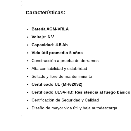
Características:
Batería AGM-VRLA
Voltaje: 6 V
Capacidad: 4.5 Ah
Vida útil promedio 5 años
Construcción a prueba de derrames
Alta confiabilidad y estabilidad
Sellado y libre de mantenimiento
Certificado UL (MH62092)
Certificado UL94-HB: Resistencia al fuego básico
Certificación de Seguridad y Calidad
Diseño de mayor vida útil y baja autodescarga