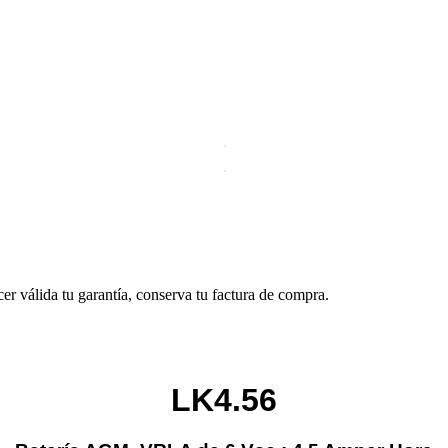
cer válida tu garantía, conserva tu factura de compra.
LK4.56