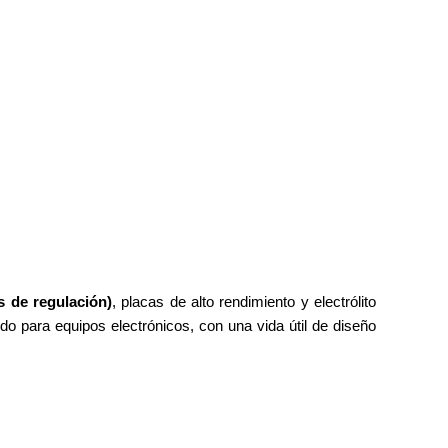
s de regulación)
, placas de alto rendimiento y electrólito
do para equipos electrónicos, con una vida útil de diseño