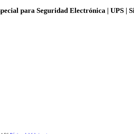
pecial para Seguridad Electrónica | UPS | S