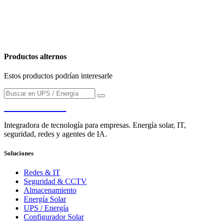
Productos alternos
Estos productos podrían interesarle
PENDERE
Integradora de tecnología para empresas. Energía solar, IT,
seguridad, redes y agentes de IA.
Soluciones
Redes & IT
Seguridad & CCTV
Almacenamiento
Energía Solar
UPS / Energía
Configurador Solar