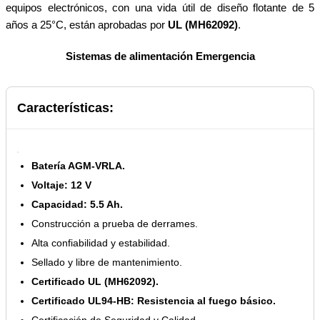
equipos electrónicos, con una vida útil de diseño flotante de 5
años a 25°C, están aprobadas por
UL (MH62092)
.
Sistemas de alimentación Emergencia
Características:
Batería AGM-VRLA.
Voltaje: 12 V
Capacidad: 5.5 Ah.
Construcción a prueba de derrames.
Alta confiabilidad y estabilidad.
Sellado y libre de mantenimiento.
Certificado UL (MH62092).
Certificado UL94-HB: Resistencia al fuego básico.
Certificación de Seguridad y Calidad.