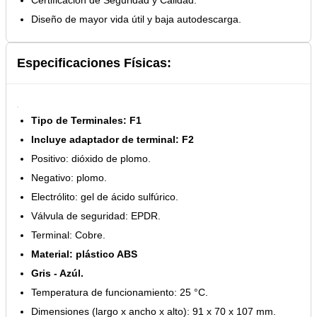
Diseño de mayor vida útil y baja autodescarga.
Especificaciones Físicas:
Tipo de Terminales: F1
Incluye adaptador de terminal: F2
Positivo: dióxido de plomo.
Negativo: plomo.
Electrólito: gel de ácido sulfúrico.
Válvula de seguridad: EPDR.
Terminal: Cobre.
Material: plástico ABS
Gris - Azúl.
Temperatura de funcionamiento: 25 °C.
Dimensiones (largo x ancho x alto): 91 x 70 x 107 mm.