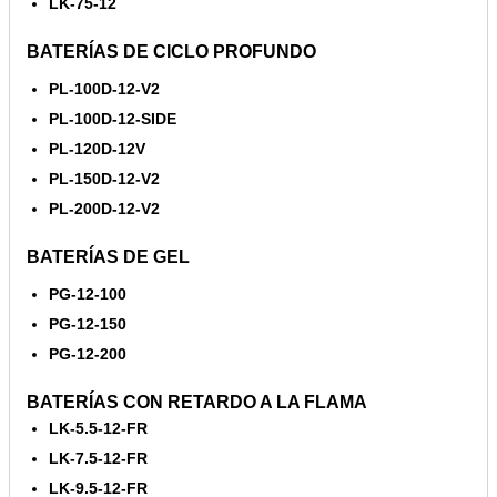
LK-75-12
BATERÍAS DE CICLO PROFUNDO
PL-100D-12-V2
PL-100D-12-SIDE
PL-120D-12V
PL-150D-12-V2
PL-200D-12-V2
BATERÍAS DE GEL
PG-12-100
PG-12-150
PG-12-200
BATERÍAS CON RETARDO A LA FLAMA
LK-5.5-12-FR
LK-7.5-12-FR
LK-9.5-12-FR