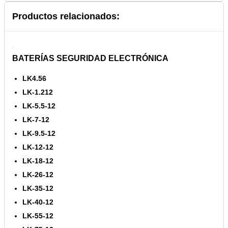
Productos relacionados:
BATERÍAS SEGURIDAD ELECTRÓNICA
LK4.56
LK-1.212
LK-5.5-12
LK-7-12
LK-9.5-12
LK-12-12
LK-18-12
LK-26-12
LK-35-12
LK-40-12
LK-55-12