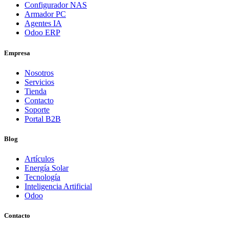
Configurador NAS
Armador PC
Agentes IA
Odoo ERP
Empresa
Nosotros
Servicios
Tienda
Contacto
Soporte
Portal B2B
Blog
Artículos
Energía Solar
Tecnología
Inteligencia Artificial
Odoo
Contacto