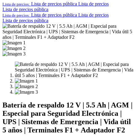
Lista de precios pública
Lista de precios
Lista de precios:
Lista de precios pública
Lista de precios pública
Lista de precios
Lista de precios:
Lista de precios pública
Batería de respaldo 12 V | 5.5 Ah | AGM |
Especial para Seguridad Electrónica |
UPS | Sistemas de Emergencia | Vida útil
5 años | Terminales F1 + Adaptador F2