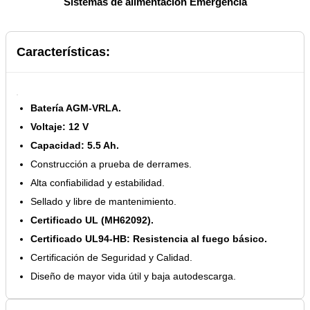
Sistemas de alimentación Emergencia
Características:
Batería AGM-VRLA.
Voltaje: 12 V
Capacidad: 5.5 Ah.
Construcción a prueba de derrames.
Alta confiabilidad y estabilidad.
Sellado y libre de mantenimiento.
Certificado UL (MH62092).
Certificado UL94-HB: Resistencia al fuego básico.
Certificación de Seguridad y Calidad.
Diseño de mayor vida útil y baja autodescarga.