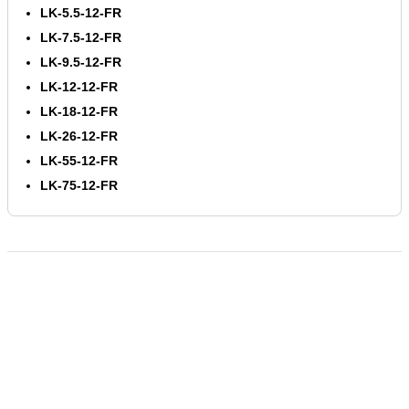
LK-5.5-12-FR
LK-7.5-12-FR
LK-9.5-12-FR
LK-12-12-FR
LK-18-12-FR
LK-26-12-FR
LK-55-12-FR
LK-75-12-FR