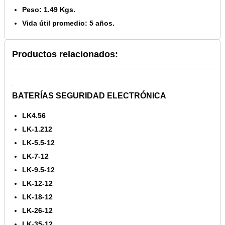
Peso: 1.49 Kgs.
Vida útil promedio: 5 años.
Productos relacionados:
BATERÍAS SEGURIDAD ELECTRÓNICA
LK4.56
LK-1.212
LK-5.5-12
LK-7-12
LK-9.5-12
LK-12-12
LK-18-12
LK-26-12
LK-35-12