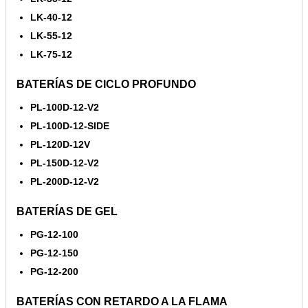
LK-40-12
LK-55-12
LK-75-12
BATERÍAS DE CICLO PROFUNDO
PL-100D-12-V2
PL-100D-12-SIDE
PL-120D-12V
PL-150D-12-V2
PL-200D-12-V2
BATERÍAS DE GEL
PG-12-100
PG-12-150
PG-12-200
BATERÍAS CON RETARDO A LA FLAMA