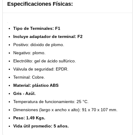
Especificaciones Físicas:
Tipo de Terminales: F1
Incluye adaptador de terminal: F2
Positivo: dióxido de plomo.
Negativo: plomo.
Electrólito: gel de ácido sulfúrico.
Válvula de seguridad: EPDR.
Terminal: Cobre.
Material: plástico ABS
Gris - Azúl.
Temperatura de funcionamiento: 25 °C.
Dimensiones (largo x ancho x alto): 91 x 70 x 107 mm.
Peso: 1.49 Kgs.
Vida útil promedio: 5 años.