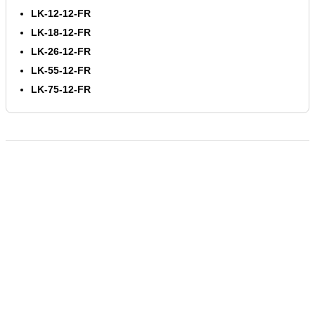
LK-12-12-FR
LK-18-12-FR
LK-26-12-FR
LK-55-12-FR
LK-75-12-FR