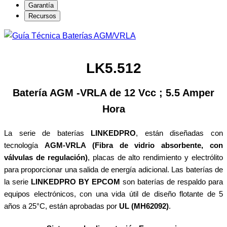
Garantía
Recursos
LK5.512
Batería AGM -VRLA de 12 Vcc ; 5.5 Amper
Hora
La serie de baterías
LINKEDPRO
, están diseñadas con
tecnología
AGM-VRLA (Fibra de vidrio absorbente, con
válvulas de regulación)
, placas de alto rendimiento y electrólito
para proporcionar una salida de energía adicional. Las baterías de
la serie
LINKEDPRO BY EPCOM
son baterías de respaldo para
equipos electrónicos, con una vida útil de diseño flotante de 5
años a 25°C, están aprobadas por
UL (MH62092)
.