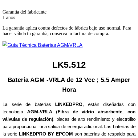
Garantía del fabricante
1 años
La garantía aplica contra defectos de fábrica bajo uso normal. Para
hacer válida tu garantía, conserva tu factura de compra.
LK5.512
Batería AGM -VRLA de 12 Vcc ; 5.5 Amper
Hora
La serie de baterías
LINKEDPRO
, están diseñadas con
tecnología
AGM-VRLA (Fibra de vidrio absorbente, con
válvulas de regulación)
, placas de alto rendimiento y electrólito
para proporcionar una salida de energía adicional. Las baterías de
la serie
LINKEDPRO BY EPCOM
son baterías de respaldo para