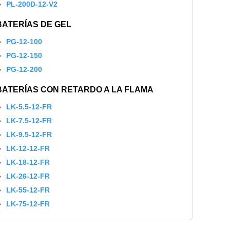
PL-200D-12-V2
BATERÍAS DE GEL
PG-12-100
PG-12-150
PG-12-200
BATERÍAS CON RETARDO A LA FLAMA
LK-5.5-12-FR
LK-7.5-12-FR
LK-9.5-12-FR
LK-12-12-FR
LK-18-12-FR
LK-26-12-FR
LK-55-12-FR
LK-75-12-FR