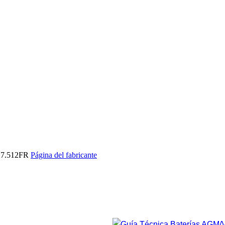
7.512FR
Página del fabricante