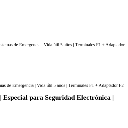
istemas de Emergencia | Vida útil 5 años | Terminales F1 + Adaptador
| Especial para Seguridad Electrónica |