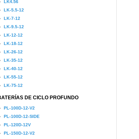
LK4.56
LK-5.5-12
LK-7-12
LK-9.5-12
LK-12-12
LK-18-12
LK-26-12
LK-35-12
LK-40-12
LK-55-12
LK-75-12
BATERÍAS DE CICLO PROFUNDO
PL-100D-12-V2
PL-100D-12-SIDE
PL-120D-12V
PL-150D-12-V2