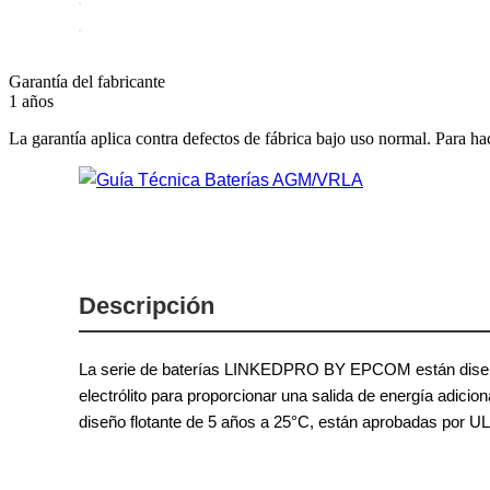
Garantía del fabricante
1 años
La garantía aplica contra defectos de fábrica bajo uso normal. Para ha
Descripción
La serie de baterías LINKEDPRO BY EPCOM están diseñada
electrólito para proporcionar una salida de energía adic
diseño flotante de 5 años a 25°C, están aprobadas por U