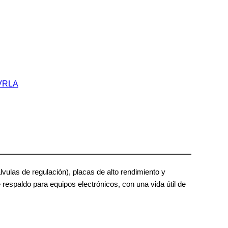
as de regulación), placas de alto rendimiento y
espaldo para equipos electrónicos, con una vida útil de