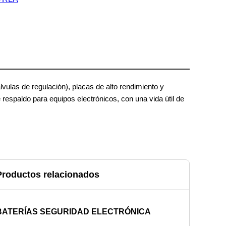
as de regulación), placas de alto rendimiento y
espaldo para equipos electrónicos, con una vida útil de
Productos relacionados
BATERÍAS SEGURIDAD ELECTRÓNICA