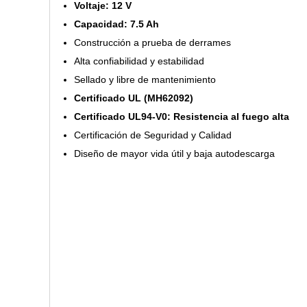
Voltaje: 12 V
Capacidad: 7.5 Ah
Construcción a prueba de derrames
Alta confiabilidad y estabilidad
Sellado y libre de mantenimiento
Certificado UL (MH62092)
Certificado UL94-V0: Resistencia al fuego alta
Certificación de Seguridad y Calidad
Diseño de mayor vida útil y baja autodescarga