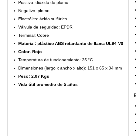
Positivo: dióxido de plomo
Negativo: plomo
Electrólito: ácido sulfúrico
Válvula de seguridad: EPDR
Terminal: Cobre
Material: plástico ABS retardante de llama UL94-V0
Color: Rojo
Temperatura de funcionamiento: 25 °C
Dimensiones (largo x ancho x alto): 151 x 65 x 94 mm
Peso: 2.07 Kgs
Vida útil promedio de 5 años