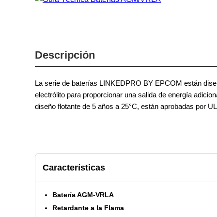
Descripción
La serie de baterías LINKEDPRO BY EPCOM están diseñada
electrólito para proporcionar una salida de energía adic
diseño flotante de 5 años a 25°C, están aprobadas por U
Características
Batería AGM-VRLA
Retardante a la Flama