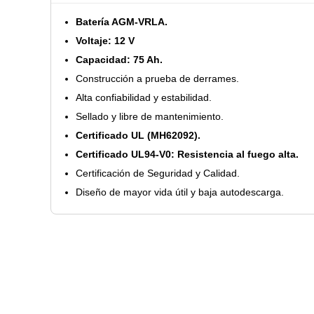
Batería AGM-VRLA.
Voltaje: 12 V
Capacidad: 75 Ah.
Construcción a prueba de derrames.
Alta confiabilidad y estabilidad.
Sellado y libre de mantenimiento.
Certificado UL (MH62092).
Certificado UL94-V0: Resistencia al fuego alta.
Certificación de Seguridad y Calidad.
Diseño de mayor vida útil y baja autodescarga.