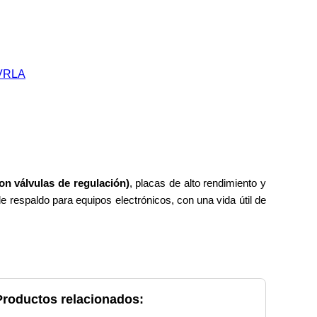
n válvulas de regulación)
, placas de alto rendimiento y
e respaldo para equipos electrónicos, con una vida útil de
Productos relacionados: