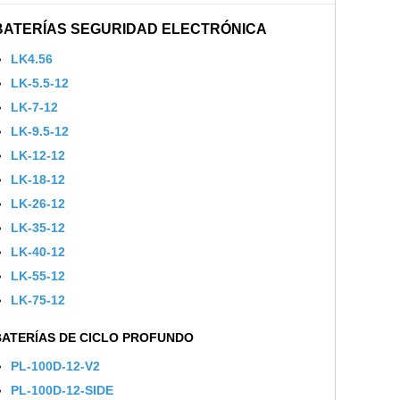
BATERÍAS SEGURIDAD ELECTRÓNICA
LK4.56
LK-5.5-12
LK-7-12
LK-9.5-12
LK-12-12
LK-18-12
LK-26-12
LK-35-12
LK-40-12
LK-55-12
LK-75-12
BATERÍAS DE CICLO PROFUNDO
PL-100D-12-V2
PL-100D-12-SIDE