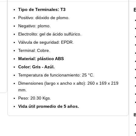
Tipo de Terminales: T3
Positivo: dióxido de plomo.
Negativo: plomo.
Electrolito: gel de ácido sulfúrico.
Válvula de seguridad: EPDR.
Terminal: Cobre.
Material: plástico ABS
Color: Gris - Azúl.
Temperatura de funcionamiento: 25 °C.
Dimensiones (largo x ancho x alto): 260 x 169 x 219
mm.
Peso: 20.30 Kgs.
Vida útil promedio de 5 años.