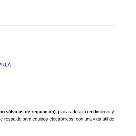
n válvulas de regulación)
, placas de alto rendimiento y
e respaldo para equipos electrónicos, con una vida útil de