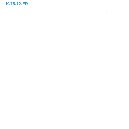
LK-75-12-FR