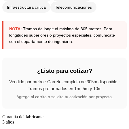
Infraestructura crítica
Telecomunicaciones
NOTA:
Tramos de longitud máxima de 305 metros. Para
longitudes superiores o proyectos especiales, comunícate
con el departamento de ingeniería.
¿Listo para cotizar?
Vendido por metro · Carrete completo de 305m disponible ·
Tramos pre-armados en 1m, 5m y 10m
Agrega al carrito o solicita tu cotización por proyecto.
Garantía del fabricante
3 años