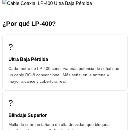
¿Por qué LP-400?
?
Ultra Baja Pérdida
Cada metro de LP-400 conserva más potencia de señal que
un cable RG-8 convencional. Más señal en la antena =
mayor alcance y cobertura real.
?️
Blindaje Superior
Malla de cobre estañado de alta densidad que bloquea