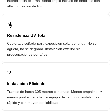
interferencia externa. Señal limpia incluso en entornos con
alta congestión de RF.
☀️
Resistencia UV Total
Cubierta diseñada para exposición solar continua. No se
agrieta, no se degrada. Instalación exterior sin
preocupaciones por años.
?
Instalación Eficiente
Tramos de hasta 305 metros continuos. Menos empalmes =
menos puntos de falla. Tu equipo de campo lo instala más
rápido y con mayor confiabilidad.