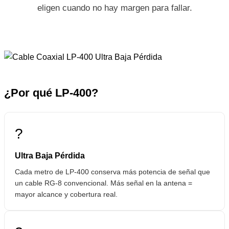
eligen cuando no hay margen para fallar.
¿Por qué LP-400?
?
Ultra Baja Pérdida
Cada metro de LP-400 conserva más potencia de señal que
un cable RG-8 convencional. Más señal en la antena =
mayor alcance y cobertura real.