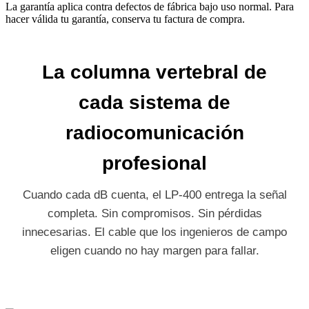
La garantía aplica contra defectos de fábrica bajo uso normal. Para
hacer válida tu garantía, conserva tu factura de compra.
La columna vertebral de
cada sistema de
radiocomunicación
profesional
Cuando cada dB cuenta, el LP-400 entrega la señal
completa. Sin compromisos. Sin pérdidas
innecesarias. El cable que los ingenieros de campo
eligen cuando no hay margen para fallar.