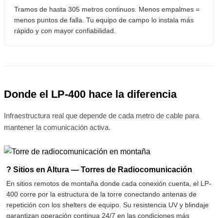
Tramos de hasta 305 metros continuos. Menos empalmes =
menos puntos de falla. Tu equipo de campo lo instala más
rápido y con mayor confiabilidad.
Donde el LP-400 hace la diferencia
Infraestructura real que depende de cada metro de cable para
mantener la comunicación activa.
? Sitios en Altura — Torres de Radiocomunicación
En sitios remotos de montaña donde cada conexión cuenta, el LP-
400 corre por la estructura de la torre conectando antenas de
repetición con los shelters de equipo. Su resistencia UV y blindaje
garantizan operación continua 24/7 en las condiciones más