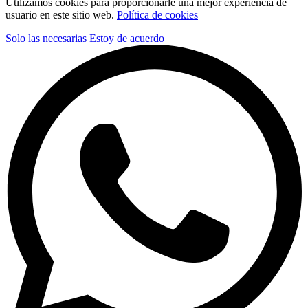
Utilizamos cookies para proporcionarle una mejor experiencia de
usuario en este sitio web.
Política de cookies
Solo las necesarias
Estoy de acuerdo