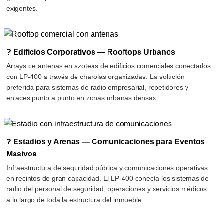
exigentes.
? Edificios Corporativos — Rooftops Urbanos
Arrays de antenas en azoteas de edificios comerciales conectados
con LP-400 a través de charolas organizadas. La solución
preferida para sistemas de radio empresarial, repetidores y
enlaces punto a punto en zonas urbanas densas.
? Estadios y Arenas — Comunicaciones para Eventos
Masivos
Infraestructura de seguridad pública y comunicaciones operativas
en recintos de gran capacidad. El LP-400 conecta los sistemas de
radio del personal de seguridad, operaciones y servicios médicos
a lo largo de toda la estructura del inmueble.