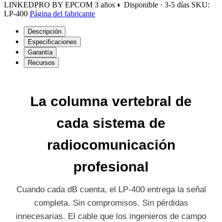
LINKEDPRO BY EPCOM
3 años
◐ Disponible · 3-5 días
SKU:
LP-400
Página del fabricante
Descripción
Especificaciones
Garantía
Recursos
La columna vertebral de
cada sistema de
radiocomunicación
profesional
Cuando cada dB cuenta, el LP-400 entrega la señal
completa. Sin compromisos. Sin pérdidas
innecesarias. El cable que los ingenieros de campo