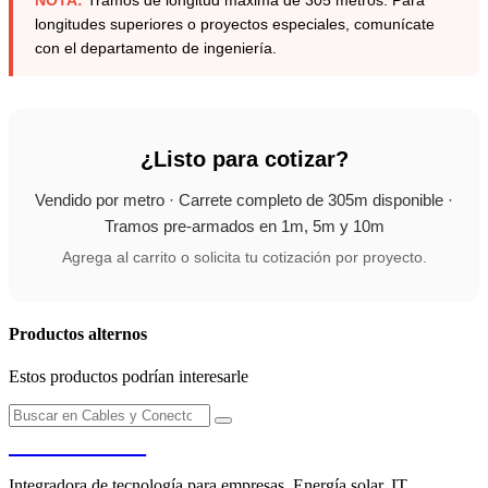
longitudes superiores o proyectos especiales, comunícate
con el departamento de ingeniería.
¿Listo para cotizar?
Vendido por metro · Carrete completo de 305m disponible ·
Tramos pre-armados en 1m, 5m y 10m
Agrega al carrito o solicita tu cotización por proyecto.
Productos alternos
Estos productos podrían interesarle
PENDERE
Integradora de tecnología para empresas. Energía solar, IT,