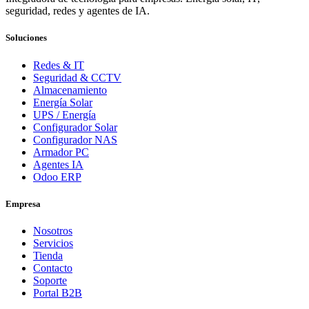
seguridad, redes y agentes de IA.
Soluciones
Redes & IT
Seguridad & CCTV
Almacenamiento
Energía Solar
UPS / Energía
Configurador Solar
Configurador NAS
Armador PC
Agentes IA
Odoo ERP
Empresa
Nosotros
Servicios
Tienda
Contacto
Soporte
Portal B2B