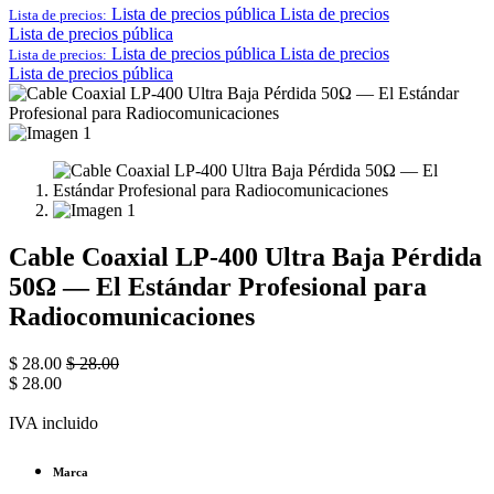
Lista de precios pública
Lista de precios
Lista de precios:
Lista de precios pública
Lista de precios pública
Lista de precios
Lista de precios:
Lista de precios pública
Cable Coaxial LP-400 Ultra Baja Pérdida
50Ω — El Estándar Profesional para
Radiocomunicaciones
$
28.00
$
28.00
$
28.00
IVA incluido
Marca