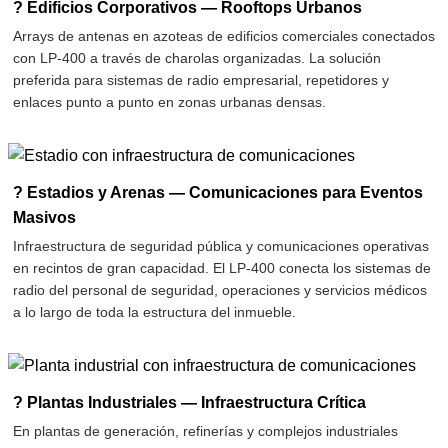
? Edificios Corporativos — Rooftops Urbanos
Arrays de antenas en azoteas de edificios comerciales conectados
con LP-400 a través de charolas organizadas. La solución
preferida para sistemas de radio empresarial, repetidores y
enlaces punto a punto en zonas urbanas densas.
? Estadios y Arenas — Comunicaciones para Eventos
Masivos
Infraestructura de seguridad pública y comunicaciones operativas
en recintos de gran capacidad. El LP-400 conecta los sistemas de
radio del personal de seguridad, operaciones y servicios médicos
a lo largo de toda la estructura del inmueble.
? Plantas Industriales — Infraestructura Crítica
En plantas de generación, refinerías y complejos industriales