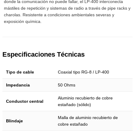
donde la comunicación no puede fallar, el LP-400 interconecta
mástiles de repetición y sistemas de radio a través de pipe racks y
charolas. Resistente a condiciones ambientales severas y
exposición química.
Especificaciones Técnicas
Tipo de cable
Coaxial tipo RG-8 / LP-400
Impedancia
50 Ohms
Aluminio recubierto de cobre
Conductor central
estañado (sólido)
Malla de aluminio recubierto de
Blindaje
cobre estañado