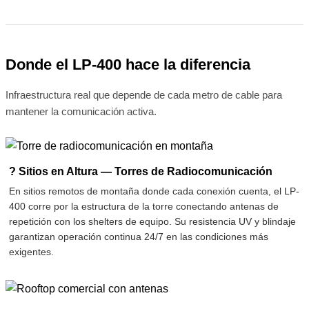
Donde el LP-400 hace la diferencia
Infraestructura real que depende de cada metro de cable para
mantener la comunicación activa.
? Sitios en Altura — Torres de Radiocomunicación
En sitios remotos de montaña donde cada conexión cuenta, el LP-
400 corre por la estructura de la torre conectando antenas de
repetición con los shelters de equipo. Su resistencia UV y blindaje
garantizan operación continua 24/7 en las condiciones más
exigentes.