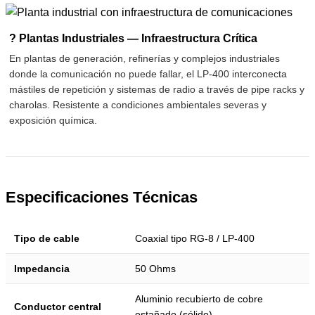
? Plantas Industriales — Infraestructura Crítica
En plantas de generación, refinerías y complejos industriales
donde la comunicación no puede fallar, el LP-400 interconecta
mástiles de repetición y sistemas de radio a través de pipe racks y
charolas. Resistente a condiciones ambientales severas y
exposición química.
Especificaciones Técnicas
Tipo de cable
Coaxial tipo RG-8 / LP-400
Impedancia
50 Ohms
Aluminio recubierto de cobre
Conductor central
estañado (sólido)