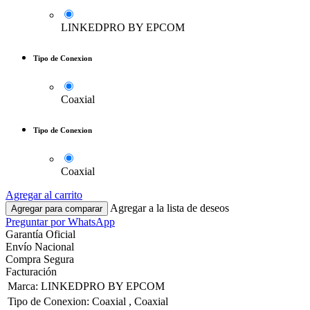
LINKEDPRO BY EPCOM
Tipo de Conexion
Coaxial
Tipo de Conexion
Coaxial
Agregar al carrito
Agregar a la lista de deseos
Agregar para comparar
Preguntar por WhatsApp
Garantía Oficial
Envío Nacional
Compra Segura
Facturación
Marca
:
LINKEDPRO BY EPCOM
Tipo de Conexion
:
Coaxial
,
Coaxial