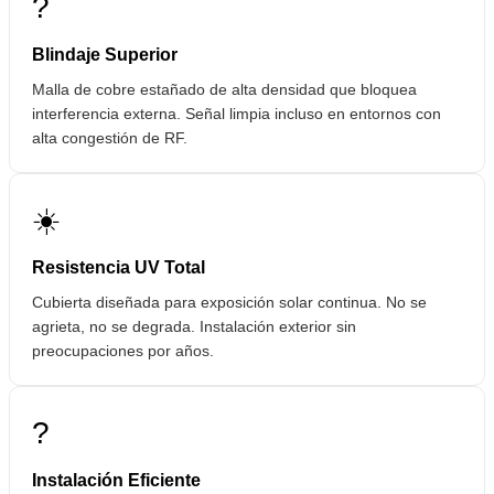
?️
Blindaje Superior
Malla de cobre estañado de alta densidad que bloquea
interferencia externa. Señal limpia incluso en entornos con
alta congestión de RF.
☀️
Resistencia UV Total
Cubierta diseñada para exposición solar continua. No se
agrieta, no se degrada. Instalación exterior sin
preocupaciones por años.
?
Instalación Eficiente