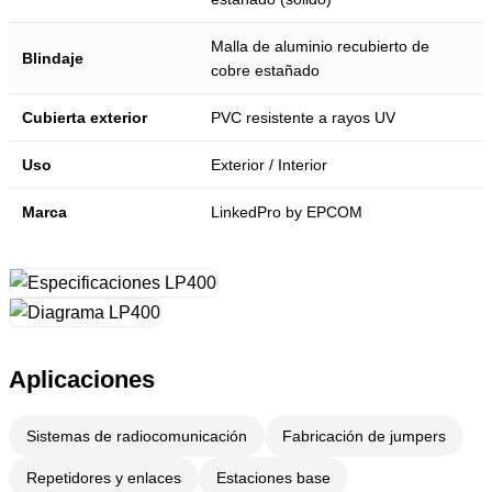
Malla de aluminio recubierto de
Blindaje
cobre estañado
Cubierta exterior
PVC resistente a rayos UV
Uso
Exterior / Interior
Marca
LinkedPro by EPCOM
Aplicaciones
Sistemas de radiocomunicación
Fabricación de jumpers
Repetidores y enlaces
Estaciones base