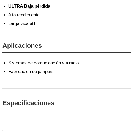
ULTRA Baja pérdida
Alto rendimiento
Larga vida útil
Aplicaciones
Sistemas de comunicación vía radio
Fabricación de jumpers
Especificaciones