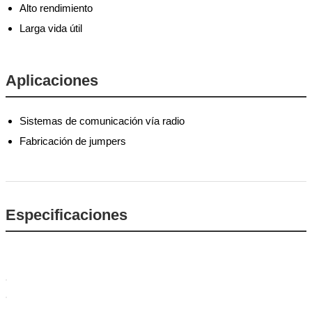
Alto rendimiento
Larga vida útil
Aplicaciones
Sistemas de comunicación vía radio
Fabricación de jumpers
Especificaciones