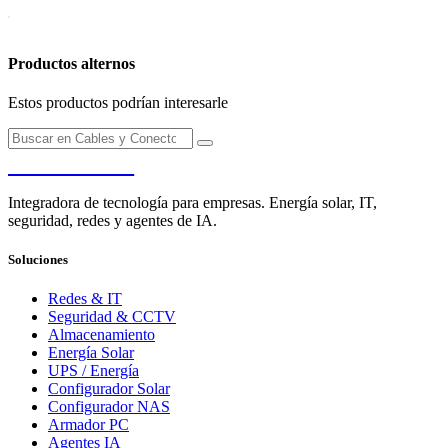
Productos alternos
Estos productos podrían interesarle
PENDERE
Integradora de tecnología para empresas. Energía solar, IT,
seguridad, redes y agentes de IA.
Soluciones
Redes & IT
Seguridad & CCTV
Almacenamiento
Energía Solar
UPS / Energía
Configurador Solar
Configurador NAS
Armador PC
Agentes IA