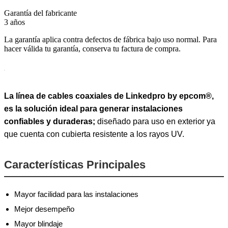
Garantía del fabricante
3 años
La garantía aplica contra defectos de fábrica bajo uso normal. Para
hacer válida tu garantía, conserva tu factura de compra.
La línea de cables coaxiales de Linkedpro by epcom®,
es la solución ideal para generar instalaciones
confiables y duraderas;
diseñado para uso en exterior ya
que cuenta con cubierta resistente a los rayos UV.
Características Principales
Mayor facilidad para las instalaciones
Mejor desempeño
Mayor blindaje