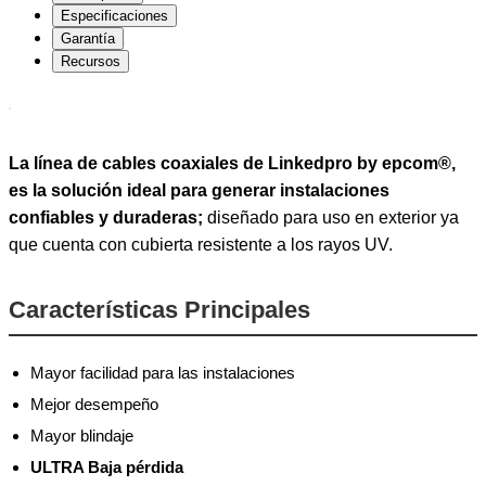
Especificaciones
Garantía
Recursos
La línea de cables coaxiales de Linkedpro by epcom®,
es la solución ideal para generar instalaciones
confiables y duraderas;
diseñado para uso en exterior ya
que cuenta con cubierta resistente a los rayos UV.
Características Principales
Mayor facilidad para las instalaciones
Mejor desempeño
Mayor blindaje
ULTRA Baja pérdida