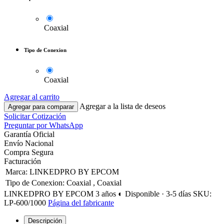
Coaxial
Tipo de Conexion
Coaxial
Agregar al carrito
Agregar a la lista de deseos
Agregar para comparar
Solicitar Cotización
Preguntar por WhatsApp
Garantía Oficial
Envío Nacional
Compra Segura
Facturación
Marca
:
LINKEDPRO BY EPCOM
Tipo de Conexion
:
Coaxial
,
Coaxial
LINKEDPRO BY EPCOM
3 años
◐ Disponible · 3-5 días
SKU:
LP-600/1000
Página del fabricante
Descripción