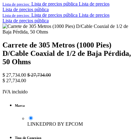
Lista de precios pública
Lista de precios
Lista de precios:
Lista de precios pública
Lista de precios pública
Lista de precios
Lista de precios:
Lista de precios pública
Carrete de 305 Metros (1000 Pies)
D/Cable Coaxial de 1/2 de Baja Pérdida,
50 Ohms
$
27,734.00
$
27,734.00
$
27,734.00
IVA incluido
Marca
LINKEDPRO BY EPCOM
Tipo de Conexion