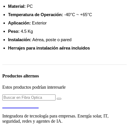
Material:
PC
Temperatura de Operación:
-40°C ~ +65°C
Aplicación:
Exterior
Peso:
4.5 Kg
Instalación:
Aérea, poste o pared
Herrajes para instalación aérea incluidos
Productos alternos
Estos productos podrían interesarle
PENDERE
Integradora de tecnología para empresas. Energía solar, IT,
seguridad, redes y agentes de IA.