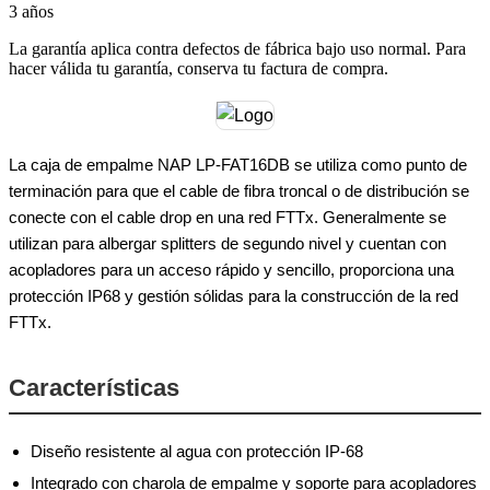
3 años
La garantía aplica contra defectos de fábrica bajo uso normal. Para
hacer válida tu garantía, conserva tu factura de compra.
La caja de empalme NAP LP-FAT16DB se utiliza como punto de
terminación para que el cable de fibra troncal o de distribución se
conecte con el cable drop en una red FTTx. Generalmente se
utilizan para albergar splitters de segundo nivel y cuentan con
acopladores para un acceso rápido y sencillo, proporciona una
protección IP68 y gestión sólidas para la construcción de la red
FTTx.
Características
Diseño resistente al agua con protección IP-68
Integrado con charola de empalme y soporte para acopladores