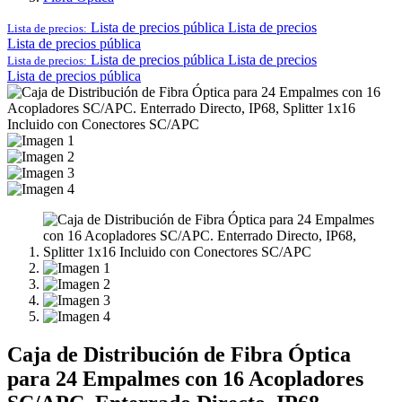
Lista de precios pública
Lista de precios
Lista de precios:
Lista de precios pública
Lista de precios pública
Lista de precios
Lista de precios:
Lista de precios pública
Caja de Distribución de Fibra Óptica
para 24 Empalmes con 16 Acopladores