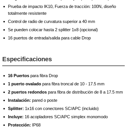
Prueba de impacto IK10, Fuerza de tracción: 100N, diseño
totalmente resistente
Control de radio de curvatura superior a 40 mm
Se pueden colocar hasta 2 splitter 1x8 (opcional)
16 puertos de entrada/salida para cable Drop
Especificaciones
16 Puertos
para fibra Drop
1 puerto ovalado
para fibra troncal de 10 - 17.5 mm
2 puertos redondos
para fibra de distribución de 8 a 17.5 mm
Instalación:
pared o poste
Splitter:
1x16 con conectores SC/APC (incluido)
Incluye:
16 acopladores SC/APC simplex monomodo
Protección:
IP68