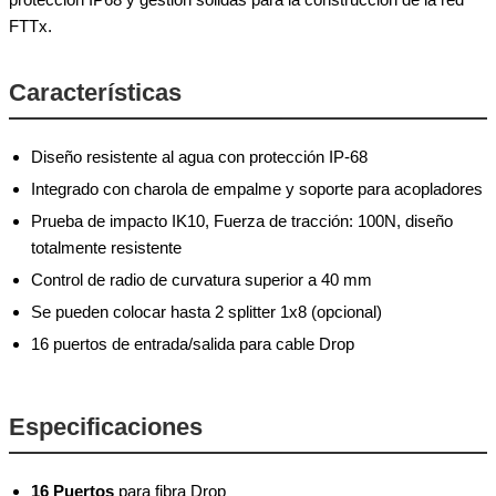
FTTx.
Características
Diseño resistente al agua con protección IP-68
Integrado con charola de empalme y soporte para acopladores
Prueba de impacto IK10, Fuerza de tracción: 100N, diseño
totalmente resistente
Control de radio de curvatura superior a 40 mm
Se pueden colocar hasta 2 splitter 1x8 (opcional)
16 puertos de entrada/salida para cable Drop
Especificaciones
16 Puertos
para fibra Drop