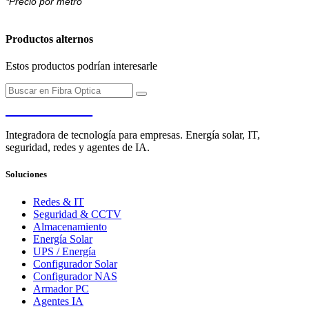
*Precio por metro
Productos alternos
Estos productos podrían interesarle
PENDERE
Integradora de tecnología para empresas. Energía solar, IT,
seguridad, redes y agentes de IA.
Soluciones
Redes & IT
Seguridad & CCTV
Almacenamiento
Energía Solar
UPS / Energía
Configurador Solar
Configurador NAS
Armador PC
Agentes IA