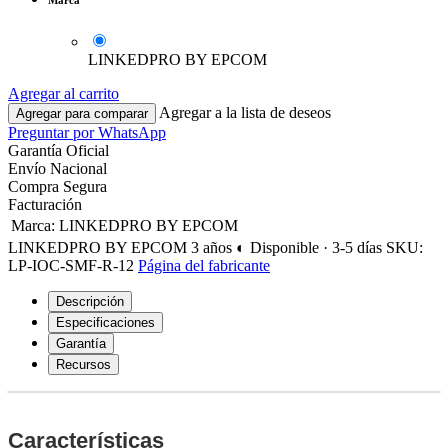
LINKEDPRO BY EPCOM
Agregar al carrito
Agregar a la lista de deseos
Agregar para comparar
Preguntar por WhatsApp
Garantía Oficial
Envío Nacional
Compra Segura
Facturación
Marca
:
LINKEDPRO BY EPCOM
LINKEDPRO BY EPCOM
3 años
◐ Disponible · 3-5 días
SKU:
LP-IOC-SMF-R-12
Página del fabricante
Descripción
Especificaciones
Garantía
Recursos
Características