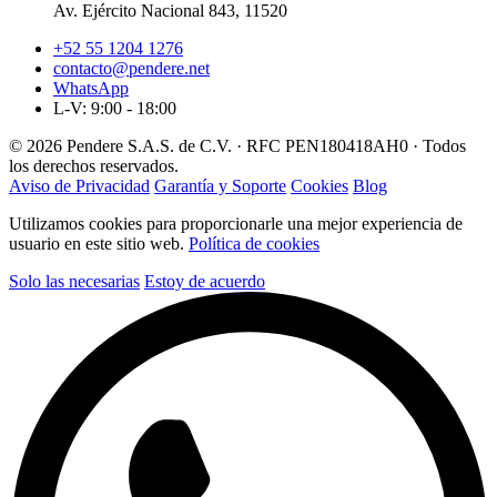
Av. Ejército Nacional 843, 11520
+52 55 1204 1276
contacto@pendere.net
WhatsApp
L-V: 9:00 - 18:00
© 2026 Pendere S.A.S. de C.V. · RFC PEN180418AH0 · Todos
los derechos reservados.
Aviso de Privacidad
Garantía y Soporte
Cookies
Blog
Utilizamos cookies para proporcionarle una mejor experiencia de
usuario en este sitio web.
Política de cookies
Solo las necesarias
Estoy de acuerdo